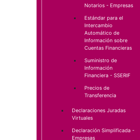
Notarios - Empresas
Estándar para el
Intercambio
Automático de
Información sobre
Cuentas Financieras
Suministro de
Información
Financiera - SSERIF
Precios de
Transferencia
Declaraciones Juradas
Virtuales
Declaración Simplificada -
Empresas