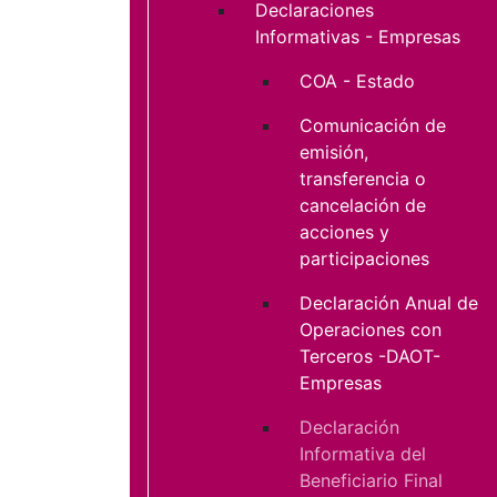
Declaraciones
Informativas - Empresas
COA - Estado
Comunicación de
emisión,
transferencia o
cancelación de
acciones y
participaciones
Declaración Anual de
Operaciones con
Terceros -DAOT-
Empresas
Declaración
Informativa del
Beneficiario Final