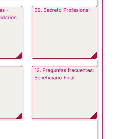
es -
09. Secreto Profesional
idarios
12. Preguntas frecuentes:
Beneficiario Final