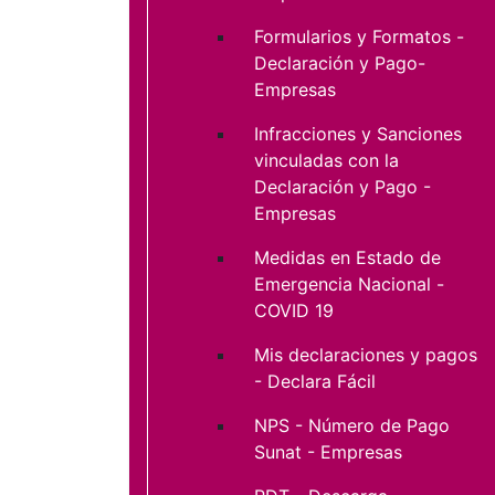
Formularios y Formatos -
Declaración y Pago-
Empresas
Infracciones y Sanciones
vinculadas con la
Declaración y Pago -
Empresas
Medidas en Estado de
Emergencia Nacional -
COVID 19
Mis declaraciones y pagos
- Declara Fácil
NPS - Número de Pago
Sunat - Empresas