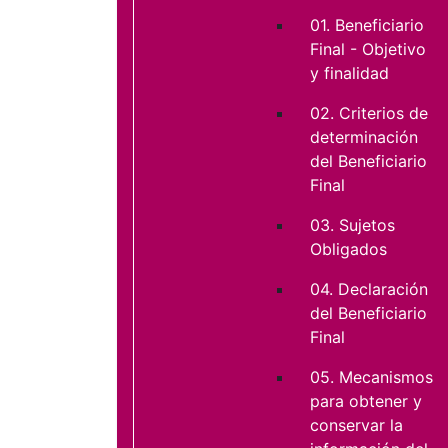
01. Beneficiario
Final - Objetivo
y finalidad
02. Criterios de
determinación
del Beneficiario
Final
03. Sujetos
Obligados
04. Declaración
del Beneficiario
Final
05. Mecanismos
para obtener y
conservar la