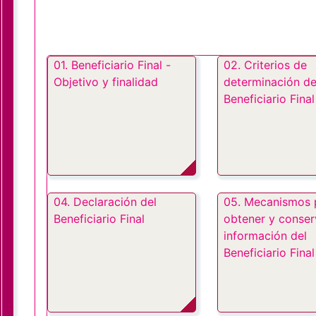
01. Beneficiario Final -
02. Criterios de
Objetivo y finalidad
determinación de
Beneficiario Final
04. Declaración del
05. Mecanismos 
Beneficiario Final
obtener y conser
información del
Beneficiario Final