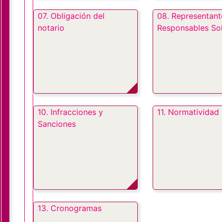
07. Obligación del
08. Representant
notario
Responsables Sol
10. Infracciones y
11. Normatividad
Sanciones
13. Cronogramas