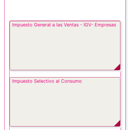
Impuesto General a las Ventas - IGV- Empresas
Impuesto Selectivo al Consumo