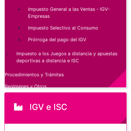
Impuesto General a las Ventas - IGV-
Empresas
Impuesto Selectivo al Consumo
Prórroga del pago del IGV
Impuesto a los Juegos a distancia y apuestas
deportivas a distancia e ISC
Procedimientos y Trámites
Regimenes y Otros
IGV e ISC