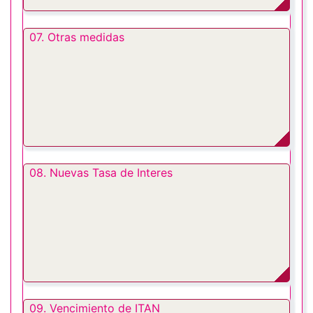
07. Otras medidas
08. Nuevas Tasa de Interes
09. Vencimiento de ITAN