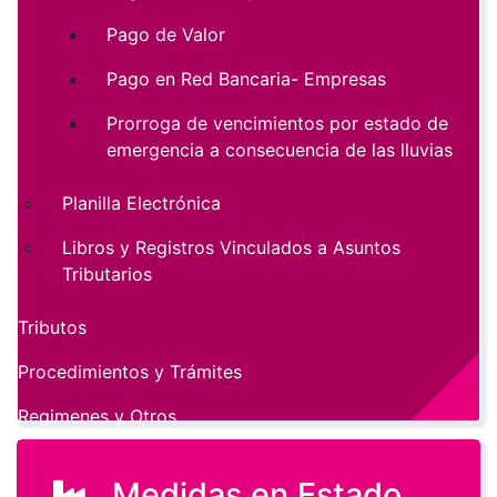
Pago de Valor
Pago en Red Bancaria- Empresas
Prorroga de vencimientos por estado de
emergencia a consecuencia de las lluvias
Planilla Electrónica
Libros y Registros Vinculados a Asuntos
Tributarios
Tributos
Procedimientos y Trámites
Regimenes y Otros
Medidas en Estado