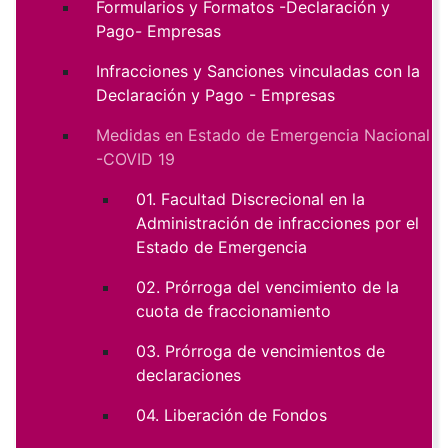
Formularios y Formatos -Declaración y
Pago- Empresas
Infracciones y Sanciones vinculadas con la
Declaración y Pago - Empresas
Medidas en Estado de Emergencia Nacional
-COVID 19
01. Facultad Discrecional en la
Administración de infracciones por el
Estado de Emergencia
02. Prórroga del vencimiento de la
cuota de fraccionamiento
03. Prórroga de vencimientos de
declaraciones
04. Liberación de Fondos