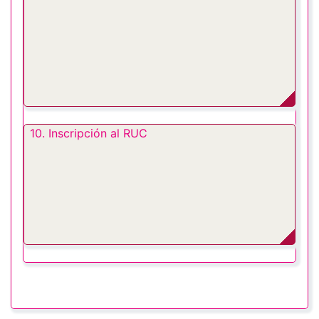
10. Inscripción al RUC