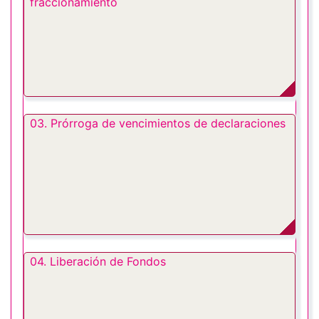
fraccionamiento
03. Prórroga de vencimientos de declaraciones
04. Liberación de Fondos