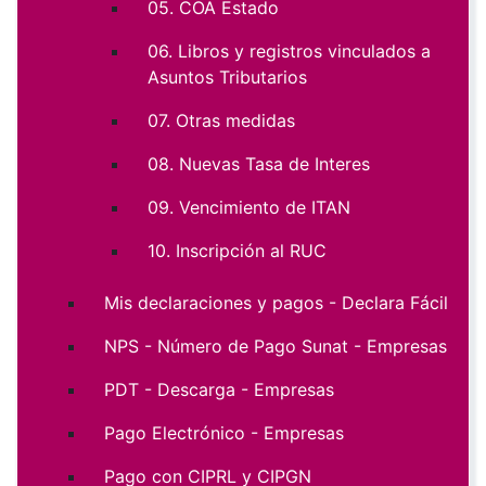
05. COA Estado
06. Libros y registros vinculados a
Asuntos Tributarios
07. Otras medidas
08. Nuevas Tasa de Interes
09. Vencimiento de ITAN
10. Inscripción al RUC
Mis declaraciones y pagos - Declara Fácil
NPS - Número de Pago Sunat - Empresas
PDT - Descarga - Empresas
Pago Electrónico - Empresas
Pago con CIPRL y CIPGN