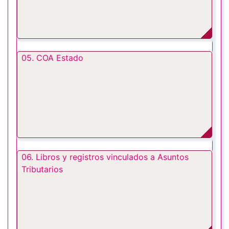
05. COA Estado
06. Libros y registros vinculados a Asuntos
Tributarios