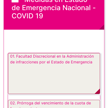
de Emergencia Nacional -
COVID 19
01. Facultad Discrecional en la Administración
de infracciones por el Estado de Emergencia
02. Prórroga del vencimiento de la cuota de