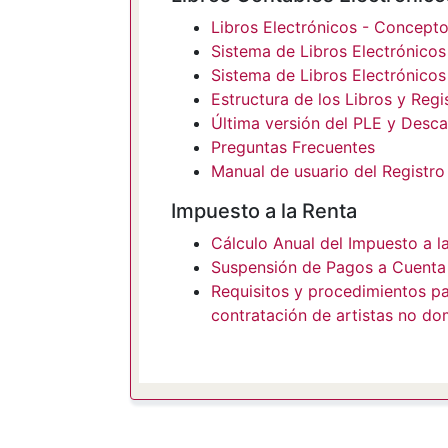
Libros Electrónicos - Concept
Sistema de Libros Electrónicos
Sistema de Libros Electrónico
Estructura de los Libros y Reg
Última versión del PLE y Desca
Preguntas Frecuentes
Manual de usuario del Registro
Impuesto a la Renta
Cálculo Anual del Impuesto a l
Suspensión de Pagos a Cuenta
Requisitos y procedimientos pa
contratación de artistas no do