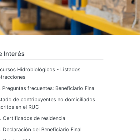
e Interés
cursos Hidrobiológicos - Listados
tracciones
. Preguntas frecuentes: Beneficiario Final
stado de contribuyentes no domiciliados
scritos en el RUC
. Certificados de residencia
. Declaración del Beneficiario Final