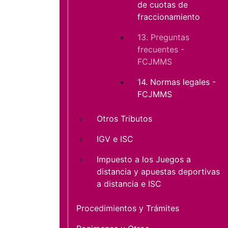
de cuotas de
fraccionamiento
13. Preguntas
frecuentes -
FCJMMS
14. Normas legales -
FCJMMS
Otros Tributos
IGV e ISC
Impuesto a los Juegos a
distancia y apuestas deportivas
a distancia e ISC
Procedimientos y Trámites