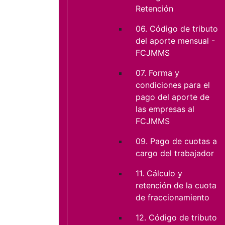
Retención
06. Código de tributo
del aporte mensual -
FCJMMS
07. Forma y
condiciones para el
pago del aporte de
las empresas al
FCJMMS
09. Pago de cuotas a
cargo del trabajador
11. Cálculo y
retención de la cuota
de fraccionamiento
12. Código de tributo