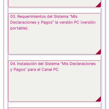
03. Requerimientos del Sistema “Mis
Declaraciones y Pagos” la versión PC (versión
portable).
04. Instalación del Sistema “Mis Declaraciones
y Pagos” para el Canal PC