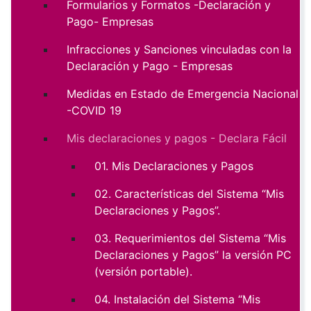
Formularios y Formatos -Declaración y
Pago- Empresas
Infracciones y Sanciones vinculadas con la
Declaración y Pago - Empresas
Medidas en Estado de Emergencia Nacional
-COVID 19
Mis declaraciones y pagos - Declara Fácil
01. Mis Declaraciones y Pagos
02. Características del Sistema “Mis
Declaraciones y Pagos”.
03. Requerimientos del Sistema “Mis
Declaraciones y Pagos” la versión PC
(versión portable).
04. Instalación del Sistema “Mis