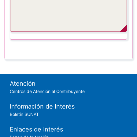
Footer menu
Atención
Centros de Atención al Contribuyente
Información de Interés
Boletín SUNAT
Enlaces de Interés