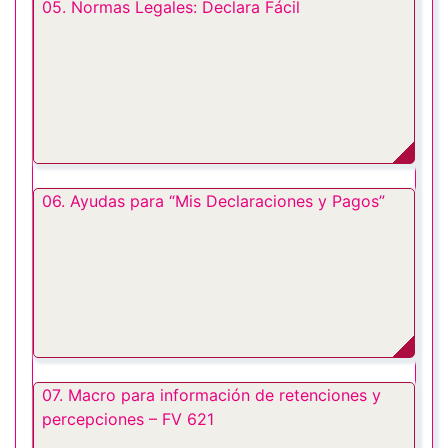
05. Normas Legales: Declara Fácil
06. Ayudas para “Mis Declaraciones y Pagos”
07. Macro para información de retenciones y
percepciones – FV 621