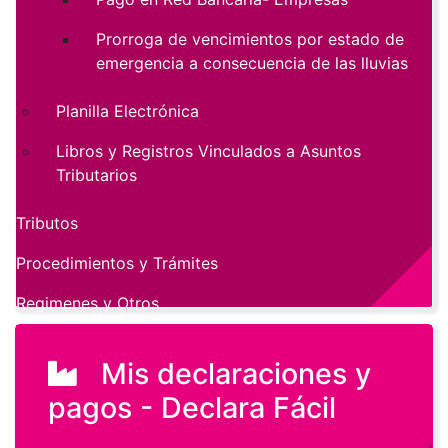
Prorroga de vencimientos por estado de
emergencia a consecuencia de las lluvias
Planilla Electrónica
Libros y Registros Vinculados a Asuntos
Tributarios
Tributos
Procedimientos y Trámites
Regimenes y Otros
Mis declaraciones y
pagos - Declara Fácil