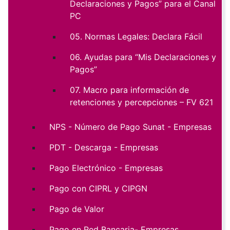
Declaraciones y Pagos” para el Canal
PC
05. Normas Legales: Declara Fácil
06. Ayudas para “Mis Declaraciones y
Pagos”
07. Macro para información de
retenciones y percepciones – FV 621
NPS - Número de Pago Sunat - Empresas
PDT - Descarga - Empresas
Pago Electrónico - Empresas
Pago con CIPRL y CIPGN
Pago de Valor
Pago en Red Bancaria- Empresas