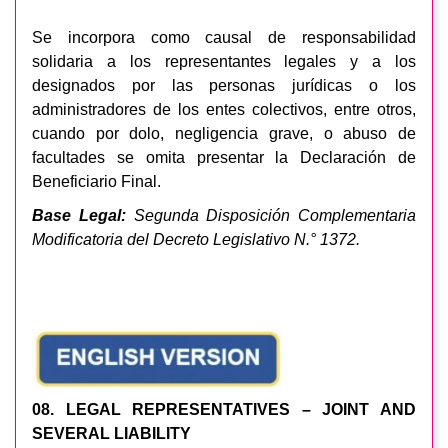
Se incorpora como causal de responsabilidad
solidaria a los representantes legales y a los
designados por las personas jurídicas o los
administradores de los entes colectivos, entre otros,
cuando por dolo, negligencia grave, o abuso de
facultades se omita presentar la Declaración de
Beneficiario Final.
Base Legal:
Segunda Disposición Complementaria
Modificatoria del Decreto Legislativo N.° 1372.
08. LEGAL REPRESENTATIVES – JOINT AND
SEVERAL LIABILITY