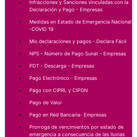
Infracciones y Sanciones vinculadas con la
Declaración y Pago - Empresas
Medidas en Estado de Emergencia Nacional
-COVID 19
Mis declaraciones y pagos - Declara Fácil
NPS - Número de Pago Sunat - Empresas
PDT - Descarga - Empresas
Pago Electrónico - Empresas
Pago con CIPRL y CIPGN
Pago de Valor
Pago en Red Bancaria- Empresas
Prorroga de vencimientos por estado de
emergencia a consecuencia de las lluvias