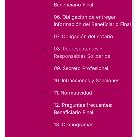
Beneficiario Final
06. Obligación de entregar
información del Beneficiario Final
07. Obligación del notario
08. Representantes -
Responsables Solidarios
09. Secreto Profesional
10. Infracciones y Sanciones
11. Normatividad
12. Preguntas frecuentes:
Beneficiario Final
13. Cronogramas