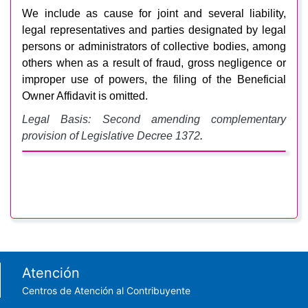
We include as cause for joint and several liability,
legal representatives and parties designated by legal
persons or administrators of collective bodies, among
others when as a result of fraud, gross negligence or
improper use of powers, the filing of the Beneficial
Owner Affidavit is omitted.
Legal Basis: Second amending complementary
provision of Legislative Decree 1372
.
Footer menu
Atención
Centros de Atención al Contribuyente