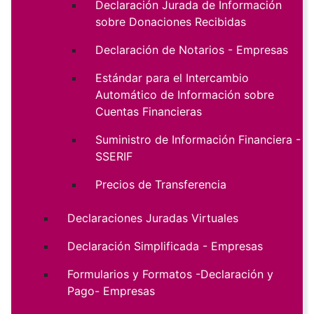
Declaración Jurada de Información
sobre Donaciones Recibidas
Declaración de Notarios - Empresas
Estándar para el Intercambio
Automático de Información sobre
Cuentas Financieras
Suministro de Información Financiera -
SSERIF
Precios de Transferencia
Declaraciones Juradas Virtuales
Declaración Simplificada - Empresas
Formularios y Formatos -Declaración y
Pago- Empresas