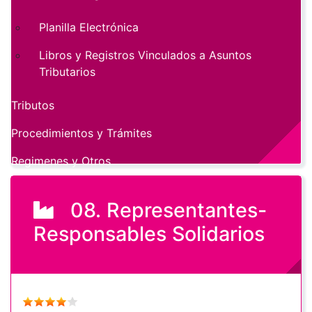
Planilla Electrónica
Libros y Registros Vinculados a Asuntos
Tributarios
Tributos
Procedimientos y Trámites
Regimenes y Otros
08. Representantes-
Responsables Solidarios