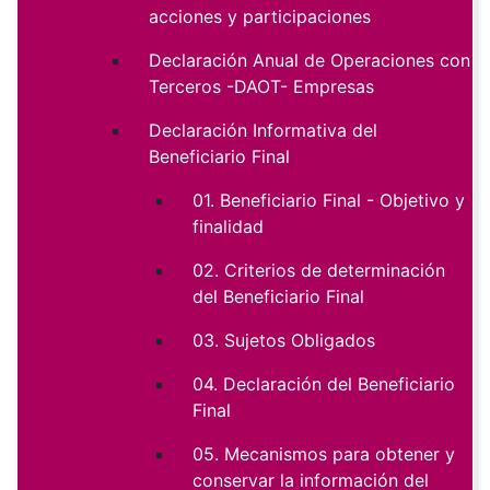
acciones y participaciones
Declaración Anual de Operaciones con
Terceros -DAOT- Empresas
Declaración Informativa del
Beneficiario Final
01. Beneficiario Final - Objetivo y
finalidad
02. Criterios de determinación
del Beneficiario Final
03. Sujetos Obligados
04. Declaración del Beneficiario
Final
05. Mecanismos para obtener y
conservar la información del