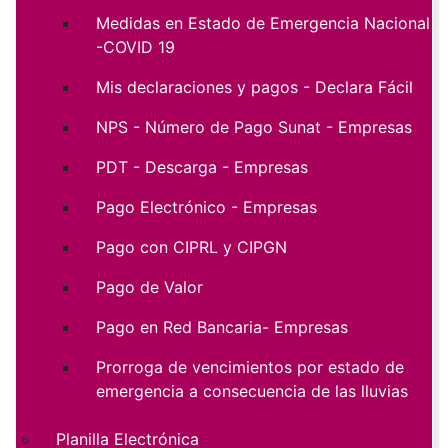
Medidas en Estado de Emergencia Nacional
-COVID 19
Mis declaraciones y pagos - Declara Fácil
NPS - Número de Pago Sunat - Empresas
PDT - Descarga - Empresas
Pago Electrónico - Empresas
Pago con CIPRL y CIPGN
Pago de Valor
Pago en Red Bancaria- Empresas
Prorroga de vencimientos por estado de
emergencia a consecuencia de las lluvias
Planilla Electrónica