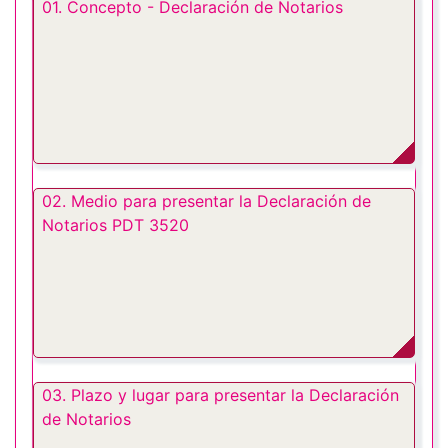
01. Concepto - Declaración de Notarios
02. Medio para presentar la Declaración de
Notarios PDT 3520
03. Plazo y lugar para presentar la Declaración
de Notarios