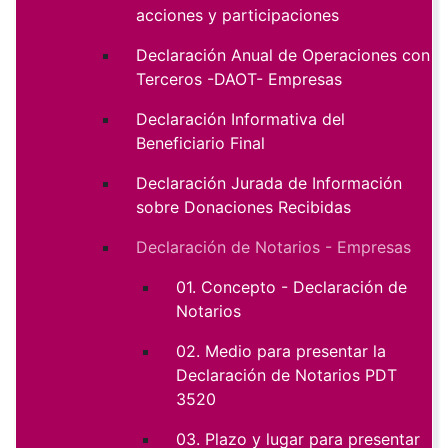
acciones y participaciones
Declaración Anual de Operaciones con
Terceros -DAOT- Empresas
Declaración Informativa del
Beneficiario Final
Declaración Jurada de Información
sobre Donaciones Recibidas
Declaración de Notarios - Empresas
01. Concepto - Declaración de
Notarios
02. Medio para presentar la
Declaración de Notarios PDT
3520
03. Plazo y lugar para presentar