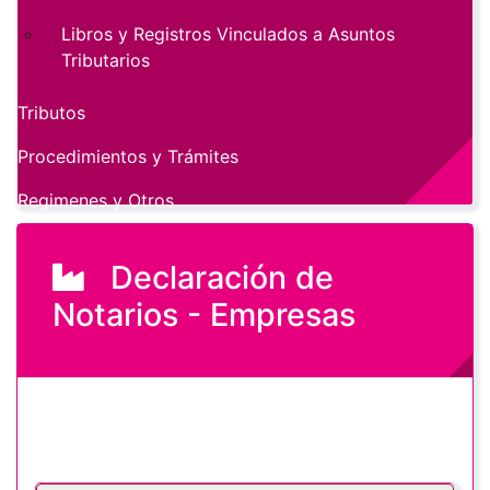
Libros y Registros Vinculados a Asuntos
Tributarios
Tributos
Procedimientos y Trámites
Regimenes y Otros
Declaración de
Notarios - Empresas