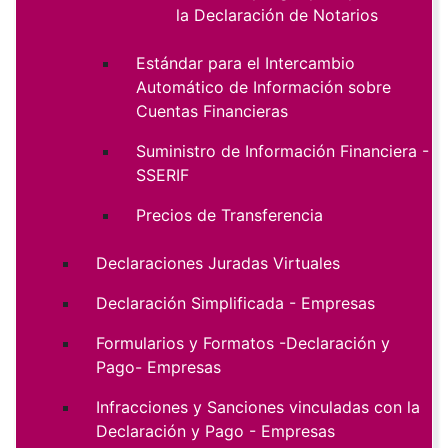
la Declaración de Notarios
Estándar para el Intercambio
Automático de Información sobre
Cuentas Financieras
Suministro de Información Financiera -
SSERIF
Precios de Transferencia
Declaraciones Juradas Virtuales
Declaración Simplificada - Empresas
Formularios y Formatos -Declaración y
Pago- Empresas
Infracciones y Sanciones vinculadas con la
Declaración y Pago - Empresas