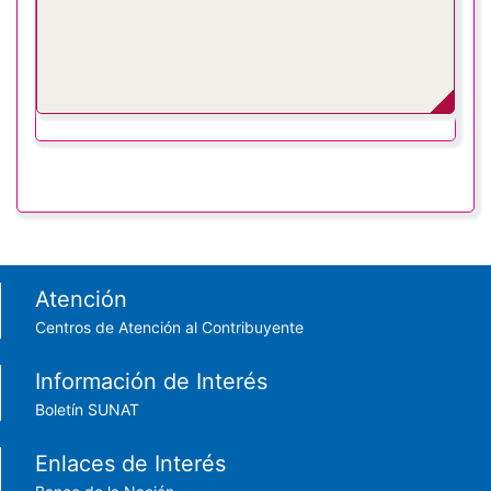
Footer menu
Atención
Centros de Atención al Contribuyente
Información de Interés
Boletín SUNAT
Enlaces de Interés