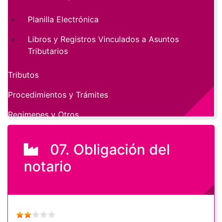
Planilla Electrónica
Libros y Registros Vinculados a Asuntos
Tributarios
Tributos
Procedimientos y Trámites
Regimenes y Otros
07. Obligación del
notario