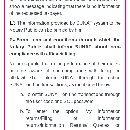
show a message indicating that there is no information
of the requested taxpayer
.
1.3
The information provided by SUNAT system to the
Notary Public can be printed by him
2.-
Form, term and conditions through which the
Notary Public shall inform SUNAT about non-
compliance with affidavit filing
Notaries public that in the performance of their duties,
become aware of non-compliance with filing the
affidavit, shall inform SUNAT through the option
SUNAT on-line transactions, as mentioned below
:
To enter SUNAT on-line transactions through
the user code and SOL password
To enter the option: My information
returns/Filing of information
returns/Information Returns/ Queries on