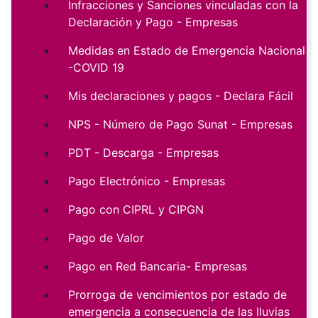
Infracciones y Sanciones vinculadas con la
Declaración y Pago - Empresas
Medidas en Estado de Emergencia Nacional
-COVID 19
Mis declaraciones y pagos - Declara Fácil
NPS - Número de Pago Sunat - Empresas
PDT - Descarga - Empresas
Pago Electrónico - Empresas
Pago con CIPRL y CIPGN
Pago de Valor
Pago en Red Bancaria- Empresas
Prorroga de vencimientos por estado de
emergencia a consecuencia de las lluvias