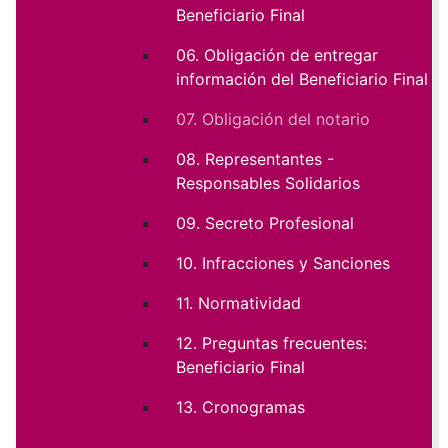
Beneficiario Final
06. Obligación de entregar
información del Beneficiario Final
07. Obligación del notario
08. Representantes -
Responsables Solidarios
09. Secreto Profesional
10. Infracciones y Sanciones
11. Normatividad
12. Preguntas frecuentes:
Beneficiario Final
13. Cronogramas