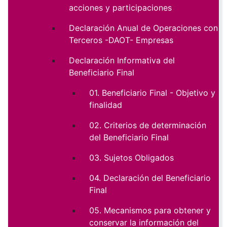
acciones y participaciones
Declaración Anual de Operaciones con
Terceros -DAOT- Empresas
Declaración Informativa del
Beneficiario Final
01. Beneficiario Final - Objetivo y
finalidad
02. Criterios de determinación
del Beneficiario Final
03. Sujetos Obligados
04. Declaración del Beneficiario
Final
05. Mecanismos para obtener y
conservar la información del