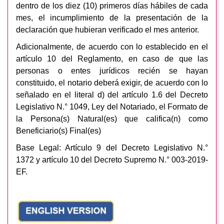
dentro de los diez (10) primeros días hábiles de cada
mes, el incumplimiento de la presentación de la
declaración que hubieran verificado el mes anterior.
Adicionalmente, de acuerdo con lo establecido en el
artículo 10 del Reglamento, en caso de que las
personas o entes jurídicos recién se hayan
constituido, el notario deberá exigir, de acuerdo con lo
señalado en el literal d) del artículo 1.6 del Decreto
Legislativo N.° 1049, Ley del Notariado, el Formato de
la Persona(s) Natural(es) que califica(n) como
Beneficiario(s) Final(es)
Base Legal: Artículo 9 del Decreto Legislativo N.°
1372 y artículo 10 del Decreto Supremo N.° 003-2019-
EF.