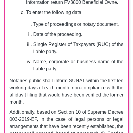
information return FV3800 Beneficial Owne
.
To enter the following data
Type of proceedings or notary document
.
Date of the proceeding
.
Single Register of Taxpayers (RUC) of the
liable party
.
Name, corporate or business name of the
liable party
.
Notaries public shall inform SUNAT within the first ten
working days of each month, non-compliance with the
affidavit filing that would have been verified the former
month
.
Additionally, based on Section 10 of Supreme Decree
003-2019-EF, in the case of legal persons or legal
arrangements that have been recently established, the