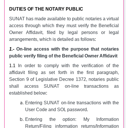
DUTIES OF THE NOTARY PUBLIC
SUNAT has made available to public notaries a virtual
access through which they must verify the Beneficial
Owner Affidavit, filed by legal persons or legal
arrangements, which is detailed as follows
:
1.-
On-line access with the purpose that notaries
public verify filing of the Beneficial Owner Affidavit
1.1
In order to comply with the verification of the
affidavit filing as set forth in the first paragraph,
Section 9 of Legislative Decree 1372, notaries public
shall access SUNAT on-line transactions as
established below
:
Entering SUNAT on-line transactions with the
User Code and SOL password
.
Entering the option: My Information
Return/Filing information returns/Information