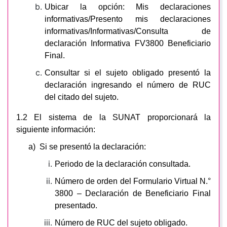
Ubicar la opción: Mis declaraciones
informativas/Presento mis declaraciones
informativas/Informativas/Consulta de
declaración Informativa FV3800 Beneficiario
Final.
Consultar si el sujeto obligado presentó la
declaración ingresando el número de RUC
del citado del sujeto.
1.2 El sistema de la SUNAT proporcionará la
siguiente información:
a) Si se presentó la declaración:
Periodo de la declaración consultada.
Número de orden del Formulario Virtual N.°
3800 – Declaración de Beneficiario Final
presentado.
Número de RUC del sujeto obligado.