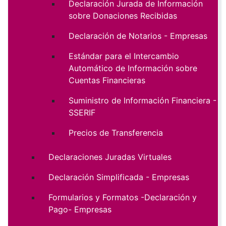
Declaración Jurada de Información
sobre Donaciones Recibidas
Declaración de Notarios - Empresas
Estándar para el Intercambio
Automático de Información sobre
Cuentas Financieras
Suministro de Información Financiera -
SSERIF
Precios de Transferencia
Declaraciones Juradas Virtuales
Declaración Simplificada - Empresas
Formularios y Formatos -Declaración y
Pago- Empresas