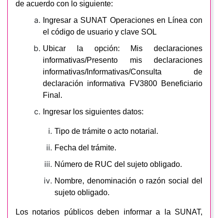
de acuerdo con lo siguiente:
Ingresar a SUNAT Operaciones en Línea con
el código de usuario y clave SOL
Ubicar la opción: Mis declaraciones
informativas/Presento mis declaraciones
informativas/Informativas/Consulta de
declaración informativa FV3800 Beneficiario
Final.
Ingresar los siguientes datos:
Tipo de trámite o acto notarial.
Fecha del trámite.
Número de RUC del sujeto obligado.
Nombre, denominación o razón social del
sujeto obligado.
Los notarios públicos deben informar a la SUNAT,