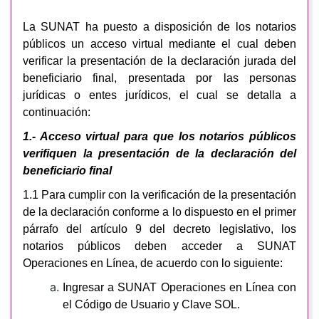
La SUNAT ha puesto a disposición de los notarios
públicos un acceso virtual mediante el cual deben
verificar la presentación de la declaración jurada del
beneficiario final, presentada por las personas
jurídicas o entes jurídicos, el cual se detalla a
continuación:
1.- Acceso virtual para que los notarios públicos
verifiquen la presentación de la declaración del
beneficiario final
1.1 Para cumplir con la verificación de la presentación
de la declaración conforme a lo dispuesto en el primer
párrafo del artículo 9 del decreto legislativo, los
notarios públicos deben acceder a SUNAT
Operaciones en Línea, de acuerdo con lo siguiente:
Ingresar a SUNAT Operaciones en Línea con
el Código de Usuario y Clave SOL.