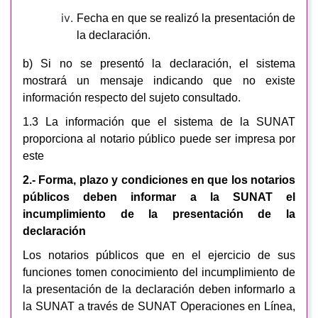
Fecha en que se realizó la presentación de
la declaración.
b) Si no se presentó la declaración, el sistema
mostrará un mensaje indicando que no existe
información respecto del sujeto consultado.
1.3 La información que el sistema de la SUNAT
proporciona al notario público puede ser impresa por
este
2.- Forma, plazo y condiciones en que los notarios
públicos deben informar a la SUNAT el
incumplimiento de la presentación de la
declaración
Los notarios públicos que en el ejercicio de sus
funciones tomen conocimiento del incumplimiento de
la presentación de la declaración deben informarlo a
la SUNAT a través de SUNAT Operaciones en Línea,