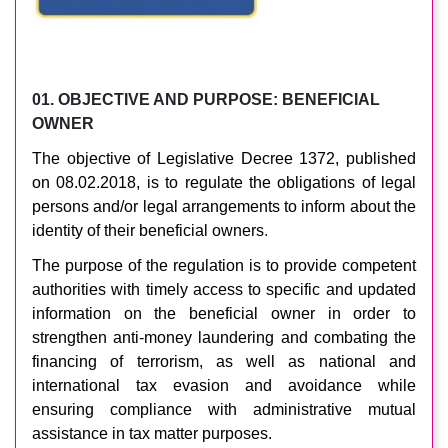
01. OBJECTIVE AND PURPOSE: BENEFICIAL
OWNER
The objective of Legislative Decree 1372, published
on 08.02.2018, is to regulate the obligations of legal
persons and/or legal arrangements to inform about the
identity of their beneficial owners
.
The purpose of the regulation is to provide competent
authorities with timely access to specific and updated
information on the beneficial owner in order to
strengthen anti-money laundering and combating the
financing of terrorism, as well as national and
international tax evasion and avoidance while
ensuring compliance with administrative mutual
assistance in tax matter purposes.