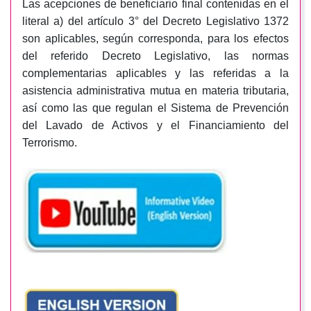
Las acepciones de beneficiario final contenidas en el
literal a) del artículo 3° del Decreto Legislativo 1372
son aplicables, según corresponda, para los efectos
del referido Decreto Legislativo, las normas
complementarias aplicables y las referidas a la
asistencia administrativa mutua en materia tributaria,
así como las que regulan el Sistema de Prevención
del Lavado de Activos y el Financiamiento del
Terrorismo.