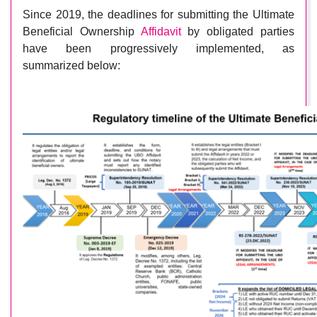
Since 2019, the deadlines for submitting the Ultimate
Beneficial Ownership
Affidavit
by obligated parties
have been progressively implemented, as
summarized below: