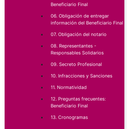
Beneficiario Final
06. Obligación de entregar
información del Beneficiario Final
07. Obligación del notario
08. Representantes -
Responsables Solidarios
09. Secreto Profesional
10. Infracciones y Sanciones
11. Normatividad
12. Preguntas frecuentes:
Beneficiario Final
13. Cronogramas