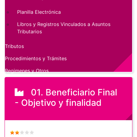
Planilla Electrónica
Libros y Registros Vinculados a Asuntos
Tributarios
Tributos
Procedimientos y Trámites
Regimenes y Otros
01. Beneficiario Final
- Objetivo y finalidad