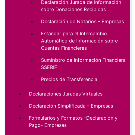
Declaración Jurada de Información
sobre Donaciones Recibidas
Declaración de Notarios - Empresas
Estándar para el Intercambio
Automático de Información sobre
Cuentas Financieras
Suministro de Información Financiera -
SSERIF
Precios de Transferencia
Declaraciones Juradas Virtuales
Declaración Simplificada - Empresas
Formularios y Formatos -Declaración y
Pago- Empresas