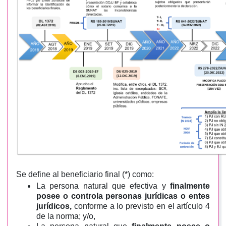
Se define al beneficiario final (*) como:
La persona natural que efectiva y
finalmente
posee o controla personas jurídicas o entes
jurídicos,
conforme a lo previsto en el artículo 4
de la norma; y/o,