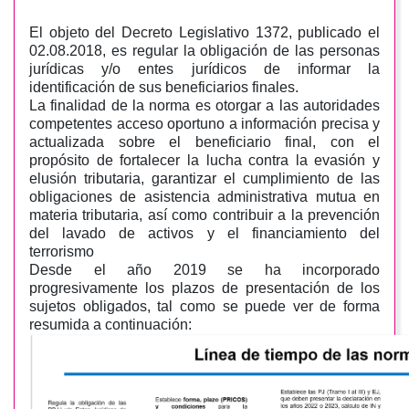
El objeto del Decreto Legislativo 1372, publicado el
02.08.2018, es regular la obligación de las personas
jurídicas y/o entes jurídicos de informar la
identificación de sus beneficiarios finales.
La finalidad de la norma es otorgar a las autoridades
competentes acceso oportuno a información precisa y
actualizada sobre el beneficiario final, con el
propósito de fortalecer la lucha contra la evasión y
elusión tributaria, garantizar el cumplimiento de las
obligaciones de asistencia administrativa mutua en
materia tributaria, así como contribuir a la prevención
del lavado de activos y el financiamiento del
terrorismo
Desde el año 2019 se ha incorporado
progresivamente los plazos de presentación de los
sujetos obligados, tal como se puede ver de forma
resumida a continuación: