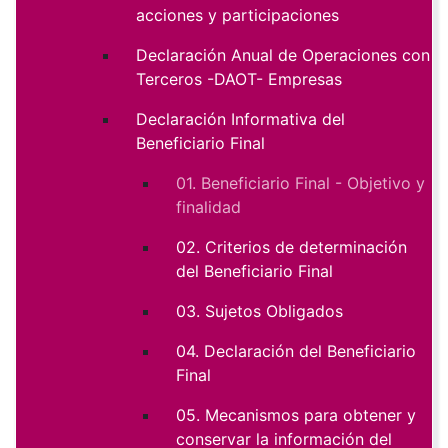
acciones y participaciones
Declaración Anual de Operaciones con
Terceros -DAOT- Empresas
Declaración Informativa del
Beneficiario Final
01. Beneficiario Final - Objetivo y
finalidad
02. Criterios de determinación
del Beneficiario Final
03. Sujetos Obligados
04. Declaración del Beneficiario
Final
05. Mecanismos para obtener y
conservar la información del