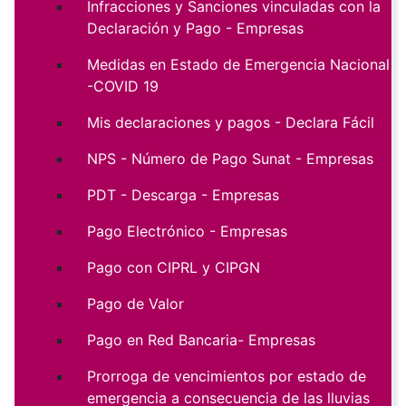
Infracciones y Sanciones vinculadas con la
Declaración y Pago - Empresas
Medidas en Estado de Emergencia Nacional
-COVID 19
Mis declaraciones y pagos - Declara Fácil
NPS - Número de Pago Sunat - Empresas
PDT - Descarga - Empresas
Pago Electrónico - Empresas
Pago con CIPRL y CIPGN
Pago de Valor
Pago en Red Bancaria- Empresas
Prorroga de vencimientos por estado de
emergencia a consecuencia de las lluvias