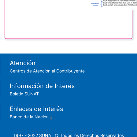
Footer menu
Atención
Centros de Atención al Contribuyente
Información de Interés
Boletín SUNAT
Enlaces de Interés
Banco de la Nación
1997 - 2022 SUNAT © Todos los Derechos Reservados