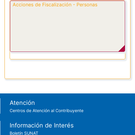
Acciones de Fiscalización - Personas
Footer menu
Atención
Centros de Atención al Contribuyente
Información de Interés
Boletín SUNAT