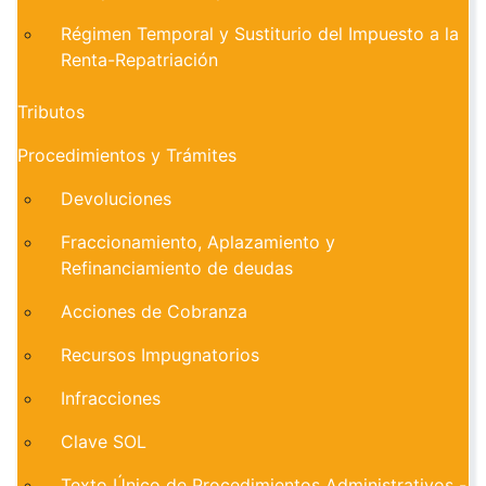
Régimen Temporal y Sustiturio del Impuesto a la
Renta-Repatriación
Tributos
Procedimientos y Trámites
Devoluciones
Fraccionamiento, Aplazamiento y
Refinanciamiento de deudas
Acciones de Cobranza
Recursos Impugnatorios
Infracciones
Clave SOL
Texto Único de Procedimientos Administrativos -