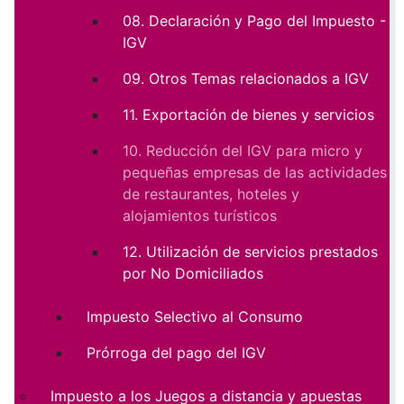
08. Declaración y Pago del Impuesto -
IGV
09. Otros Temas relacionados a IGV
11. Exportación de bienes y servicios
10. Reducción del IGV para micro y
pequeñas empresas de las actividades
de restaurantes, hoteles y
alojamientos turísticos
12. Utilización de servicios prestados
por No Domiciliados
Impuesto Selectivo al Consumo
Prórroga del pago del IGV
Impuesto a los Juegos a distancia y apuestas