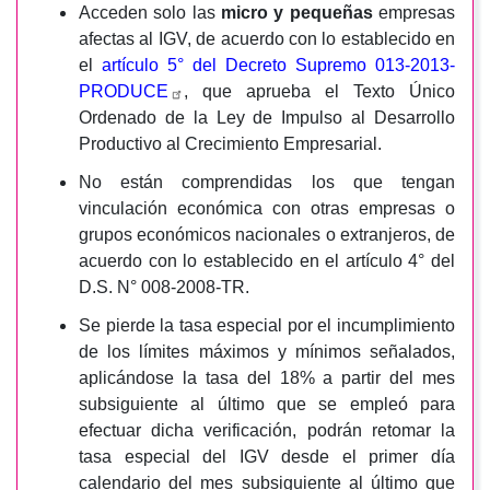
Acceden solo las
micro y pequeñas
empresas
afectas al IGV, de acuerdo con lo establecido en
el
artículo 5° del Decreto Supremo 013-2013-
PRODUCE
, que aprueba el Texto Único
Ordenado de la Ley de Impulso al Desarrollo
Productivo al Crecimiento Empresarial.
No están comprendidas los que tengan
vinculación económica con otras empresas o
grupos económicos nacionales o extranjeros, de
acuerdo con lo establecido en el artículo 4° del
D.S. N° 008-2008-TR.
Se pierde la tasa especial por el incumplimiento
de los límites máximos y mínimos señalados,
aplicándose la tasa del 18% a partir del mes
subsiguiente al último que se empleó para
efectuar dicha verificación, podrán retomar la
tasa especial del IGV desde el primer día
calendario del mes subsiguiente al último que