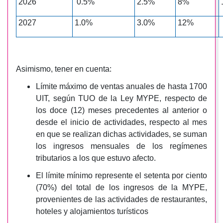
2026
0.5%
2.5%
8%
2027
1.0%
3.0%
12%
Asimismo, tener en cuenta:
Límite máximo de ventas anuales de hasta 1700
UIT, según TUO de la Ley MYPE, respecto de
los doce (12) meses precedentes al anterior o
desde el inicio de actividades, respecto al mes
en que se realizan dichas actividades, se suman
los ingresos mensuales de los regímenes
tributarios a los que estuvo afecto.
El límite mínimo represente el setenta por ciento
(70%) del total de los ingresos de la MYPE,
provenientes de las actividades de restaurantes,
hoteles y alojamientos turísticos