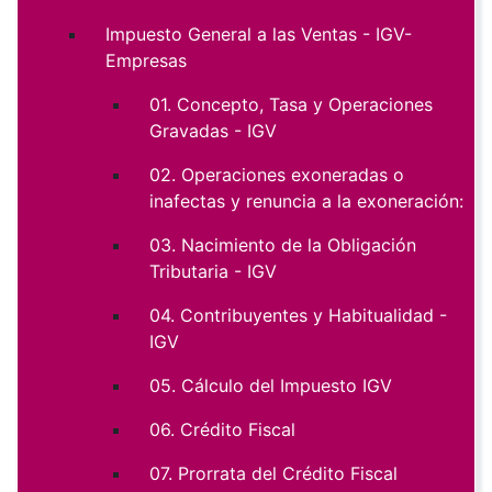
Impuesto General a las Ventas - IGV-
Empresas
01. Concepto, Tasa y Operaciones
Gravadas - IGV
02. Operaciones exoneradas o
inafectas y renuncia a la exoneración:
03. Nacimiento de la Obligación
Tributaria - IGV
04. Contribuyentes y Habitualidad -
IGV
05. Cálculo del Impuesto IGV
06. Crédito Fiscal
07. Prorrata del Crédito Fiscal