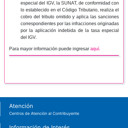
especial del IGV, la SUNAT, de conformidad con
lo establecido en el Código Tributario, realiza el
cobro del tributo omitido y aplica las sanciones
correspondientes por las infracciones originadas
por la aplicación indebida de la tasa especial
del IGV.
Para mayor información puede ingresar
aquí
.
Footer menu
Atención
Centros de Atención al Contribuyente
Información de Interés