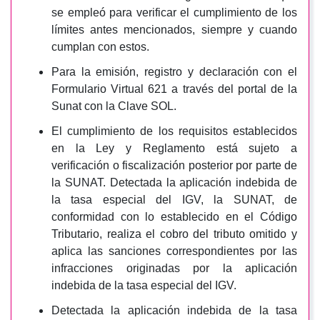
se empleó para verificar el cumplimiento de los
límites antes mencionados, siempre y cuando
cumplan con estos.
Para la emisión, registro y declaración con el
Formulario Virtual 621 a través del portal de la
Sunat con la Clave SOL.
El cumplimiento de los requisitos establecidos
en la Ley y Reglamento está sujeto a
verificación o fiscalización posterior por parte de
la SUNAT. Detectada la aplicación indebida de
la tasa especial del IGV, la SUNAT, de
conformidad con lo establecido en el Código
Tributario, realiza el cobro del tributo omitido y
aplica las sanciones correspondientes por las
infracciones originadas por la aplicación
indebida de la tasa especial del IGV.
Detectada la aplicación indebida de la tasa