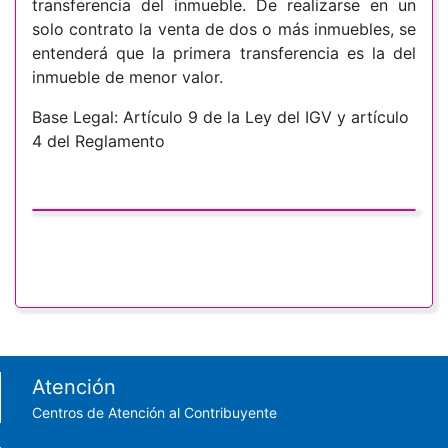
transferencia del inmueble. De realizarse en un
solo contrato la venta de dos o más inmuebles, se
entenderá que la primera transferencia es la del
inmueble de menor valor.
Base Legal: Artículo 9 de la Ley del IGV y artículo
4 del Reglamento
Footer menu
Atención
Centros de Atención al Contribuyente