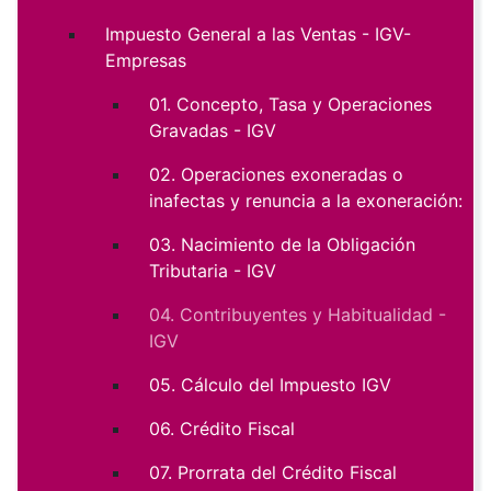
Impuesto General a las Ventas - IGV-
Empresas
01. Concepto, Tasa y Operaciones
Gravadas - IGV
02. Operaciones exoneradas o
inafectas y renuncia a la exoneración:
03. Nacimiento de la Obligación
Tributaria - IGV
04. Contribuyentes y Habitualidad -
IGV
05. Cálculo del Impuesto IGV
06. Crédito Fiscal
07. Prorrata del Crédito Fiscal