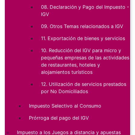
08. Declaración y Pago del Impuesto -
IGV
09. Otros Temas relacionados a IGV
11. Exportación de bienes y servicios
10. Reducción del IGV para micro y
pequeñas empresas de las actividades
de restaurantes, hoteles y
alojamientos turísticos
12. Utilización de servicios prestados
por No Domiciliados
Impuesto Selectivo al Consumo
Prórroga del pago del IGV
Impuesto a los Juegos a distancia y apuestas