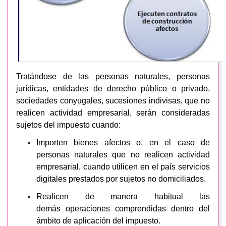
Tratándose de las personas naturales, personas
jurídicas, entidades de derecho público o privado,
sociedades conyugales, sucesiones indivisas, que no
realicen actividad empresarial, serán consideradas
sujetos del impuesto cuando:
Importen bienes afectos o, en el caso de
personas naturales que no realicen actividad
empresarial, cuando utilicen en el país servicios
digitales prestados por sujetos no domiciliados.
Realicen de manera habitual las
demás operaciones comprendidas dentro del
ámbito de aplicación del impuesto.