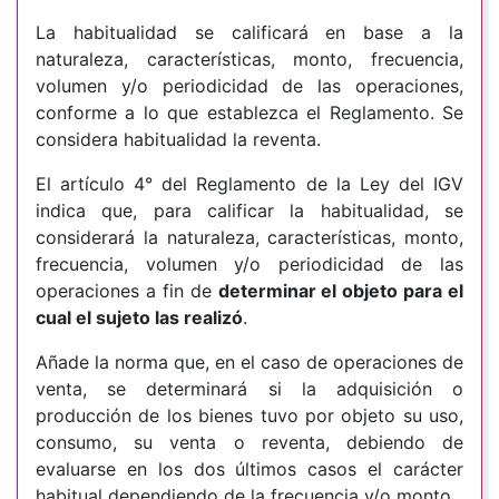
La habitualidad se calificará en base a la
naturaleza, características, monto, frecuencia,
volumen y/o periodicidad de las operaciones,
conforme a lo que establezca el Reglamento. Se
considera habitualidad la reventa.
El artículo 4° del Reglamento de la Ley del IGV
indica que, para calificar la habitualidad, se
considerará la naturaleza, características, monto,
frecuencia, volumen y/o periodicidad de las
operaciones a fin de
determinar el objeto para el
cual el sujeto las realizó
.
Añade la norma que, en el caso de operaciones de
venta, se determinará si la adquisición o
producción de los bienes tuvo por objeto su uso,
consumo, su venta o reventa, debiendo de
evaluarse en los dos últimos casos el carácter
habitual dependiendo de la frecuencia y/o monto.