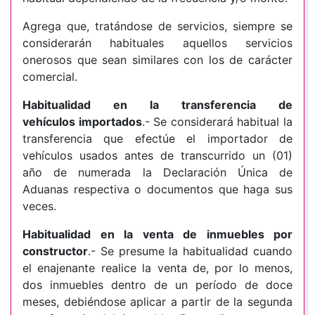
Agrega que, tratándose de servicios, siempre se
considerarán habituales aquellos servicios
onerosos que sean similares con los de carácter
comercial.
Habitualidad en la transferencia de
vehículos importados
.- Se considerará habitual la
transferencia que efectúe el importador de
vehículos usados antes de transcurrido un (01)
año de numerada la Declaración Única de
Aduanas respectiva o documentos que haga sus
veces.
Habitualidad en la venta de inmuebles por
constructor
.- Se presume la habitualidad cuando
el enajenante realice la venta de, por lo menos,
dos inmuebles dentro de un período de doce
meses, debiéndose aplicar a partir de la segunda