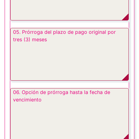
05. Prórroga del plazo de pago original por
tres (3) meses
06. Opción de prórroga hasta la fecha de
vencimiento