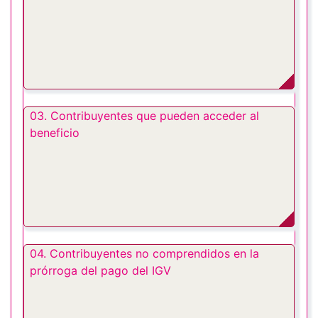
03. Contribuyentes que pueden acceder al
beneficio
04. Contribuyentes no comprendidos en la
prórroga del pago del IGV