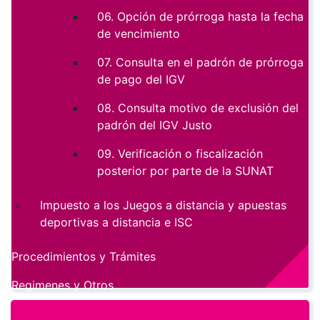
06. Opción de prórroga hasta la fecha
de vencimiento
07. Consulta en el padrón de prórroga
de pago del IGV
08. Consulta motivo de exclusión del
padrón del IGV Justo
09. Verificación o fiscalización
posterior por parte de la SUNAT
Impuesto a los Juegos a distancia y apuestas
deportivas a distancia e ISC
Procedimientos y Trámites
Regimenes y Otros