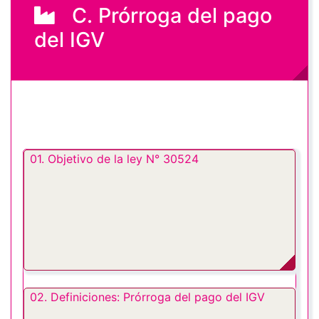
C. Prórroga del pago
del IGV
01. Objetivo de la ley N° 30524
02. Definiciones: Prórroga del pago del IGV