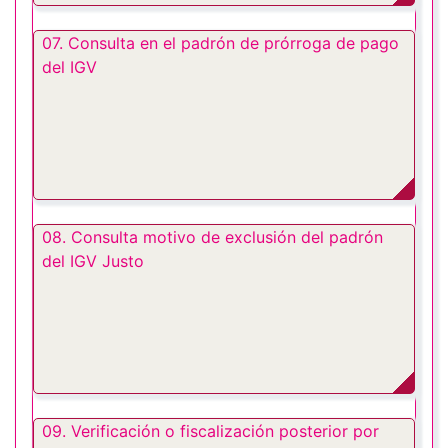
07. Consulta en el padrón de prórroga de pago
del IGV
08. Consulta motivo de exclusión del padrón
del IGV Justo
09. Verificación o fiscalización posterior por