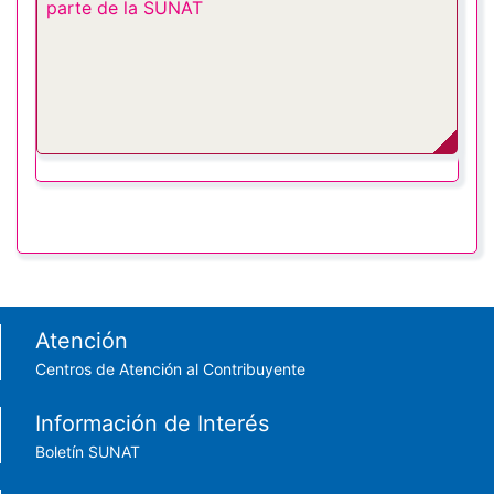
parte de la SUNAT
Footer menu
Atención
Centros de Atención al Contribuyente
Información de Interés
Boletín SUNAT