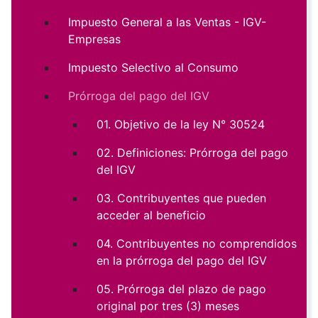
Impuesto General a las Ventas - IGV-
Empresas
Impuesto Selectivo al Consumo
Prórroga del pago del IGV
01. Objetivo de la ley N° 30524
02. Definiciones: Prórroga del pago
del IGV
03. Contribuyentes que pueden
acceder al beneficio
04. Contribuyentes no comprendidos
en la prórroga del pago del IGV
05. Prórroga del plazo de pago
original por tres (3) meses