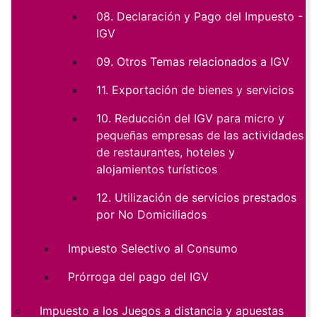
08. Declaración y Pago del Impuesto -
IGV
09. Otros Temas relacionados a IGV
11. Exportación de bienes y servicios
10. Reducción del IGV para micro y
pequeñas empresas de las actividades
de restaurantes, hoteles y
alojamientos turísticos
12. Utilización de servicios prestados
por No Domiciliados
Impuesto Selectivo al Consumo
Prórroga del pago del IGV
Impuesto a los Juegos a distancia y apuestas