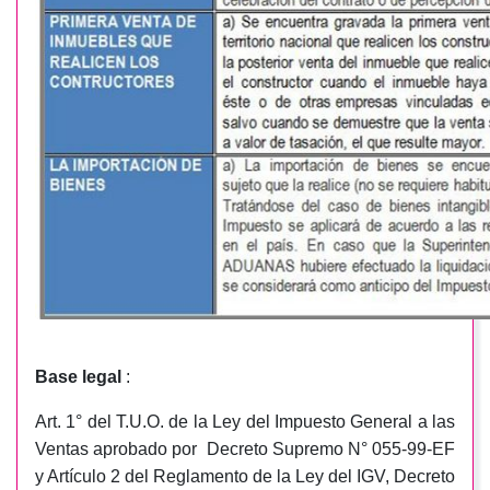
Base legal
:
Art. 1° del T.U.O. de la Ley del Impuesto General a las
Ventas aprobado por Decreto Supremo N° 055-99-EF
y Artículo 2 del Reglamento de la Ley del IGV, Decreto