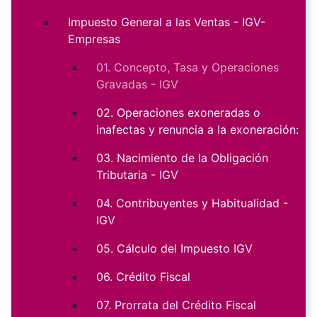
Impuesto General a las Ventas - IGV-
Empresas
01. Concepto, Tasa y Operaciones
Gravadas - IGV
02. Operaciones exoneradas o
inafectas y renuncia a la exoneración:
03. Nacimiento de la Obligación
Tributaria - IGV
04. Contribuyentes y Habitualidad -
IGV
05. Cálculo del Impuesto IGV
06. Crédito Fiscal
07. Prorrata del Crédito Fiscal