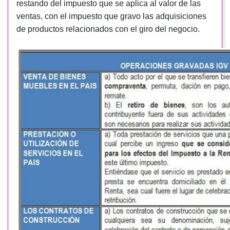
restando del impuesto que se aplica al valor de las
ventas, con el impuesto que gravo las adquisiciones
de productos relacionados con el giro del negocio.