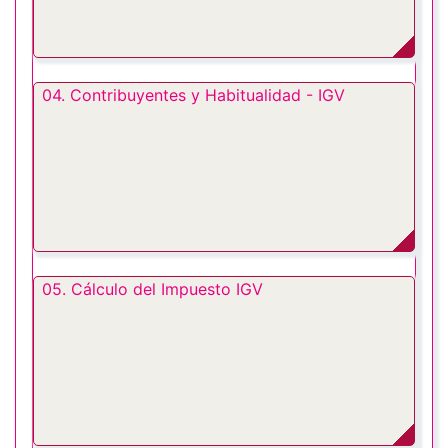
04. Contribuyentes y Habitualidad - IGV
05. Cálculo del Impuesto IGV