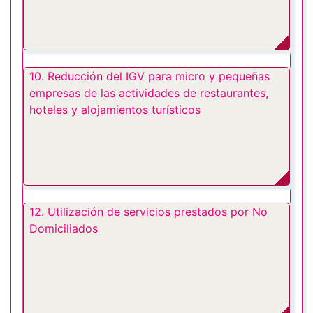
10. Reducción del IGV para micro y pequeñas
empresas de las actividades de restaurantes,
hoteles y alojamientos turísticos
12. Utilización de servicios prestados por No
Domiciliados