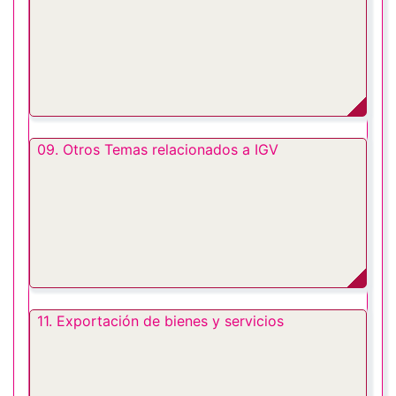
09. Otros Temas relacionados a IGV
11. Exportación de bienes y servicios