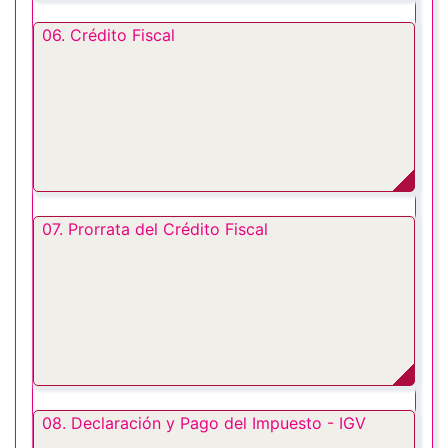
06. Crédito Fiscal
07. Prorrata del Crédito Fiscal
08. Declaración y Pago del Impuesto - IGV