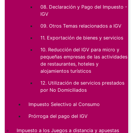
08. Declaración y Pago del Impuesto -
IGV
09. Otros Temas relacionados a IGV
11. Exportación de bienes y servicios
10. Reducción del IGV para micro y
pequeñas empresas de las actividades
de restaurantes, hoteles y
alojamientos turísticos
12. Utilización de servicios prestados
por No Domiciliados
Impuesto Selectivo al Consumo
Prórroga del pago del IGV
Impuesto a los Juegos a distancia y apuestas