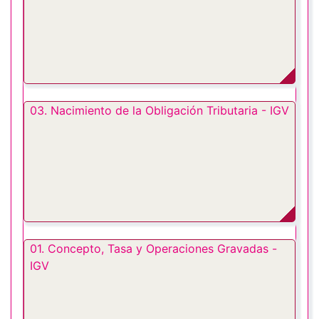
03. Nacimiento de la Obligación Tributaria - IGV
01. Concepto, Tasa y Operaciones Gravadas -
IGV