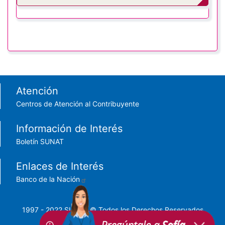
Footer menu
Atención
Centros de Atención al Contribuyente
Información de Interés
Boletín SUNAT
Enlaces de Interés
Banco de la Nación
1997 - 2022 SUNAT © Todos los Derechos Reservados