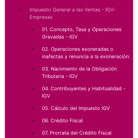
Impuesto General a las Ventas - IGV-
Empresas
01. Concepto, Tasa y Operaciones
Gravadas - IGV
02. Operaciones exoneradas o
inafectas y renuncia a la exoneración:
03. Nacimiento de la Obligación
Tributaria - IGV
04. Contribuyentes y Habitualidad -
IGV
05. Cálculo del Impuesto IGV
06. Crédito Fiscal
07. Prorrata del Crédito Fiscal