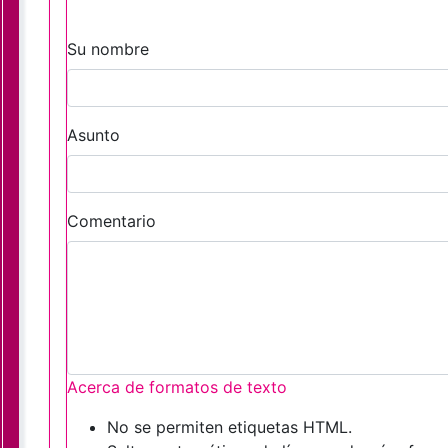
Su nombre
Asunto
Comentario
Acerca de formatos de texto
No se permiten etiquetas HTML.