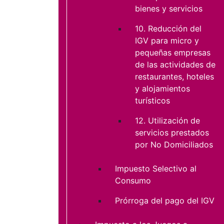
bienes y servicios
10. Reducción del
IGV para micro y
pequeñas empresas
de las actividades de
restaurantes, hoteles
y alojamientos
turísticos
12. Utilización de
servicios prestados
por No Domiciliados
Impuesto Selectivo al
Consumo
Prórroga del pago del IGV