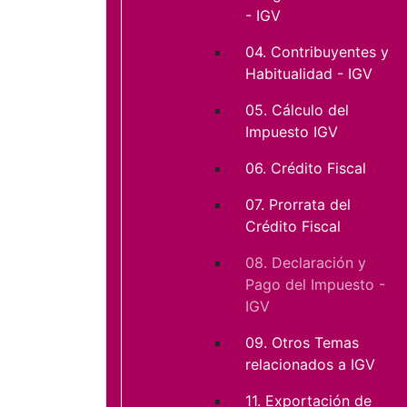
- IGV
04. Contribuyentes y
Habitualidad - IGV
05. Cálculo del
Impuesto IGV
06. Crédito Fiscal
07. Prorrata del
Crédito Fiscal
08. Declaración y
Pago del Impuesto -
IGV
09. Otros Temas
relacionados a IGV
11. Exportación de