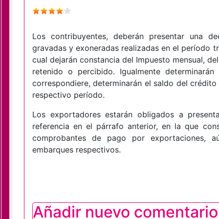
Los contribuyentes, deberán presentar una dec
gravadas y exoneradas realizadas en el período tri
cual dejarán constancia del Impuesto mensual, del 
retenido o percibido. Igualmente determinarán 
correspondiere, determinarán el saldo del crédito
respectivo período.
Los exportadores estarán obligados a presenta
referencia en el párrafo anterior, en la que co
comprobantes de pago por exportaciones, a
embarques respectivos.
Añadir nuevo comentario