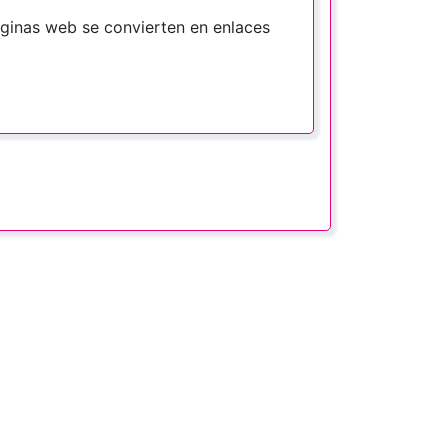
áginas web se convierten en enlaces