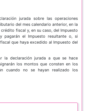
laración jurada sobre las operaciones
butario del mes calendario anterior, en la
crédito fiscal y, en su caso, del Impuesto
y pagarán el Impuesto resultante o, si
 fiscal que haya excedido al Impuesto del
r la declaración jurada a que se hace
nsignarán los montos que consten en los
ún cuando no se hayan realizado los