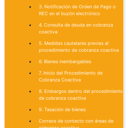
3. Notificación de Orden de Pago o
REC en el buzón electrónico
4. Consulta de deuda en cobranza
coactiva
5. Medidas cautelares previas al
procedimiento de cobranza coactiva
6. Bienes inembargables
7. Inicio del Procedimiento de
Cobranza Coactiva
8. Embargos dentro del procedimiento
de cobranza coactiva
9. Tasación de bienes
Correos de contacto con áreas de
cobranza coactiva