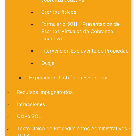
Escritos físicos
Formulario 5011 - Presentación de
Escritos Virtuales de Cobranza
Coactiva
Intervención Excluyente de Propiedad
Queja
Expediente electrónico - Personas
Recursos Impugnatorios
Infracciones
Clave SOL
Texto Único de Procedimientos Administrativos -
TUPA