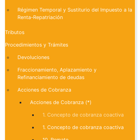
Régimen Temporal y Sustiturio del Impuesto a la
Renta-Repatriación
Tributos
Procedimientos y Trámites
Devoluciones
Fraccionamiento, Aplazamiento y
Refinanciamiento de deudas
Acciones de Cobranza
Acciones de Cobranza (*)
1. Concepto de cobranza coactiva
1. Concepto de cobranza coactiva
10. Remate