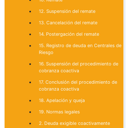
12. Suspensión del remate
13. Cancelación del remate
14. Postergación del remate
15. Registro de deuda en Centrales de
Riesgo
16. Suspensión del procedimiento de
cobranza coactiva
17. Conclusión del procedimiento de
cobranza coactiva
18. Apelación y queja
19. Normas legales
2. Deuda exigible coactivamente