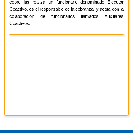
cobro las realiza un funcionario denominado Ejecutor
Coactivo, es el responsable de la cobranza, y actúa con la
colaboración de funcionarios llamados Auxiliares
Coactivos.