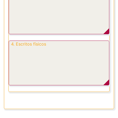
4. Escritos físicos