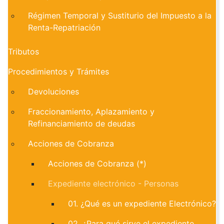
Régimen Temporal y Sustiturio del Impuesto a la
Renta-Repatriación
Tributos
Procedimientos y Trámites
Devoluciones
Fraccionamiento, Aplazamiento y
Refinanciamiento de deudas
Acciones de Cobranza
Acciones de Cobranza (*)
Expediente electrónico - Personas
01. ¿Qué es un expediente Electrónico?
02. ¿Para qué sirve el expediente