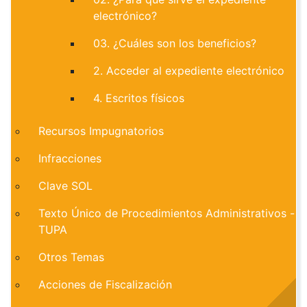
electrónico?
03. ¿Cuáles son los beneficios?
2. Acceder al expediente electrónico
4. Escritos físicos
Recursos Impugnatorios
Infracciones
Clave SOL
Texto Único de Procedimientos Administrativos -
TUPA
Otros Temas
Acciones de Fiscalización