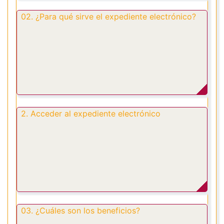
02. ¿Para qué sirve el expediente electrónico?
2. Acceder al expediente electrónico
03. ¿Cuáles son los beneficios?