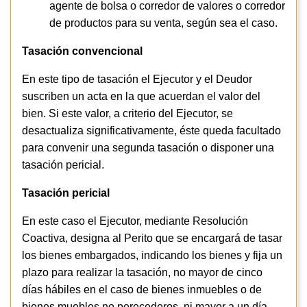
agente de bolsa o corredor de valores o corredor
de productos para su venta, según sea el caso.
Tasación convencional
En este tipo de tasación
el Ejecutor y el Deudor
suscriben un acta en la que acuerdan el valor del
bien. Si este valor, a criterio del Ejecutor, se
desactualiza significativamente, éste queda facultado
para convenir una segunda tasación o disponer una
tasación pericial.
Tasación pericial
En este caso el Ejecutor, mediante Resolución
Coactiva, designa al Perito que se encargará de tasar
los bienes embargados, indicando los bienes y fija un
plazo para realizar la tasación, no mayor de cinco
días hábiles en el caso de bienes inmuebles o de
bienes muebles no perecederos, ni mayor a un día