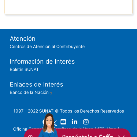
Footer menu
Atención
Centros de Atención al Contribuyente
Información de Interés
Boletín SUNAT
Enlaces de Interés
Banco de la Nación
1997 - 2022 SUNAT © Todos los Derechos Reservados
Oficina Central: Av. Garcilaso de la Vega 1472, Lima 1