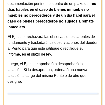
documentación pertinente, dentro de un plazo de t
res
días hábiles en el caso de bienes inmuebles o
muebles no perecederos y de un día hábil para el
caso de bienes perecederos no sujetos a remate
inmediato.
El Ejecutor rechazará las observaciones carentes de
fundamento y trasladará las observaciones del deudor
al Perito para que éste ratifique o rectifique su
informe, en el plazo de ley.
Luego, el Ejecutor aprobará o desaprobará la
tasación. Si la desaprueba, ordenará una nueva
tasación a cargo del mismo Perito o de otro que
designe.