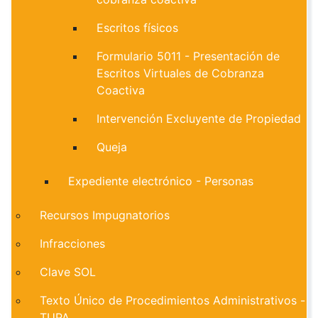
Escritos físicos
Formulario 5011 - Presentación de
Escritos Virtuales de Cobranza
Coactiva
Intervención Excluyente de Propiedad
Queja
Expediente electrónico - Personas
Recursos Impugnatorios
Infracciones
Clave SOL
Texto Único de Procedimientos Administrativos -
TUPA