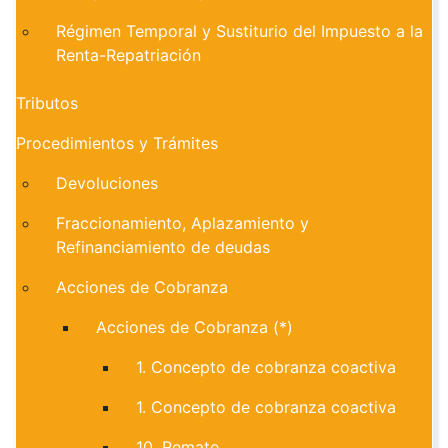
Régimen Temporal y Sustiturio del Impuesto a la
Renta-Repatriación
Tributos
Procedimientos y Trámites
Devoluciones
Fraccionamiento, Aplazamiento y
Refinanciamiento de deudas
Acciones de Cobranza
Acciones de Cobranza (*)
1. Concepto de cobranza coactiva
1. Concepto de cobranza coactiva
10. Remate