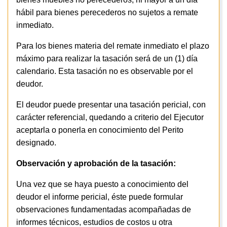
hábil para bienes perecederos no sujetos a remate
inmediato.
Para los bienes materia del remate inmediato el plazo
máximo para realizar la tasación será de un (1) día
calendario. Esta tasación no es observable por el
deudor.
El deudor puede presentar una tasación pericial, con
carácter referencial, quedando a criterio del Ejecutor
aceptarla o ponerla en conocimiento del Perito
designado.
Observación y aprobación de la tasación:
Una vez que se haya puesto a conocimiento del
deudor el informe pericial, éste puede formular
observaciones fundamentadas acompañadas de
informes técnicos, estudios de costos u otra