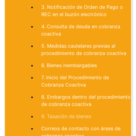
3. Notificación de Orden de Pago o
REC en el buzón electrónico
4. Consulta de deuda en cobranza
coactiva
5. Medidas cautelares previas al
procedimiento de cobranza coactiva
6. Bienes inembargables
7. Inicio del Procedimiento de
Cobranza Coactiva
8. Embargos dentro del procedimiento
de cobranza coactiva
9. Tasación de bienes
Correos de contacto con áreas de
cobranza coactiva