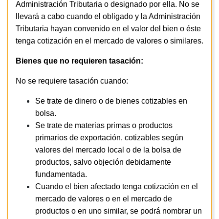
Administración Tributaria o designado por ella. No se
llevará a cabo cuando el obligado y la Administración
Tributaria hayan convenido en el valor del bien o éste
tenga cotización en el mercado de valores o similares.
Bienes que no requieren tasación:
No se requiere tasación cuando:
Se trate de dinero o de bienes cotizables en
bolsa.
Se trate de materias primas o productos
primarios de exportación, cotizables según
valores del mercado local o de la bolsa de
productos, salvo objeción debidamente
fundamentada.
Cuando el bien afectado tenga cotización en el
mercado de valores o en el mercado de
productos o en uno similar, se podrá nombrar un