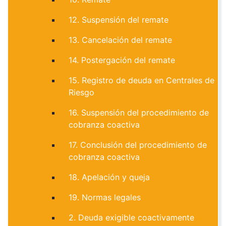
12. Suspensión del remate
13. Cancelación del remate
14. Postergación del remate
15. Registro de deuda en Centrales de
Riesgo
16. Suspensión del procedimiento de
cobranza coactiva
17. Conclusión del procedimiento de
cobranza coactiva
18. Apelación y queja
19. Normas legales
2. Deuda exigible coactivamente