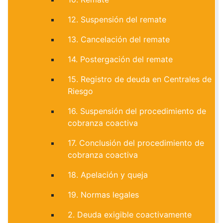
12. Suspensión del remate
13. Cancelación del remate
14. Postergación del remate
15. Registro de deuda en Centrales de
Riesgo
16. Suspensión del procedimiento de
cobranza coactiva
17. Conclusión del procedimiento de
cobranza coactiva
18. Apelación y queja
19. Normas legales
2. Deuda exigible coactivamente