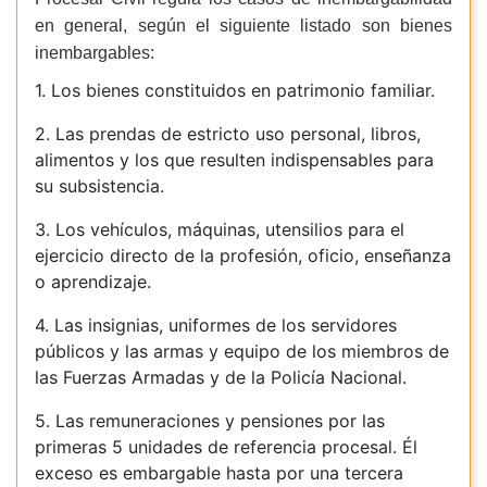
en general, según el siguiente listado son bienes
inembargables:
1. Los bienes constituidos en patrimonio familiar.
2. Las prendas de estricto uso personal, libros,
alimentos y los que resulten indispensables para
su subsistencia.
3. Los vehículos, máquinas, utensilios para el
ejercicio directo de la profesión, oficio, enseñanza
o aprendizaje.
4. Las insignias, uniformes de los servidores
públicos y las armas y equipo de los miembros de
las Fuerzas Armadas y de la Policía Nacional.
5. Las remuneraciones y pensiones por las
primeras 5 unidades de referencia procesal. Él
exceso es embargable hasta por una tercera