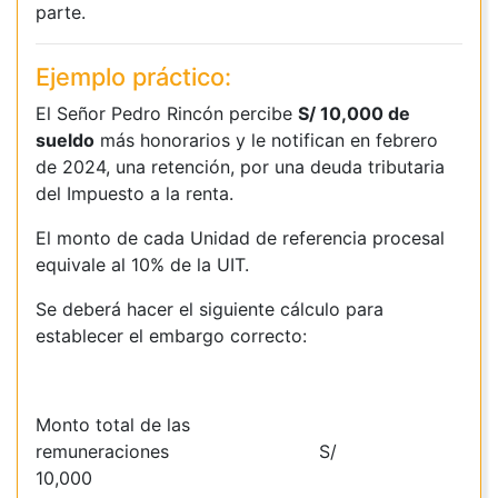
parte.
Ejemplo práctico:
El Señor Pedro Rincón percibe
S/ 10,000 de
sueldo
más honorarios y le notifican en febrero
de 2024, una retención, por una deuda tributaria
del Impuesto a la renta.
El monto de cada Unidad de referencia procesal
equivale al 10% de la UIT.
Se deberá hacer el siguiente cálculo para
establecer el embargo correcto:
Monto total de las
remuneraciones S/
10,000