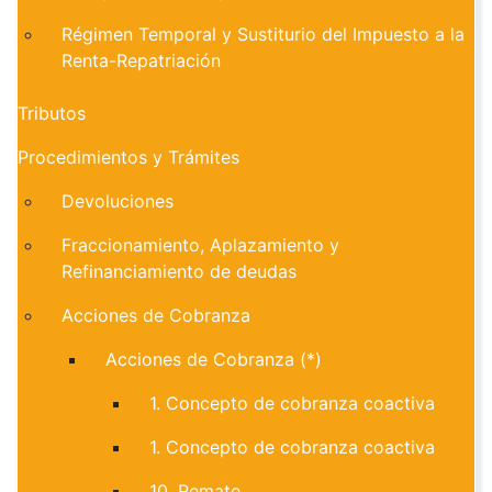
Régimen Temporal y Sustiturio del Impuesto a la
Renta-Repatriación
Tributos
Procedimientos y Trámites
Devoluciones
Fraccionamiento, Aplazamiento y
Refinanciamiento de deudas
Acciones de Cobranza
Acciones de Cobranza (*)
1. Concepto de cobranza coactiva
1. Concepto de cobranza coactiva
10. Remate