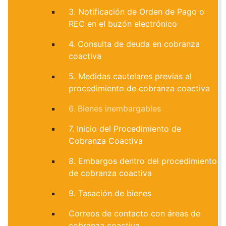
3. Notificación de Orden de Pago o
REC en el buzón electrónico
4. Consulta de deuda en cobranza
coactiva
5. Medidas cautelares previas al
procedimiento de cobranza coactiva
6. Bienes inembargables
7. Inicio del Procedimiento de
Cobranza Coactiva
8. Embargos dentro del procedimiento
de cobranza coactiva
9. Tasación de bienes
Correos de contacto con áreas de
cobranza coactiva