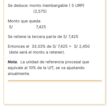
Se deduce: monto inembargable ( 5 URP)
(2,575)
Monto que queda
S/ 7,425
Se retiene la tercera parte de S/ 7,425
Entonces el 33.33% de S/ 7,425 = S/ 2,450
(éste será el monto a retener).
Nota.
La unidad de referencia procesal que
equivale al 10% de la UIT, se va ajustando
anualmente.