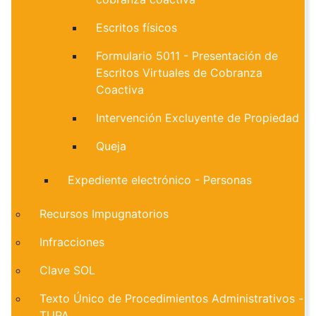
Escritos físicos
Formulario 5011 - Presentación de
Escritos Virtuales de Cobranza
Coactiva
Intervención Excluyente de Propiedad
Queja
Expediente electrónico - Personas
Recursos Impugnatorios
Infracciones
Clave SOL
Texto Único de Procedimientos Administrativos -
TUPA