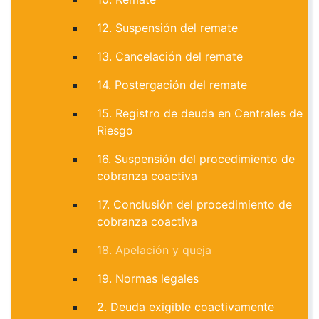
12. Suspensión del remate
13. Cancelación del remate
14. Postergación del remate
15. Registro de deuda en Centrales de
Riesgo
16. Suspensión del procedimiento de
cobranza coactiva
17. Conclusión del procedimiento de
cobranza coactiva
18. Apelación y queja
19. Normas legales
2. Deuda exigible coactivamente