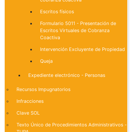
Escritos físicos
Formulario 5011 - Presentación de
Escritos Virtuales de Cobranza
Coactiva
Intervención Excluyente de Propiedad
Queja
Expediente electrónico - Personas
Recursos Impugnatorios
Infracciones
Clave SOL
Texto Único de Procedimientos Administrativos -
TUPA