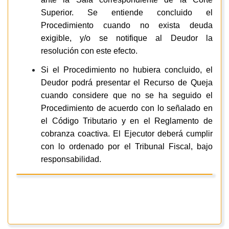
Superior. Se entiende concluido el
Procedimiento cuando no exista deuda
exigible, y/o se notifique al Deudor la
resolución con este efecto.
Si el Procedimiento no hubiera concluido, el
Deudor podrá presentar el Recurso de Queja
cuando considere que no se ha seguido el
Procedimiento de acuerdo con lo señalado en
el Código Tributario y en el Reglamento de
cobranza coactiva. El Ejecutor deberá cumplir
con lo ordenado por el Tribunal Fiscal, bajo
responsabilidad.