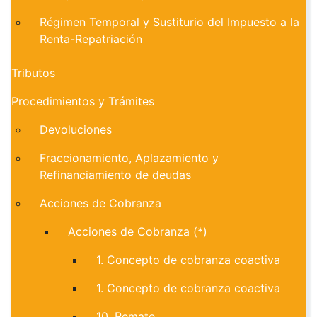
Régimen Temporal y Sustiturio del Impuesto a la
Renta-Repatriación
Tributos
Procedimientos y Trámites
Devoluciones
Fraccionamiento, Aplazamiento y
Refinanciamiento de deudas
Acciones de Cobranza
Acciones de Cobranza (*)
1. Concepto de cobranza coactiva
1. Concepto de cobranza coactiva
10. Remate