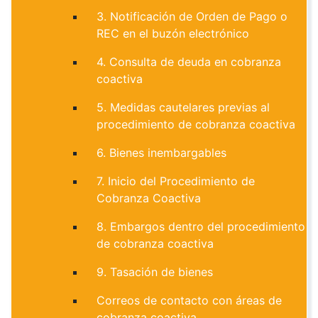
3. Notificación de Orden de Pago o
REC en el buzón electrónico
4. Consulta de deuda en cobranza
coactiva
5. Medidas cautelares previas al
procedimiento de cobranza coactiva
6. Bienes inembargables
7. Inicio del Procedimiento de
Cobranza Coactiva
8. Embargos dentro del procedimiento
de cobranza coactiva
9. Tasación de bienes
Correos de contacto con áreas de
cobranza coactiva