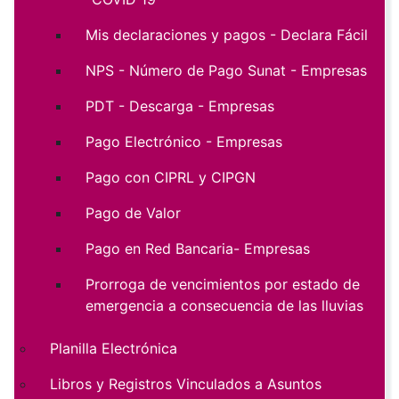
Mis declaraciones y pagos - Declara Fácil
NPS - Número de Pago Sunat - Empresas
PDT - Descarga - Empresas
Pago Electrónico - Empresas
Pago con CIPRL y CIPGN
Pago de Valor
Pago en Red Bancaria- Empresas
Prorroga de vencimientos por estado de
emergencia a consecuencia de las lluvias
Planilla Electrónica
Libros y Registros Vinculados a Asuntos