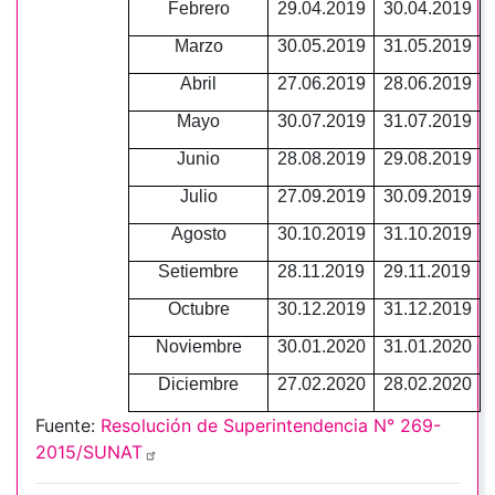
Febrero
29.04.2019
30.04.2019
Marzo
30.05.2019
31.05.2019
Abril
27.06.2019
28.06.2019
Mayo
30.07.2019
31.07.2019
Junio
28.08.2019
29.08.2019
Julio
27.09.2019
30.09.2019
Agosto
30.10.2019
31.10.2019
Setiembre
28.11.2019
29.11.2019
Octubre
30.12.2019
31.12.2019
Noviembre
30.01.2020
31.01.2020
Diciembre
27.02.2020
28.02.2020
Fuente:
Resolución de Superintendencia N° 269-
2015/SUNAT