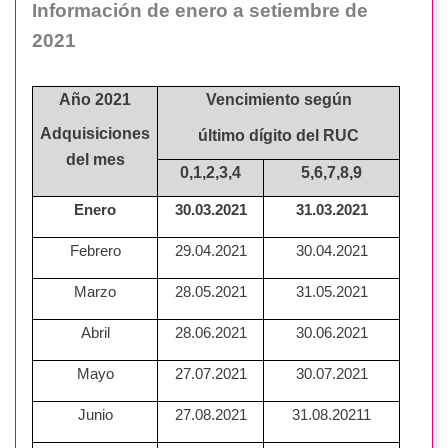
Información de enero a setiembre de
2021
Año 2021
Vencimiento según
Adquisiciones
último dígito del RUC
del mes
0,1,2,3,4
5,6,7,8,9
Enero
30.03.2021
31.03.2021
Febrero
29.04.2021
30.04.2021
Marzo
28.05.2021
31.05.2021
Abril
28.06.2021
30.06.2021
Mayo
27.07.2021
30.07.2021
Junio
27.08.2021
31.08.20211