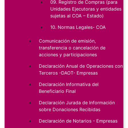
09. Registro de Compras (para
Unidades Ejecutoras y entidades
sujetas al COA – Estado)
10. Normas Legales- COA
Comunicación de emisión,
transferencia o cancelación de
acciones y participaciones
Declaración Anual de Operaciones con
Terceros -DAOT- Empresas
Declaración Informativa del
Beneficiario Final
Declaración Jurada de Información
sobre Donaciones Recibidas
Declaración de Notarios - Empresas