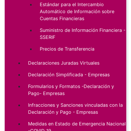
Estándar para el Intercambio
Automático de Información sobre
Cuentas Financieras
Suministro de Información Financiera -
SSERIF
Precios de Transferencia
Declaraciones Juradas Virtuales
Declaración Simplificada - Empresas
Formularios y Formatos -Declaración y
Pago- Empresas
Infracciones y Sanciones vinculadas con la
Declaración y Pago - Empresas
Medidas en Estado de Emergencia Nacional
-COVID 19