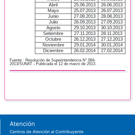
Abril
25.06.2013
26.06.2013
Mayo
25.07.2013
26.07.2013
Junio
27.08.2013
28.08.2013
Julio
26.09.2013
27.09.2013
Agosto
29.10.2013
30.10.2013
Setiembre
27.11.2013
28.11.2013
Octubre
26.12.2013
27.12.2013
Noviembre
29.01.2014
30.01.2014
Diciembre
26.02.2014
27.02.2014
Fuente :
Resolución de Superintendencia N° 084-
2013/SUNAT
-
Publicada el 12 de marzo de 2013.
Footer menu
Atención
Centros de Atención al Contribuyente