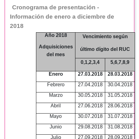
Cronograma de presentación -
Información de enero a diciembre de
2018
Año 2018
Vencimiento según
Adquisiciones
último dígito del RUC
del mes
0,1,2,3,4
5,6,7,8,9
Enero
27.03.2018
28.03.2018
Febrero
27.04.2018
30.04.2018
Marzo
30.05.2018
31.05.2018
Abril
27.06.2018
28.06.2018
Mayo
30.07.2018
31.07.2018
Junio
29.08.2018
31.08.2018
Julio
27.09.2018
28.09.2018