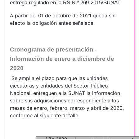
entrega regulado en la RS N.º 269-2015/SUNAT.
A partir del 01 de octubre de 2021 queda sin
efecto la obligación antes señalada.
Cronograma de presentación -
Información de enero a diciembre de
2020
Se amplia el plazo para que las unidades
ejecutoras y entidades del Sector Público
Nacional, entreguen a la SUNAT la información
sobre sus adquisiciones correspondiente a los
meses de enero, febrero, marzo y abril de 2020,
conforme al siguiente detalle: