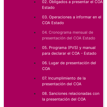
02. Obligados a presentar el COA
Estado
03. Operaciones a informar en el
COA Estado
04. Cronograma mensual de
presentación del COA Estado
05. Programa (PVS) y manual
para declarar el COA - Estado
06. Lugar de presentación del
COA
07. Incumplimiento de la
presentación del COA
08. Sanciones relacionadas con
la presentación del COA