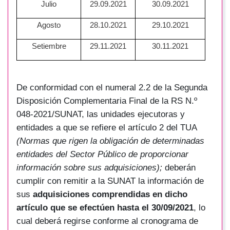
Julio
29.09.2021
30.09.2021
Agosto
28.10.2021
29.10.2021
Setiembre
29.11.2021
30.11.2021
De conformidad con el numeral 2.2 de la Segunda
Disposición Complementaria Final de la RS N.º
048-2021/SUNAT, las unidades ejecutoras y
entidades a que se refiere el artículo 2 del TUA
(Normas que rigen la obligación de determinadas
entidades del Sector Público de proporcionar
información sobre sus adquisiciones);
deberán
cumplir con remitir a la SUNAT la información de
sus
adquisiciones comprendidas en dicho
artículo que se efectúen hasta el 30/09/2021
, lo
cual deberá regirse conforme al cronograma de