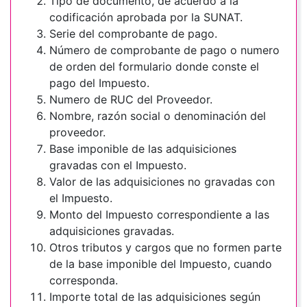
Tipo de documento, de acuerdo a la
codificación aprobada por la SUNAT.
Serie del comprobante de pago.
Número de comprobante de pago o numero
de orden del formulario donde conste el
pago del Impuesto.
Numero de RUC del Proveedor.
Nombre, razón social o denominación del
proveedor.
Base imponible de las adquisiciones
gravadas con el Impuesto.
Valor de las adquisiciones no gravadas con
el Impuesto.
Monto del Impuesto correspondiente a las
adquisiciones gravadas.
Otros tributos y cargos que no formen parte
de la base imponible del Impuesto, cuando
corresponda.
Importe total de las adquisiciones según