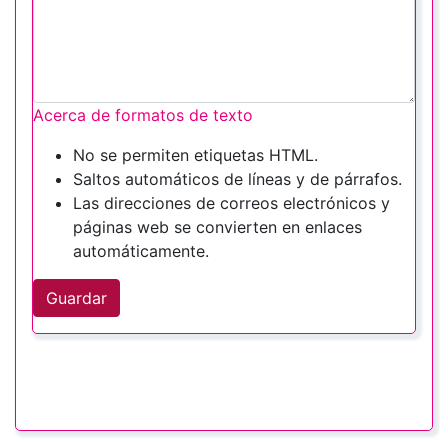
Acerca de formatos de texto
No se permiten etiquetas HTML.
Saltos automáticos de líneas y de párrafos.
Las direcciones de correos electrónicos y
páginas web se convierten en enlaces
automáticamente.
Guardar