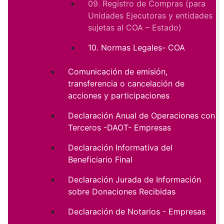
09. Registro de Compras (para
Unidades Ejecutoras y entidades
sujetas al COA – Estado)
10. Normas Legales- COA
Comunicación de emisión,
transferencia o cancelación de
acciones y participaciones
Declaración Anual de Operaciones con
Terceros -DAOT- Empresas
Declaración Informativa del
Beneficiario Final
Declaración Jurada de Información
sobre Donaciones Recibidas
Declaración de Notarios - Empresas