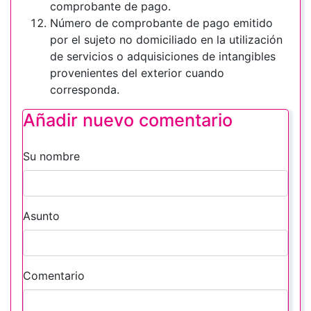
comprobante de pago.
Número de comprobante de pago emitido
por el sujeto no domiciliado en la utilización
de servicios o adquisiciones de intangibles
provenientes del exterior cuando
corresponda.
Añadir nuevo comentario
Su nombre
Asunto
Comentario