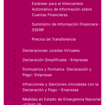
Estándar para el Intercambio
Automático de Información sobre
Cuentas Financieras
Suministro de Información Financiera -
SSERIF
Precios de Transferencia
Declaraciones Juradas Virtuales
Declaración Simplificada - Empresas
Formularios y Formatos -Declaración y
Pago- Empresas
Infracciones y Sanciones vinculadas con la
Declaración y Pago - Empresas
Medidas en Estado de Emergencia Nacional
-COVID 19