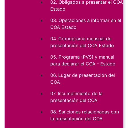
02. Obligados a presentar el COA
Estado
03. Operaciones a informar en el
COA Estado
04. Cronograma mensual de
presentación del COA Estado
05. Programa (PVS) y manual
para declarar el COA - Estado
06. Lugar de presentación del
COA
07. Incumplimiento de la
presentación del COA
08. Sanciones relacionadas con
la presentación del COA