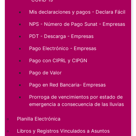
Mis declaraciones y pagos - Declara Fácil
NPS - Número de Pago Sunat - Empresas
PDT - Descarga - Empresas
Pago Electrónico - Empresas
Pago con CIPRL y CIPGN
Pago de Valor
Pago en Red Bancaria- Empresas
Prorroga de vencimientos por estado de
emergencia a consecuencia de las lluvias
Planilla Electrónica
Libros y Registros Vinculados a Asuntos