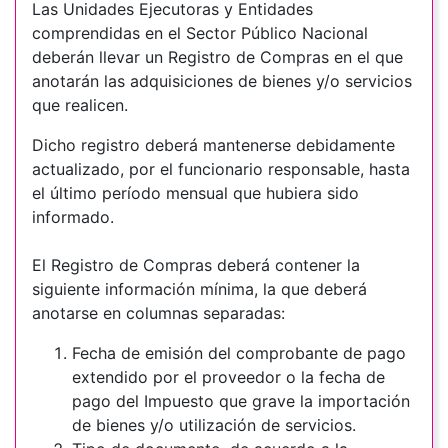
Las Unidades Ejecutoras y Entidades
comprendidas en el Sector Público Nacional
deberán llevar un Registro de Compras en el que
anotarán las adquisiciones de bienes y/o servicios
que realicen.
Dicho registro deberá mantenerse debidamente
actualizado, por el funcionario responsable, hasta
el último período mensual que hubiera sido
informado.
El Registro de Compras deberá contener la
siguiente información mínima, la que deberá
anotarse en columnas separadas:
Fecha de emisión del comprobante de pago
extendido por el proveedor o la fecha de
pago del Impuesto que grave la importación
de bienes y/o utilización de servicios.