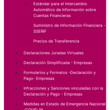
Estándar para el Intercambio
Automático de Información sobre
Cuentas Financieras
Suministro de Información Financiera -
SSERIF
Precios de Transferencia
Declaraciones Juradas Virtuales
Declaración Simplificada - Empresas
Formularios y Formatos -Declaración y
Pago- Empresas
Infracciones y Sanciones vinculadas con la
Declaración y Pago - Empresas
Medidas en Estado de Emergencia Nacional
-COVID 19