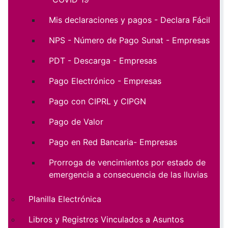
Mis declaraciones y pagos - Declara Fácil
NPS - Número de Pago Sunat - Empresas
PDT - Descarga - Empresas
Pago Electrónico - Empresas
Pago con CIPRL y CIPGN
Pago de Valor
Pago en Red Bancaria- Empresas
Prorroga de vencimientos por estado de
emergencia a consecuencia de las lluvias
Planilla Electrónica
Libros y Registros Vinculados a Asuntos