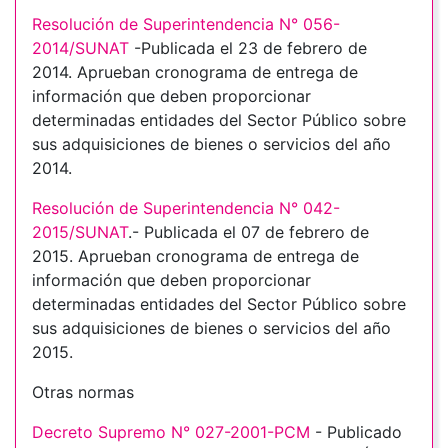
Resolución de Superintendencia N° 056-
2014/SUNAT
-Publicada el 23 de febrero de
2014. Aprueban cronograma de entrega de
información que deben proporcionar
determinadas entidades del Sector Público sobre
sus adquisiciones de bienes o servicios del año
2014.
Resolución de Superintendencia N° 042-
2015/SUNAT
.- Publicada el 07 de febrero de
2015. Aprueban cronograma de entrega de
información que deben proporcionar
determinadas entidades del Sector Público sobre
sus adquisiciones de bienes o servicios del año
2015.
Otras normas
Decreto Supremo N° 027-2001-PCM
- Publicado