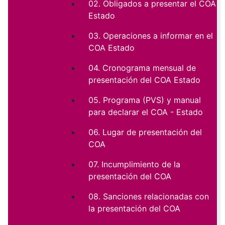
02. Obligados a presentar el COA
Estado
03. Operaciones a informar en el
COA Estado
04. Cronograma mensual de
presentación del COA Estado
05. Programa (PVS) y manual
para declarar el COA - Estado
06. Lugar de presentación del
COA
07. Incumplimiento de la
presentación del COA
08. Sanciones relacionadas con
la presentación del COA