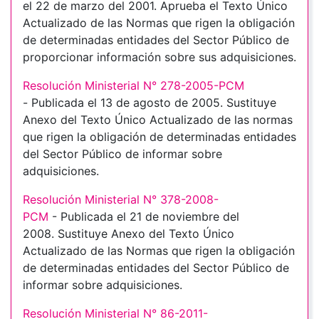
el 22 de marzo del 2001. Aprueba el Texto Único
Actualizado de las Normas que rigen la obligación
de determinadas entidades del Sector Público de
proporcionar información sobre sus adquisiciones.
Resolución Ministerial N° 278-2005-PCM
- Publicada el 13 de agosto de 2005. Sustituye
Anexo del Texto Único Actualizado de las normas
que rigen la obligación de determinadas entidades
del Sector Público de informar sobre
adquisiciones.
Resolución Ministerial N° 378-2008-
PCM
- Publicada el 21 de noviembre del
2008. Sustituye Anexo del Texto Único
Actualizado de las Normas que rigen la obligación
de determinadas entidades del Sector Público de
informar sobre adquisiciones.
Resolución Ministerial N° 86-2011-