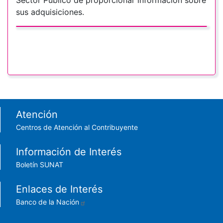
Sector Público de proporcionar información sobre
sus adquisiciones.
Footer menu
Atención
Centros de Atención al Contribuyente
Información de Interés
Boletín SUNAT
Enlaces de Interés
Banco de la Nación