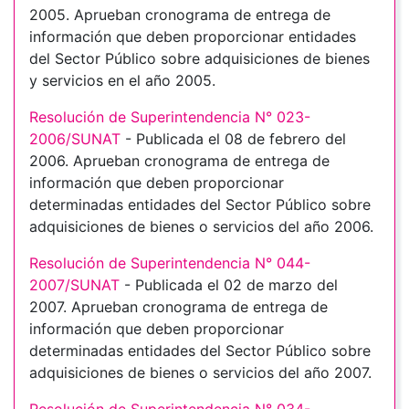
2005. Aprueban cronograma de entrega de
información que deben proporcionar entidades
del Sector Público sobre adquisiciones de bienes
y servicios en el año 2005.
Resolución de Superintendencia N° 023-
2006/SUNAT
- Publicada el 08 de febrero del
2006. Aprueban cronograma de entrega de
información que deben proporcionar
determinadas entidades del Sector Público sobre
adquisiciones de bienes o servicios del año 2006.
Resolución de Superintendencia N° 044-
2007/SUNAT
- Publicada el 02 de marzo del
2007. Aprueban cronograma de entrega de
información que deben proporcionar
determinadas entidades del Sector Público sobre
adquisiciones de bienes o servicios del año 2007.