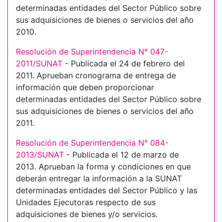
determinadas entidades del Sector Público sobre
sus adquisiciones de bienes o servicios del año
2010.
Resolución de Superintendencia N° 047-
2011/SUNAT
- Publicada el 24 de febrero del
2011. Aprueban cronograma de entrega de
información que deben proporcionar
determinadas entidades del Sector Público sobre
sus adquisiciones de bienes o servicios del año
2011.
Resolución de Superintendencia N° 084-
2013/SUNAT
- Publicada el 12 de marzo de
2013. Aprueban la forma y condiciones en que
deberán entregar la información a la SUNAT
determinadas entidades del Sector Público y las
Unidades Ejecutoras respecto de sus
adquisiciones de bienes y/o servicios.