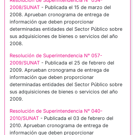
Resolución de Superintendencia N° 034-
2008/SUNAT
- Publicada el 15 de marzo del
2008. Aprueban cronograma de entrega de
información que deben proporcionar
determinadas entidades del Sector Público sobre
sus adquisiciones de bienes o servicios del año
2008.
Resolución de Superintendencia N° 057-
2009/SUNAT
- Publicada el 25 de febrero del
2009. Aprueban cronograma de entrega de
información que deben proporcionar
determinadas entidades del Sector Público sobre
sus adquisiciones de bienes o servicios del año
2009.
Resolución de Superintendencia N° 040-
2010/SUNAT
- Publicada el 03 de febrero del
2010. Aprueban cronograma de entrega de
información que deben proporcionar