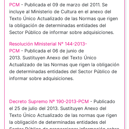
PCM
- Publicada el 09 de marzo del 2011. Se
incluye al Ministerio de Cultura en el anexo del
Texto Único Actualizado de las Normas que rigen
la obligación de determinadas entidades del
Sector Público de informar sobre adquisiciones.
Resolución MInisterial N° 144-2013-
PCM
- Publicada el 06 de junio de
2013. Sustituyen Anexo del Texto Único
Actualizado de las Normas que rigen la obligación
de determinadas entidades del Sector Público de
informar sobre adquisiciones.
Decreto Supremo Nº 190-2013-PCM
- Publicado
el 25 de julio del 2013. Sustituyen Anexo del
Texto Único Actualizado de las normas que rigen
la obligación de determinadas entidades del