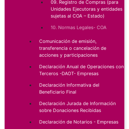
09. Registro de Compras (para
Unidades Ejecutoras y entidades
sujetas al COA – Estado)
10. Normas Legales- COA
Comunicación de emisión,
transferencia o cancelación de
acciones y participaciones
Declaración Anual de Operaciones con
Terceros -DAOT- Empresas
Declaración Informativa del
Beneficiario Final
Declaración Jurada de Información
sobre Donaciones Recibidas
Declaración de Notarios - Empresas