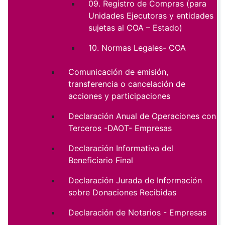
09. Registro de Compras (para
Unidades Ejecutoras y entidades
sujetas al COA – Estado)
10. Normas Legales- COA
Comunicación de emisión,
transferencia o cancelación de
acciones y participaciones
Declaración Anual de Operaciones con
Terceros -DAOT- Empresas
Declaración Informativa del
Beneficiario Final
Declaración Jurada de Información
sobre Donaciones Recibidas
Declaración de Notarios - Empresas