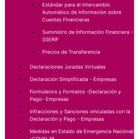
Estándar para el Intercambio
Automático de Información sobre
Cuentas Financieras
Suministro de Información Financiera -
SSERIF
Precios de Transferencia
Declaraciones Juradas Virtuales
Declaración Simplificada - Empresas
Formularios y Formatos -Declaración y
Pago- Empresas
Infracciones y Sanciones vinculadas con la
Declaración y Pago - Empresas
Medidas en Estado de Emergencia Nacional
-COVID 19