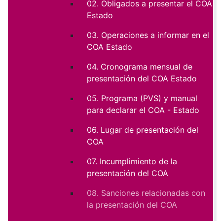
02. Obligados a presentar el COA
Estado
03. Operaciones a informar en el
COA Estado
04. Cronograma mensual de
presentación del COA Estado
05. Programa (PVS) y manual
para declarar el COA - Estado
06. Lugar de presentación del
COA
07. Incumplimiento de la
presentación del COA
08. Sanciones relacionadas con
la presentación del COA