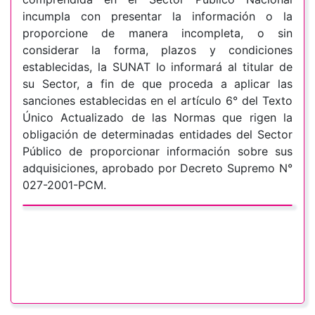
incumpla con presentar la información o la
proporcione de manera incompleta, o sin
considerar la forma, plazos y condiciones
establecidas, la SUNAT lo informará al titular de
su Sector, a fin de que proceda a aplicar las
sanciones establecidas en el artículo 6° del Texto
Único Actualizado de las Normas que rigen la
obligación de determinadas entidades del Sector
Público de proporcionar información sobre sus
adquisiciones, aprobado por Decreto Supremo N°
027-2001-PCM.