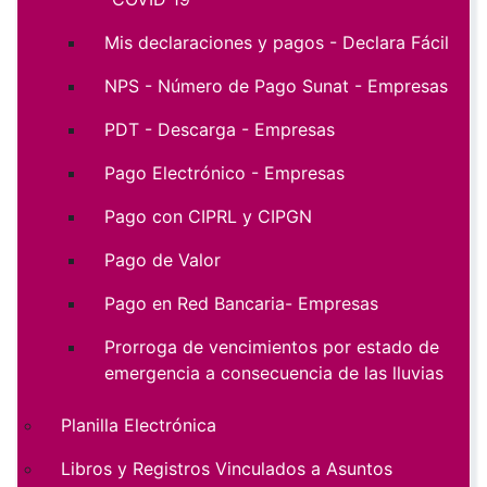
Mis declaraciones y pagos - Declara Fácil
NPS - Número de Pago Sunat - Empresas
PDT - Descarga - Empresas
Pago Electrónico - Empresas
Pago con CIPRL y CIPGN
Pago de Valor
Pago en Red Bancaria- Empresas
Prorroga de vencimientos por estado de
emergencia a consecuencia de las lluvias
Planilla Electrónica
Libros y Registros Vinculados a Asuntos