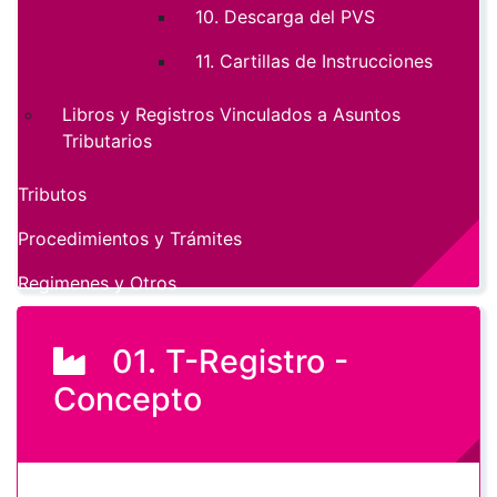
10. Descarga del PVS
11. Cartillas de Instrucciones
Libros y Registros Vinculados a Asuntos
Tributarios
Tributos
Procedimientos y Trámites
Regimenes y Otros
01. T-Registro -
Concepto