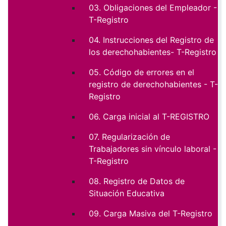
03. Obligaciones del Empleador -
T-Registro
04. Instrucciones del Registro de
los derechohabientes- T-Registro
05. Código de errores en el
registro de derechohabientes - T-
Registro
06. Carga inicial al T-REGISTRO
07. Regularización de
Trabajadores sin vínculo laboral -
T-Registro
08. Registro de Datos de
Situación Educativa
09. Carga Masiva del T-Registro