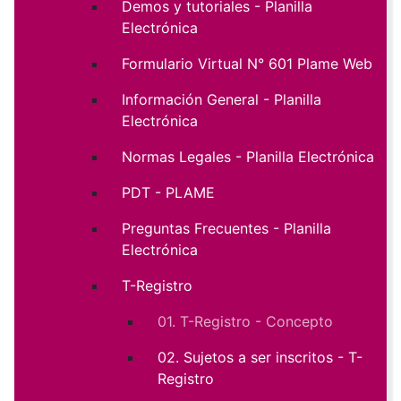
Demos y tutoriales - Planilla
Electrónica
Formulario Virtual N° 601 Plame Web
Información General - Planilla
Electrónica
Normas Legales - Planilla Electrónica
PDT - PLAME
Preguntas Frecuentes - Planilla
Electrónica
T-Registro
01. T-Registro - Concepto
02. Sujetos a ser inscritos - T-
Registro