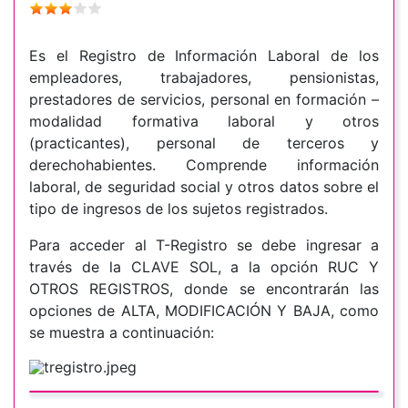
Es el Registro de Información Laboral de los
empleadores, trabajadores, pensionistas,
prestadores de servicios, personal en formación –
modalidad formativa laboral y otros
(practicantes), personal de terceros y
derechohabientes. Comprende información
laboral, de seguridad social y otros datos sobre el
tipo de ingresos de los sujetos registrados.
Para acceder al T-Registro se debe ingresar a
través de la CLAVE SOL, a la opción RUC Y
OTROS REGISTROS, donde se encontrarán las
opciones de ALTA, MODIFICACIÓN Y BAJA, como
se muestra a continuación: