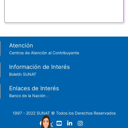
Footer menu
Atención
Centros de Atención al Contribuyente
Información de Interés
Boletín SUNAT
Enlaces de Interés
Banco de la Nación
1997 - 2022 SUNAT © Todos los Derechos Reservados