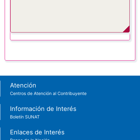
Footer menu
Atención
Centros de Atención al Contribuyente
Información de Interés
Boletín SUNAT
Enlaces de Interés