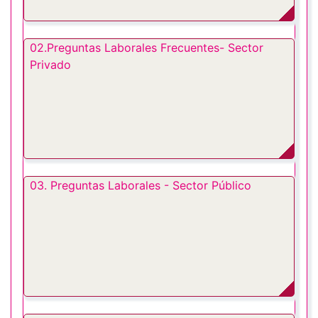
02.Preguntas Laborales Frecuentes- Sector
Privado
03. Preguntas Laborales - Sector Público