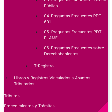
Público
04. Preguntas Frecuentes PDT
601
05. Preguntas Frecuentes PDT
PLAME
06. Preguntas Frecuentes sobre
Derechohabientes
T-Registro
Libros y Registros Vinculados a Asuntos
Tributarios
Tributos
Procedimientos y Trámites