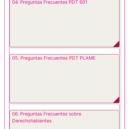
04. Preguntas Frecuentes PDT 601
05. Preguntas Frecuentes PDT PLAME
06. Preguntas Frecuentes sobre
Derechohabientes