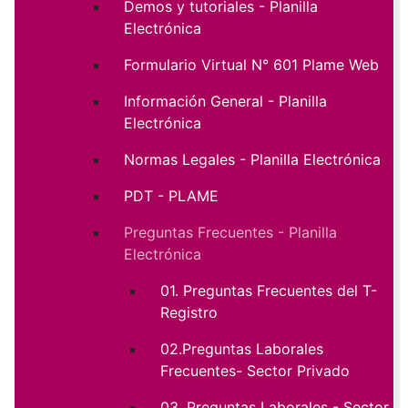
Demos y tutoriales - Planilla
Electrónica
Formulario Virtual N° 601 Plame Web
Información General - Planilla
Electrónica
Normas Legales - Planilla Electrónica
PDT - PLAME
Preguntas Frecuentes - Planilla
Electrónica
01. Preguntas Frecuentes del T-
Registro
02.Preguntas Laborales
Frecuentes- Sector Privado
03. Preguntas Laborales - Sector