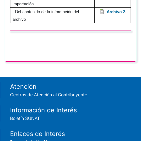
importación
- Del contenido de la información del
Archivo 2
.
archivo
Footer menu
Atención
Centros de Atención al Contribuyente
Información de Interés
Boletín SUNAT
Enlaces de Interés