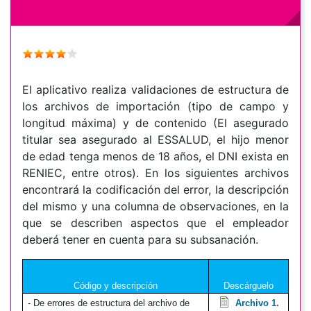
El aplicativo realiza validaciones de estructura de
los archivos de importación (tipo de campo y
longitud máxima) y de contenido (El asegurado
titular sea asegurado al ESSALUD, el hijo menor
de edad tenga menos de 18 años, el DNI exista en
RENIEC, entre otros). En los siguientes archivos
encontrará la codificación del error, la descripción
del mismo y una columna de observaciones, en la
que se describen aspectos que el empleador
deberá tener en cuenta para su subsanación.
Código y descripción
Descárguelo
- De errores de estructura del archivo de
Archivo 1
.