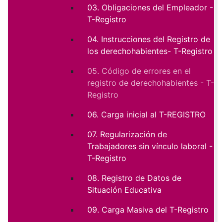
03. Obligaciones del Empleador -
T-Registro
04. Instrucciones del Registro de
los derechohabientes- T-Registro
05. Código de errores en el
registro de derechohabientes - T-
Registro
06. Carga inicial al T-REGISTRO
07. Regularización de
Trabajadores sin vínculo laboral -
T-Registro
08. Registro de Datos de
Situación Educativa
09. Carga Masiva del T-Registro