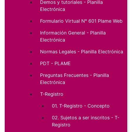
Demos y tutoriales - Planilla
Electrónica
Formulario Virtual N° 601 Plame Web
Información General - Planilla
Electrónica
Normas Legales - Planilla Electrónica
PDT - PLAME
Preguntas Frecuentes - Planilla
Electrónica
T-Registro
01. T-Registro - Concepto
02. Sujetos a ser inscritos - T-
Registro