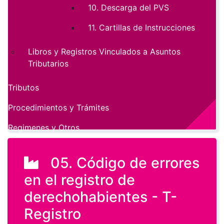
10. Descarga del PVS
11. Cartillas de Instrucciones
Libros y Registros Vinculados a Asuntos
Tributarios
Tributos
Procedimientos y Trámites
Regimenes y Otros
05. Código de errores
en el registro de
derechohabientes - T-
Registro