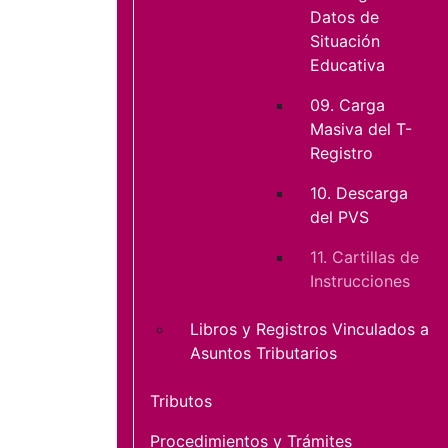
Datos de
Situación
Educativa
09. Carga
Masiva del T-
Registro
10. Descarga
del PVS
11. Cartillas de
Instrucciones
Libros y Registros Vinculados a
Asuntos Tributarios
Tributos
Procedimientos y Trámites