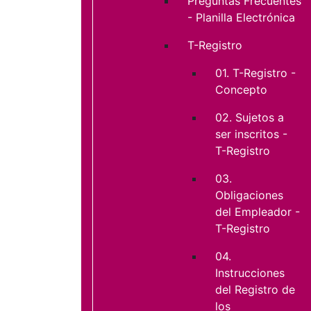
Preguntas Frecuentes
- Planilla Electrónica
T-Registro
01. T-Registro -
Concepto
02. Sujetos a
ser inscritos -
T-Registro
03.
Obligaciones
del Empleador -
T-Registro
04.
Instrucciones
del Registro de
los