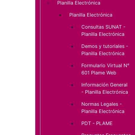
Planilla Electrónica
Planilla Electrónica
Consultas SUNAT -
Planilla Electrónica
Demos y tutoriales -
Planilla Electrónica
Formulario Virtual N°
601 Plame Web
Información General
- Planilla Electrónica
Normas Legales -
Planilla Electrónica
PDT - PLAME