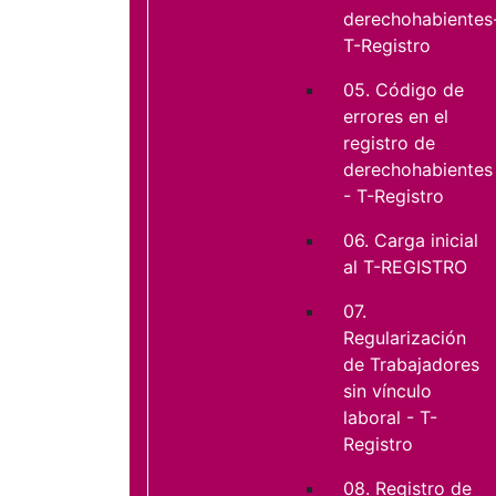
derechohabientes
T-Registro
05. Código de
errores en el
registro de
derechohabientes
- T-Registro
06. Carga inicial
al T-REGISTRO
07.
Regularización
de Trabajadores
sin vínculo
laboral - T-
Registro
08. Registro de