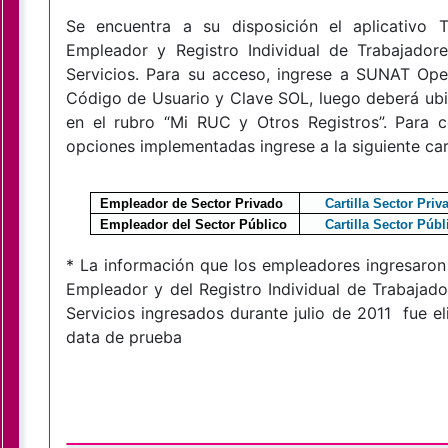
Se encuentra a su disposición el aplicativo
Empleador y Registro Individual de Trabajadore
Servicios. Para su acceso, ingrese a SUNAT Oper
Código de Usuario y Clave SOL, luego deberá ubi
en el rubro “Mi RUC y Otros Registros”. Para c
opciones implementadas ingrese a la siguiente cart
Empleador de Sector Privado
Cartilla Sector Priv
Empleador del Sector Público
Cartilla Sector Públ
* La información que los empleadores ingresaron 
Empleador y del Registro Individual de Trabajado
Servicios ingresados durante julio de 2011 fue e
data de prueba