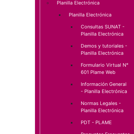
Planilla Electrónica
Planilla Electrónica
Consultas SUNAT -
Planilla Electrónica
Demos y tutoriales -
Planilla Electrónica
Formulario Virtual N°
601 Plame Web
Información General
- Planilla Electrónica
Normas Legales -
Planilla Electrónica
PDT - PLAME