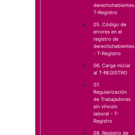
derechohabientes
T-Registro
05. Código de
errores en el
registro de
derechohabientes
- T-Registro
06. Carga inicial
al T-REGISTRO
07.
Regularización
de Trabajadores
sin vínculo
laboral - T-
Registro
08. Registro de