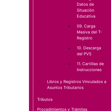
Datos de
Situación
Educativa
09. Carga
Masiva del T-
Registro
10. Descarga
del PVS
11. Cartillas de
Instrucciones
Libros y Registros Vinculados a
Asuntos Tributarios
Tributos
Procedimientos y Trámites