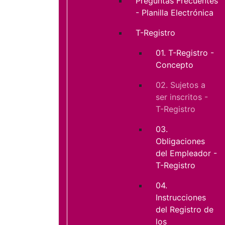
Preguntas Frecuentes
- Planilla Electrónica
T-Registro
01. T-Registro -
Concepto
02. Sujetos a
ser inscritos -
T-Registro
03.
Obligaciones
del Empleador -
T-Registro
04.
Instrucciones
del Registro de
los