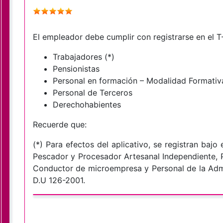
El empleador debe cumplir con registrarse en el T
Trabajadores (*)
Pensionistas
Personal en formación – Modalidad Formativa
Personal de Terceros
Derechohabientes
Recuerde que:
(*) Para efectos del aplicativo, se registran bajo
Pescador y Procesador Artesanal Independiente, P
Conductor de microempresa y Personal de la Admi
D.U 126-2001.