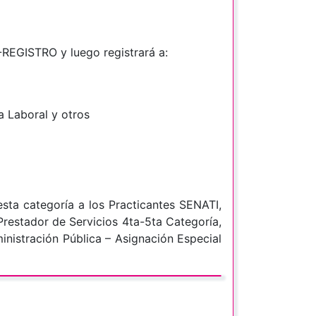
-REGISTRO y luego registrará a:
 Laboral y otros
 esta categoría a los Practicantes SENATI,
restador de Servicios 4ta-5ta Categoría,
nistración Pública – Asignación Especial