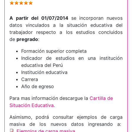
A partir del 01/07/2014
se incorporan nuevos
datos vinculados a la situación educativa del
trabajador respecto a los estudios concluidos
de
pregrado
:
Formación superior completa
Indicador de estudios en una institución
educativa del Perú
Institución educativa
Carrera
Año de egreso
Para mas información descargue la
Cartilla de
Situación Educativa
.
Asimismo, podrá consultar ejemplos de carga
masiva de los nuevos datos ingresando a:
Ejemplos de carga masiva.