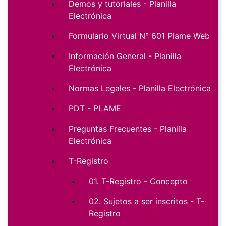
Demos y tutoriales - Planilla
Electrónica
Formulario Virtual N° 601 Plame Web
Información General - Planilla
Electrónica
Normas Legales - Planilla Electrónica
PDT - PLAME
Preguntas Frecuentes - Planilla
Electrónica
T-Registro
01. T-Registro - Concepto
02. Sujetos a ser inscritos - T-
Registro