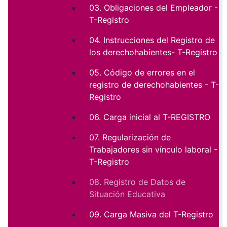
03. Obligaciones del Empleador -
T-Registro
04. Instrucciones del Registro de
los derechohabientes- T-Registro
05. Código de errores en el
registro de derechohabientes - T-
Registro
06. Carga inicial al T-REGISTRO
07. Regularización de
Trabajadores sin vínculo laboral -
T-Registro
08. Registro de Datos de
Situación Educativa
09. Carga Masiva del T-Registro