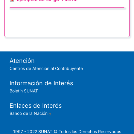
Footer menu
Atención
Centros de Atención al Contribuyente
Información de Interés
Boletín SUNAT
Enlaces de Interés
Banco de la Nación
1997 - 2022 SUNAT © Todos los Derechos Reservados