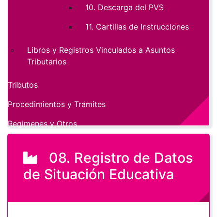
10. Descarga del PVS
11. Cartillas de Instrucciones
Libros y Registros Vinculados a Asuntos
Tributarios
Tributos
Procedimientos y Trámites
Regimenes y Otros
08. Registro de Datos
de Situación Educativa