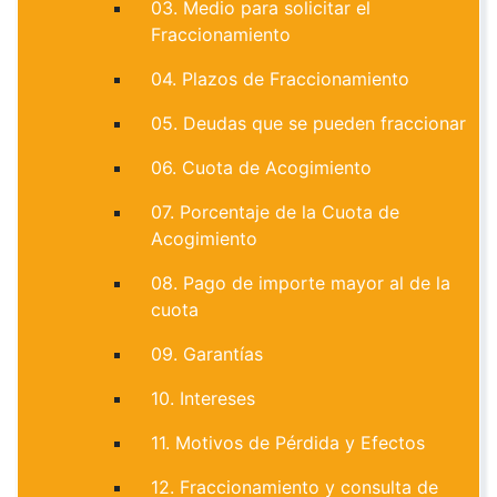
03. Medio para solicitar el
Fraccionamiento
04. Plazos de Fraccionamiento
05. Deudas que se pueden fraccionar
06. Cuota de Acogimiento
07. Porcentaje de la Cuota de
Acogimiento
08. Pago de importe mayor al de la
cuota
09. Garantías
10. Intereses
11. Motivos de Pérdida y Efectos
12. Fraccionamiento y consulta de