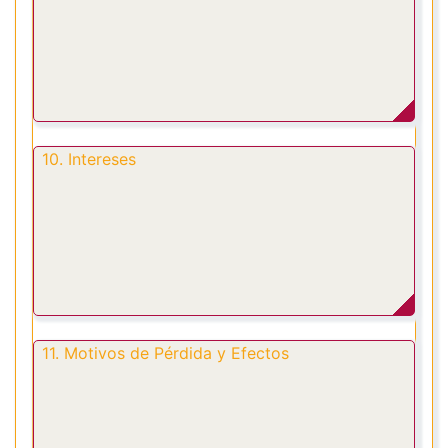
10. Intereses
11. Motivos de Pérdida y Efectos