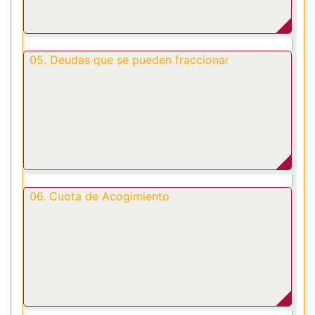
05. Deudas que se pueden fraccionar
06. Cuota de Acogimiento