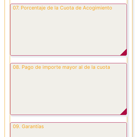
07. Porcentaje de la Cuota de Acogimiento
08. Pago de importe mayor al de la cuota
09. Garantías