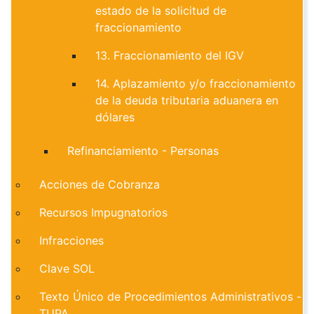
estado de la solicitud de
fraccionamiento
13. Fraccionamiento del IGV
14. Aplazamiento y/o fraccionamiento
de la deuda tributaria aduanera en
dólares
Refinanciamiento - Personas
Acciones de Cobranza
Recursos Impugnatorios
Infracciones
Clave SOL
Texto Único de Procedimientos Administrativos -
TUPA