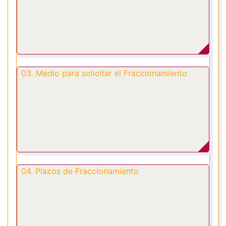
03. Medio para solicitar el Fraccionamiento
04. Plazos de Fraccionamiento