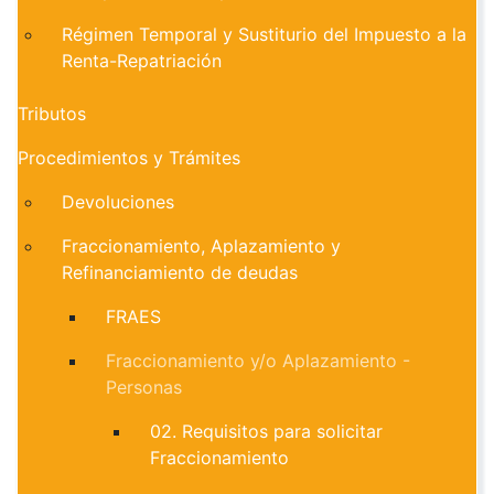
Régimen Temporal y Sustiturio del Impuesto a la
Renta-Repatriación
Tributos
Procedimientos y Trámites
Devoluciones
Fraccionamiento, Aplazamiento y
Refinanciamiento de deudas
FRAES
Fraccionamiento y/o Aplazamiento -
Personas
02. Requisitos para solicitar
Fraccionamiento