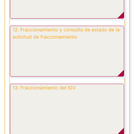
12. Fraccionamiento y consulta de estado de la
solicitud de fraccionamiento
13. Fraccionamiento del IGV