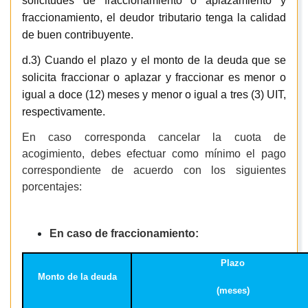
solicitudes de fraccionamiento o aplazamiento y
fraccionamiento, el deudor tributario tenga la calidad
de buen contribuyente.
d.3) Cuando el plazo y el monto de la deuda que se
solicita fraccionar o aplazar y fraccionar es menor o
igual a doce (12) meses y menor o igual a tres (3) UIT,
respectivamente.
En caso corresponda cancelar la cuota de
acogimiento, debes efectuar como mínimo el pago
correspondiente de acuerdo con los siguientes
porcentajes:
En caso de fraccionamiento:
Plazo
Monto de la deuda
(meses)