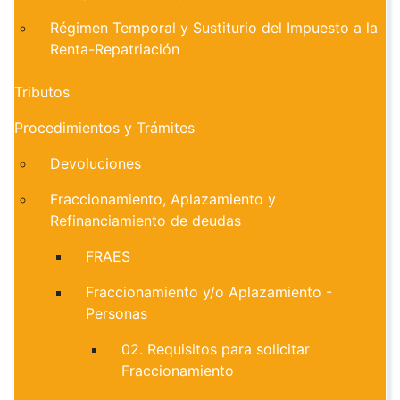
Régimen Temporal y Sustiturio del Impuesto a la
Renta-Repatriación
Tributos
Procedimientos y Trámites
Devoluciones
Fraccionamiento, Aplazamiento y
Refinanciamiento de deudas
FRAES
Fraccionamiento y/o Aplazamiento -
Personas
02. Requisitos para solicitar
Fraccionamiento