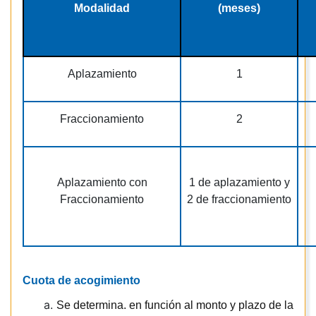
Modalidad
(meses)
Aplazamiento
1
Fraccionamiento
2
Aplazamiento con
1 de aplazamiento y
Fraccionamiento
2 de fraccionamiento
Cuota de acogimiento
Se determina. en función al monto y plazo de la