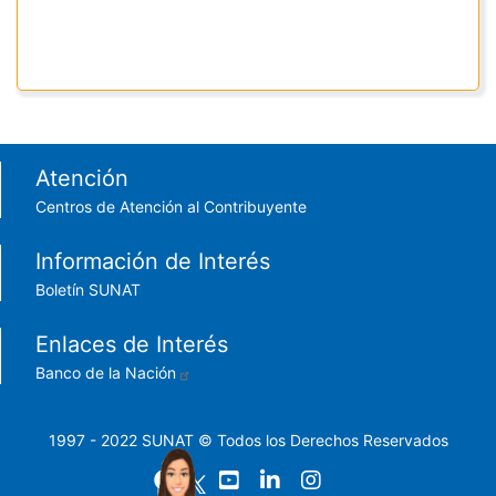
Footer menu
Atención
Centros de Atención al Contribuyente
Información de Interés
Boletín SUNAT
Enlaces de Interés
Banco de la Nación
1997 - 2022 SUNAT © Todos los Derechos Reservados