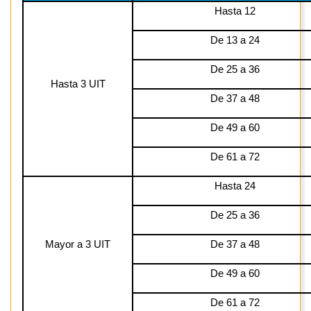
Hasta 12
De 13 a 24
De 25 a 36
Hasta 3 UIT
De 37 a 48
De 49 a 60
De 61 a 72
Hasta 24
De 25 a 36
Mayor a 3 UIT
De 37 a 48
De 49 a 60
De 61 a 72