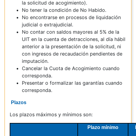
la solicitud de acogimiento).
No tener la condición de No Habido.
No encontrarse en procesos de liquidación
judicial o extrajudicial.
No contar con saldos mayores al 5% de la
UIT en la cuenta de detracciones, al día hábil
anterior a la presentación de la solicitud, ni
con ingresos de recaudación pendientes de
imputación.
Cancelar la Cuota de Acogimiento cuando
corresponda.
Presentar o formalizar las garantías cuando
corresponda.
Plazos
Los plazos máximos y mínimos son:
Plazo mínimo