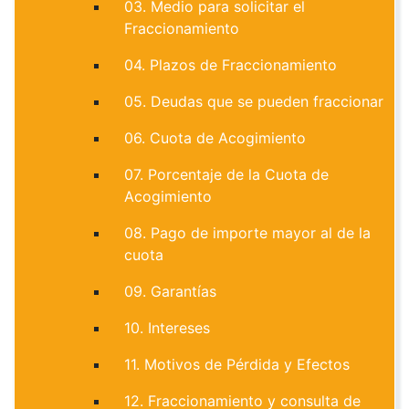
03. Medio para solicitar el
Fraccionamiento
04. Plazos de Fraccionamiento
05. Deudas que se pueden fraccionar
06. Cuota de Acogimiento
07. Porcentaje de la Cuota de
Acogimiento
08. Pago de importe mayor al de la
cuota
09. Garantías
10. Intereses
11. Motivos de Pérdida y Efectos
12. Fraccionamiento y consulta de