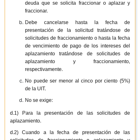
deuda que se solicita fraccionar o aplazar y
fraccionar.
Debe cancelarse hasta la fecha de
presentación de la solicitud tratándose de
solicitudes de fraccionamiento o hasta la fecha
de vencimiento de pago de los intereses del
aplazamiento tratándose de solicitudes de
aplazamiento y fraccionamiento,
respectivamente.
No puede ser menor al cinco por ciento (5%)
de la UIT.
No se exige:
d.1) Para la presentación de las solicitudes de
aplazamiento.
d.2) Cuando a la fecha de presentación de las