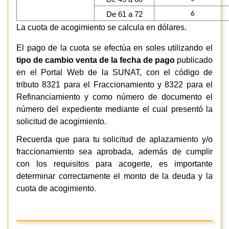
De 61 a 72
6
La cuota de acogimiento se calcula en dólares.
El pago de la cuota se efectúa en soles utilizando el
tipo de cambio venta de la fecha de pago
publicado
en el Portal Web de la SUNAT, con el código de
tributo 8321 para el Fraccionamiento y 8322 para el
Refinanciamiento y como número de documento el
número del expediente mediante el cual presentó la
solicitud de acogimiento.
Recuerda que para tu solicitud de aplazamiento y/o
fraccionamiento sea aprobada, además de cumplir
con los requisitos para acogerte, es importante
determinar correctamente el monto de la deuda y la
cuota de acogimiento
.