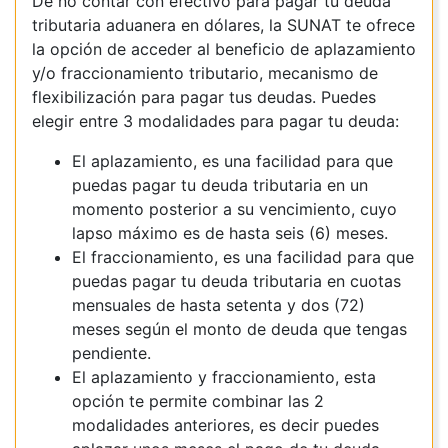
De no contar con efectivo para pagar tu deuda
tributaria aduanera en dólares, la SUNAT te ofrece
la opción de acceder al beneficio de aplazamiento
y/o fraccionamiento tributario, mecanismo de
flexibilización para pagar tus deudas. Puedes
elegir entre 3 modalidades para pagar tu deuda:
El aplazamiento, es una facilidad para que
puedas pagar tu deuda tributaria en un
momento posterior a su vencimiento, cuyo
lapso máximo es de hasta seis (6) meses.
El fraccionamiento, es una facilidad para que
puedas pagar tu deuda tributaria en cuotas
mensuales de hasta setenta y dos (72)
meses según el monto de deuda que tengas
pendiente.
El aplazamiento y fraccionamiento, esta
opción te permite combinar las 2
modalidades anteriores, es decir puedes