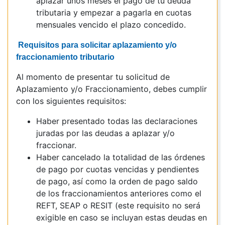
aplazar unos meses el pago de tu deuda
tributaria y empezar a pagarla en cuotas
mensuales vencido el plazo concedido.
Requisitos para solicitar aplazamiento y/o
fraccionamiento tributario
Al momento de presentar tu solicitud de
Aplazamiento y/o Fraccionamiento, debes cumplir
con los siguientes requisitos:
Haber presentado todas las declaraciones
juradas por las deudas a aplazar y/o
fraccionar.
Haber cancelado la totalidad de las órdenes
de pago por cuotas vencidas y pendientes
de pago, así como la orden de pago saldo
de los fraccionamientos anteriores como el
REFT, SEAP o RESIT (este requisito no será
exigible en caso se incluyan estas deudas en