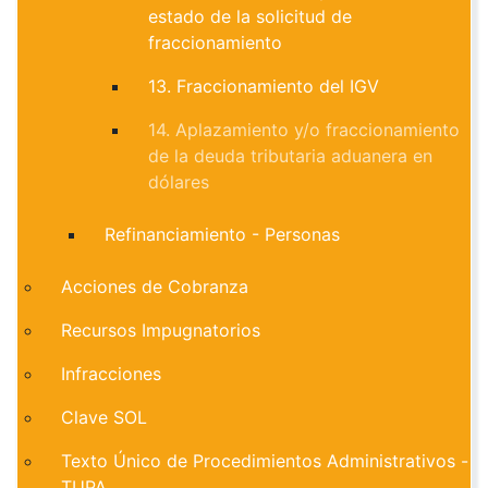
estado de la solicitud de
fraccionamiento
13. Fraccionamiento del IGV
14. Aplazamiento y/o fraccionamiento
de la deuda tributaria aduanera en
dólares
Refinanciamiento - Personas
Acciones de Cobranza
Recursos Impugnatorios
Infracciones
Clave SOL
Texto Único de Procedimientos Administrativos -
TUPA