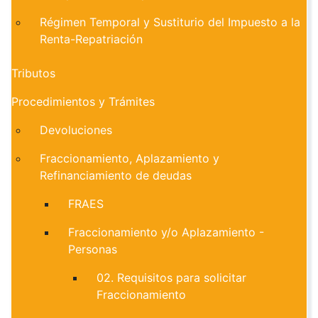
Régimen Temporal y Sustiturio del Impuesto a la
Renta-Repatriación
Tributos
Procedimientos y Trámites
Devoluciones
Fraccionamiento, Aplazamiento y
Refinanciamiento de deudas
FRAES
Fraccionamiento y/o Aplazamiento -
Personas
02. Requisitos para solicitar
Fraccionamiento