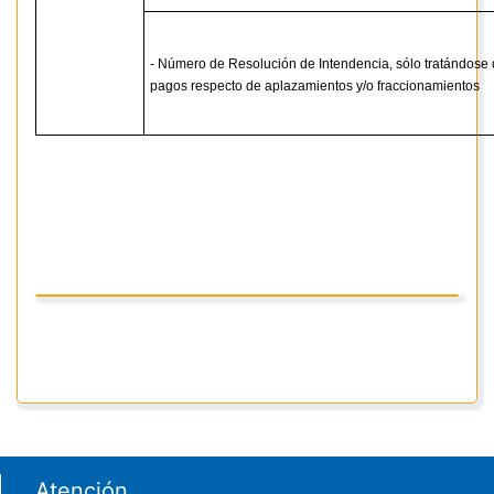
- Número de Resolución de Intendencia, sólo tratándose
pagos respecto de aplazamientos y/o fraccionamientos
Footer menu
Atención