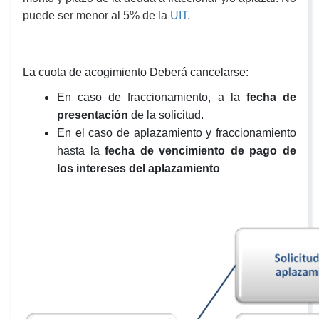
puede ser menor al 5% de la
UIT
.
La cuota de acogimiento Deberá cancelarse:
En caso de fraccionamiento, a la
fecha de
presentación
de la solicitud.
En el caso de aplazamiento y fraccionamiento
hasta la
fecha de vencimiento de pago de
los intereses del aplazamiento