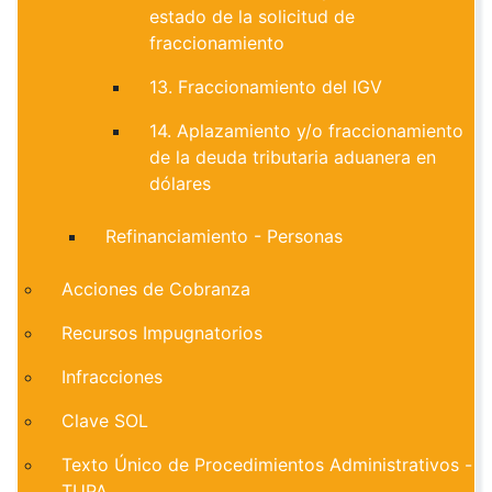
estado de la solicitud de
fraccionamiento
13. Fraccionamiento del IGV
14. Aplazamiento y/o fraccionamiento
de la deuda tributaria aduanera en
dólares
Refinanciamiento - Personas
Acciones de Cobranza
Recursos Impugnatorios
Infracciones
Clave SOL
Texto Único de Procedimientos Administrativos -
TUPA