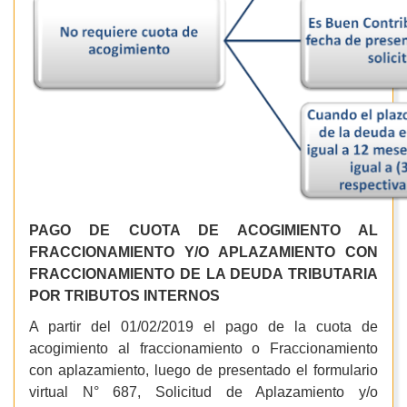
PAGO DE CUOTA DE ACOGIMIENTO AL
FRACCIONAMIENTO Y/O APLAZAMIENTO CON
FRACCIONAMIENTO DE LA DEUDA TRIBUTARIA
POR TRIBUTOS INTERNOS
A partir del 01/02/2019 el pago de la cuota de
acogimiento al fraccionamiento o Fraccionamiento
con aplazamiento, luego de presentado el formulario
virtual N° 687, Solicitud de Aplazamiento y/o