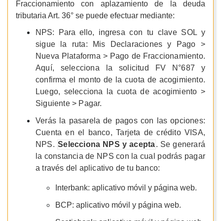
Fraccionamiento con aplazamiento de la deuda
tributaria Art. 36° se puede efectuar mediante:
NPS: Para ello, i
ngresa con tu clave SOL y
sigue la ruta: Mis Declaraciones y Pago >
Nueva Plataforma > Pago de Fraccionamiento.
Aquí, selecciona la solicitud FV N°687 y
confirma el monto de la cuota de acogimiento.
Luego, selecciona la cuota de acogimiento >
Siguiente > Pagar.
Verás la pasarela de pagos con las opciones:
Cuenta en el banco, Tarjeta de crédito VISA,
NPS.
Selecciona NPS y acepta
. Se generará
la constancia de NPS con la cual podrás pagar
a través del aplicativo de tu banco:
Interbank: aplicativo móvil y página web.
BCP: aplicativo móvil y página web.