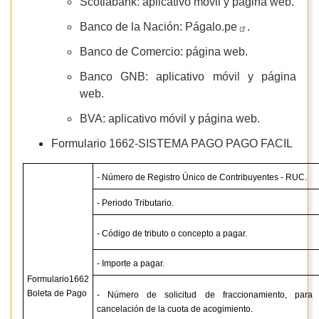
Scotiabank: aplicativo móvil y página web.
Banco de la Nación:
Págalo.pe
.
Banco de Comercio: página web.
Banco GNB: aplicativo móvil y página
web.
BVA: aplicativo móvil y página web.
Formulario 1662-SISTEMA PAGO PAGO FACIL
- Número de Registro Único de Contribuyentes - RUC.
- Periodo Tributario.
- Código de tributo o concepto a pagar.
- Importe a pagar.
Formulario1662
Boleta de Pago
- Número de solicitud de fraccionamiento, para 
cancelación de la cuota de acogimiento.