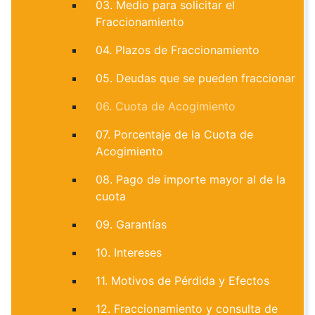
03. Medio para solicitar el
Fraccionamiento
04. Plazos de Fraccionamiento
05. Deudas que se pueden fraccionar
06. Cuota de Acogimiento
07. Porcentaje de la Cuota de
Acogimiento
08. Pago de importe mayor al de la
cuota
09. Garantías
10. Intereses
11. Motivos de Pérdida y Efectos
12. Fraccionamiento y consulta de