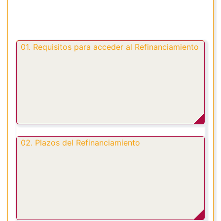
01. Requisitos para acceder al Refinanciamiento
02. Plazos del Refinanciamiento