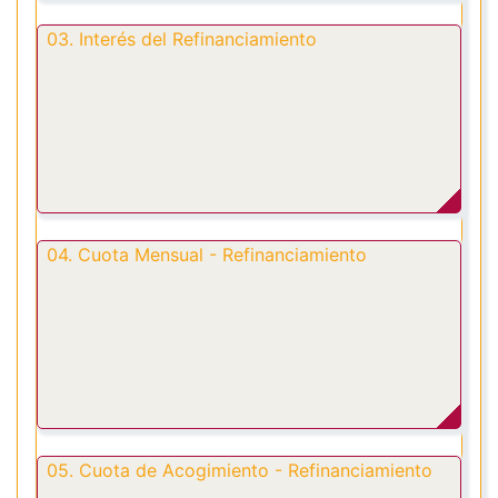
03. Interés del Refinanciamiento
04. Cuota Mensual - Refinanciamiento
05. Cuota de Acogimiento - Refinanciamiento