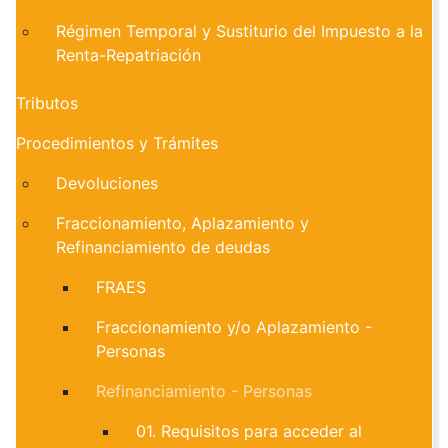
Régimen Temporal y Sustiturio del Impuesto a la
Renta-Repatriación
Tributos
Procedimientos y Trámites
Devoluciones
Fraccionamiento, Aplazamiento y
Refinanciamiento de deudas
FRAES
Fraccionamiento y/o Aplazamiento -
Personas
Refinanciamiento - Personas
01. Requisitos para acceder al