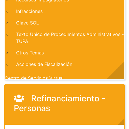
Infracciones
Clave SOL
Texto Único de Procedimientos Administrativos -
TUPA
Otros Temas
Acciones de Fiscalización
Centro de Servicios Virtual
Refinanciamiento -
Personas