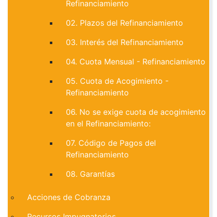
Refinanciamiento
02. Plazos del Refinanciamiento
03. Interés del Refinanciamiento
04. Cuota Mensual - Refinanciamiento
05. Cuota de Acogimiento -
Refinanciamiento
06. No se exige cuota de acogimiento
en el Refinanciamiento:
07. Código de Pagos del
Refinanciamiento
08. Garantías
Acciones de Cobranza
Recursos Impugnatorios