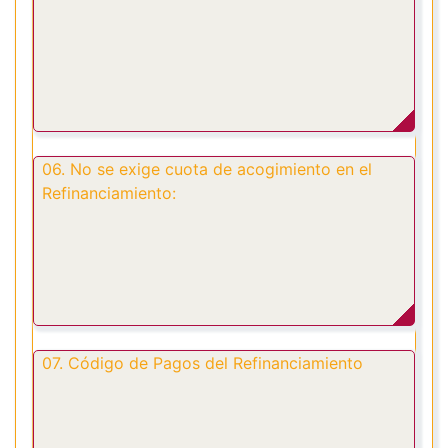
06. No se exige cuota de acogimiento en el
Refinanciamiento:
07. Código de Pagos del Refinanciamiento