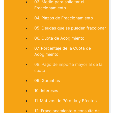
03. Medio para solicitar el
Fraccionamiento
04. Plazos de Fraccionamiento
05. Deudas que se pueden fraccionar
06. Cuota de Acogimiento
07. Porcentaje de la Cuota de
Acogimiento
08. Pago de importe mayor al de la
cuota
09. Garantías
10. Intereses
11. Motivos de Pérdida y Efectos
12. Fraccionamiento y consulta de