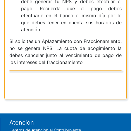
debe generar tu NPS y debes efectuar el
pago. Recuerda que el pago debes
efectuarlo en el banco el mismo día por lo
que debes tener en cuenta sus horarios de
atención.
Si solicitas un Aplazamiento con Fraccionamiento,
no se genera NPS. La cuota de acogimiento la
debes cancelar junto al vencimiento de pago de
los intereses del fraccionamiento
Footer menu
Atención
Centros de Atención al Contribuyente