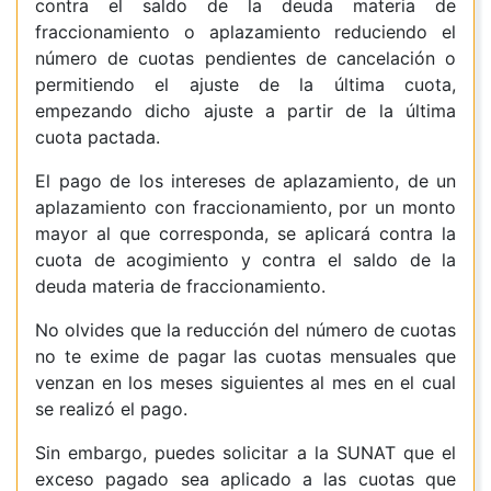
contra el saldo de la deuda materia de
fraccionamiento o aplazamiento reduciendo el
número de cuotas pendientes de cancelación o
permitiendo el ajuste de la última cuota,
empezando dicho ajuste a partir de la última
cuota pactada.
El pago de los intereses de aplazamiento, de un
aplazamiento con fraccionamiento, por un monto
mayor al que corresponda, se aplicará contra la
cuota de acogimiento y contra el saldo de la
deuda materia de fraccionamiento.
No olvides que la reducción del número de cuotas
no te exime de pagar las cuotas mensuales que
venzan en los meses siguientes al mes en el cual
se realizó el pago.
Sin embargo, puedes solicitar a la SUNAT que el
exceso pagado sea aplicado a las cuotas que