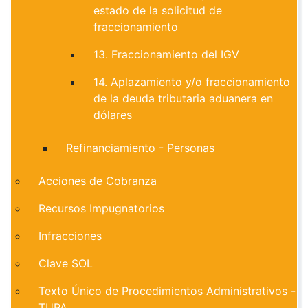
estado de la solicitud de
fraccionamiento
13. Fraccionamiento del IGV
14. Aplazamiento y/o fraccionamiento
de la deuda tributaria aduanera en
dólares
Refinanciamiento - Personas
Acciones de Cobranza
Recursos Impugnatorios
Infracciones
Clave SOL
Texto Único de Procedimientos Administrativos -
TUPA