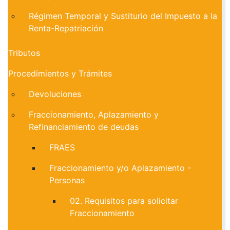
Régimen Temporal y Sustiturio del Impuesto a la
Renta-Repatriación
Tributos
Procedimientos y Trámites
Devoluciones
Fraccionamiento, Aplazamiento y
Refinanciamiento de deudas
FRAES
Fraccionamiento y/o Aplazamiento -
Personas
02. Requisitos para solicitar
Fraccionamiento