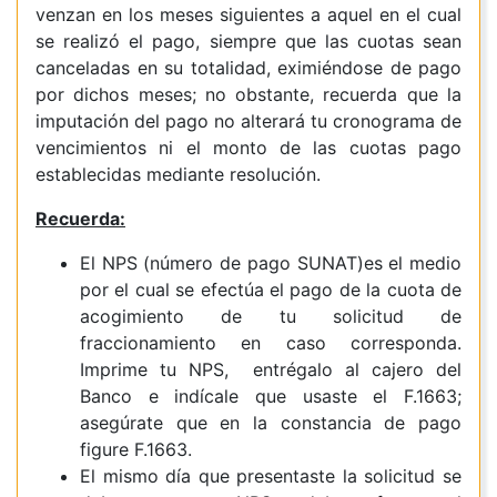
venzan en los meses siguientes a aquel en el cual
se realizó el pago, siempre que las cuotas sean
canceladas en su totalidad, eximiéndose de pago
por dichos meses; no obstante, recuerda que la
imputación del pago no alterará tu cronograma de
vencimientos ni el monto de las cuotas pago
establecidas mediante resolución.
Recuerda:
El NPS (número de pago SUNAT)es el medio
por el cual se efectúa el pago de la cuota de
acogimiento de tu solicitud de
fraccionamiento en caso corresponda.
Imprime tu NPS, entrégalo al cajero del
Banco e indícale que usaste el F.1663;
asegúrate que en la constancia de pago
figure F.1663.
El mismo día que presentaste la solicitud se