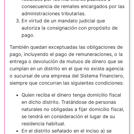
consecuencia de remates encargados por las
administraciones tributarias.
En virtud de un mandato judicial que
autoriza la consignación con propósito de
pago.
También quedan exceptuadas las obligaciones de
pago, incluyendo el pago de remuneraciones, o la
entrega o devolución de mutuos de dinero que se
cumplan en un distrito en el que no existe agencia
o sucursal de una empresa del Sistema Financiero,
siempre que concurran las siguientes condiciones:
Quien reciba el dinero tenga domicilio fiscal
en dicho distrito. Tratándose de personas
naturales no obligadas a fijar domicilio fiscal,
se tendrá en consideración el lugar de su
residencia habitual.
En el distrito señalado en el inciso a) se