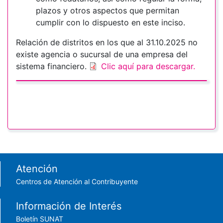
plazos y otros aspectos que permitan
cumplir con lo dispuesto en este inciso.
Relación de distritos en los que al 31.10.2025 no
existe agencia o sucursal de una empresa del
sistema financiero.
Clic aquí para descargar.
Footer menu
Atención
Centros de Atención al Contribuyente
Información de Interés
Boletín SUNAT