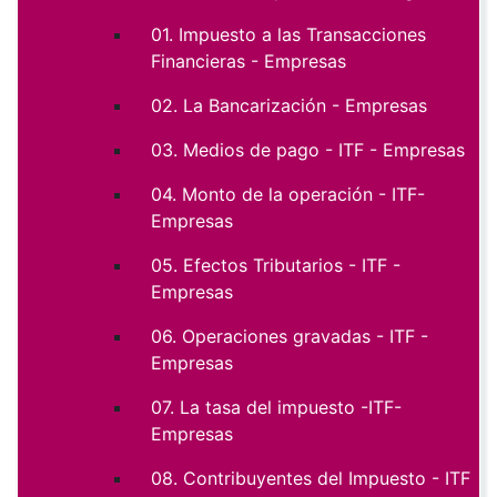
01. Impuesto a las Transacciones
Financieras - Empresas
02. La Bancarización - Empresas
03. Medios de pago - ITF - Empresas
04. Monto de la operación - ITF-
Empresas
05. Efectos Tributarios - ITF -
Empresas
06. Operaciones gravadas - ITF -
Empresas
07. La tasa del impuesto -ITF-
Empresas
08. Contribuyentes del Impuesto - ITF