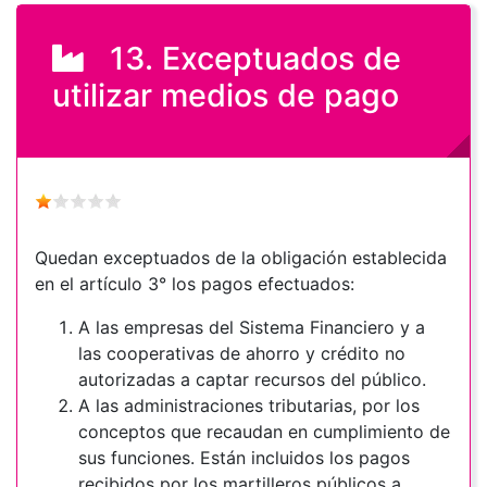
13. Exceptuados de
utilizar medios de pago
Quedan exceptuados de la obligación establecida
en el artículo 3° los pagos efectuados:
A las empresas del Sistema Financiero y a
las cooperativas de ahorro y crédito no
autorizadas a captar recursos del público.
A las administraciones tributarias, por los
conceptos que recaudan en cumplimiento de
sus funciones. Están incluidos los pagos
recibidos por los martilleros públicos a