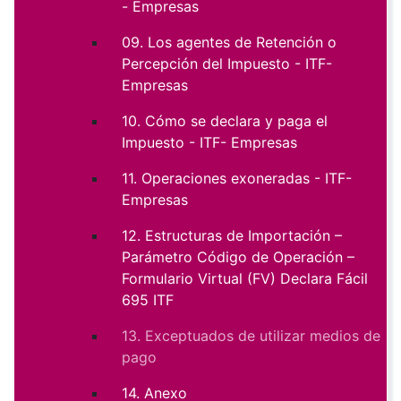
- Empresas
09. Los agentes de Retención o
Percepción del Impuesto - ITF-
Empresas
10. Cómo se declara y paga el
Impuesto - ITF- Empresas
11. Operaciones exoneradas - ITF-
Empresas
12. Estructuras de Importación –
Parámetro Código de Operación –
Formulario Virtual (FV) Declara Fácil
695 ITF
13. Exceptuados de utilizar medios de
pago
14. Anexo