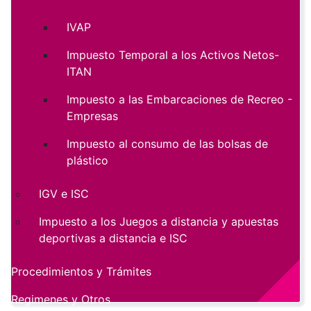
IVAP
Impuesto Temporal a los Activos Netos-
ITAN
Impuesto a las Embarcaciones de Recreo -
Empresas
Impuesto al consumo de las bolsas de
plástico
IGV e ISC
Impuesto a los Juegos a distancia y apuestas
deportivas a distancia e ISC
Procedimientos y Trámites
Regimenes y Otros