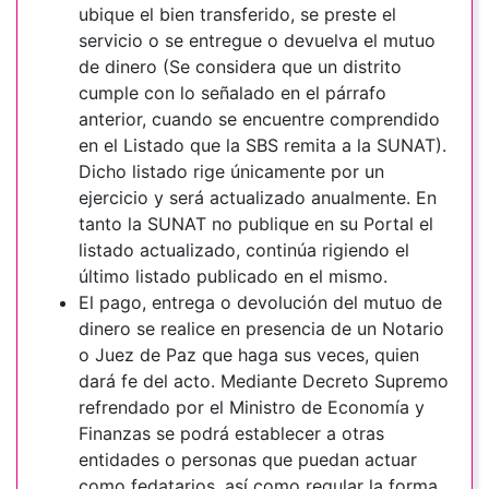
ubique el bien transferido, se preste el
servicio o se entregue o devuelva el mutuo
de dinero (Se considera que un distrito
cumple con lo señalado en el párrafo
anterior, cuando se encuentre comprendido
en el Listado que la SBS remita a la SUNAT).
Dicho listado rige únicamente por un
ejercicio y será actualizado anualmente. En
tanto la SUNAT no publique en su Portal el
listado actualizado, continúa rigiendo el
último listado publicado en el mismo.
El pago, entrega o devolución del mutuo de
dinero se realice en presencia de un Notario
o Juez de Paz que haga sus veces, quien
dará fe del acto. Mediante Decreto Supremo
refrendado por el Ministro de Economía y
Finanzas se podrá establecer a otras
entidades o personas que puedan actuar
como fedatarios, así como regular la forma,