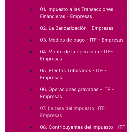
01. Impuesto a las Transacciones
Financieras - Empresas
02. La Bancarización - Empresas
03. Medios de pago - ITF - Empresas
04. Monto de la operación - ITF-
Empresas
05. Efectos Tributarios - ITF -
Empresas
06. Operaciones gravadas - ITF -
Empresas
07. La tasa del impuesto -ITF-
Empresas
08. Contribuyentes del Impuesto - ITF