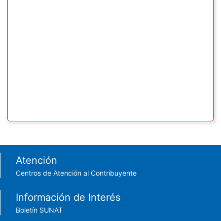
Footer menu
Atención
Centros de Atención al Contribuyente
Información de Interés
Boletín SUNAT