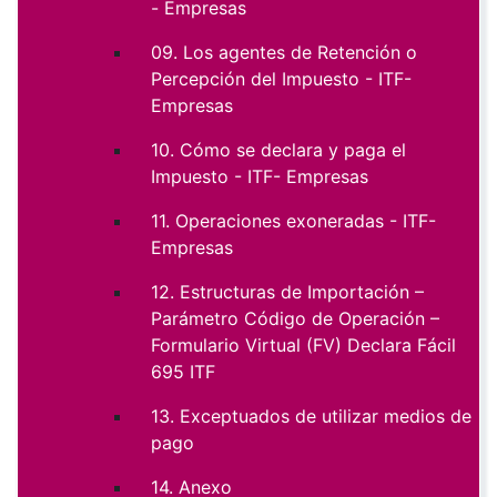
- Empresas
09. Los agentes de Retención o
Percepción del Impuesto - ITF-
Empresas
10. Cómo se declara y paga el
Impuesto - ITF- Empresas
11. Operaciones exoneradas - ITF-
Empresas
12. Estructuras de Importación –
Parámetro Código de Operación –
Formulario Virtual (FV) Declara Fácil
695 ITF
13. Exceptuados de utilizar medios de
pago
14. Anexo