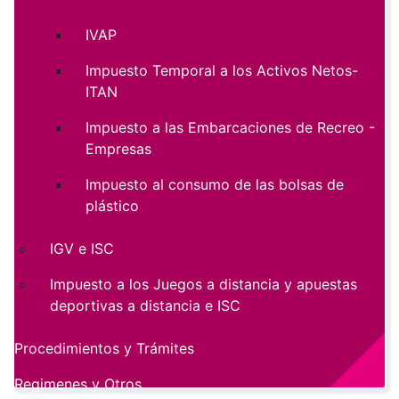
IVAP
Impuesto Temporal a los Activos Netos-
ITAN
Impuesto a las Embarcaciones de Recreo -
Empresas
Impuesto al consumo de las bolsas de
plástico
IGV e ISC
Impuesto a los Juegos a distancia y apuestas
deportivas a distancia e ISC
Procedimientos y Trámites
Regimenes y Otros