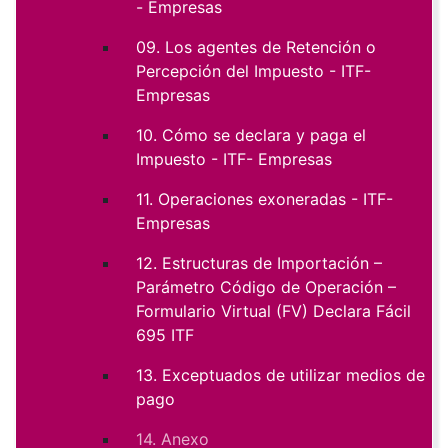
- Empresas
09. Los agentes de Retención o
Percepción del Impuesto - ITF-
Empresas
10. Cómo se declara y paga el
Impuesto - ITF- Empresas
11. Operaciones exoneradas - ITF-
Empresas
12. Estructuras de Importación –
Parámetro Código de Operación –
Formulario Virtual (FV) Declara Fácil
695 ITF
13. Exceptuados de utilizar medios de
pago
14. Anexo