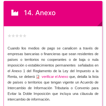
14. Anexo
Cuando
l
os medios de pago se canalicen a través de
empresas bancarias o financieras que sean residentes de
países o territorios no cooperantes o de baja o nula
imposición o establecimientos permanentes señalados en
el Anexo 1 del Reglamento de la Ley del Impuesto a la
Renta, se deberá
verificar el Anexo
que, detalla la lista
de países o territorios que tengan vigente un Acuerdo de
Intercambio de Información Tributaria o Convenio para
Evitar la Doble Imposición que incluya una cláusula de
intercambio de información.