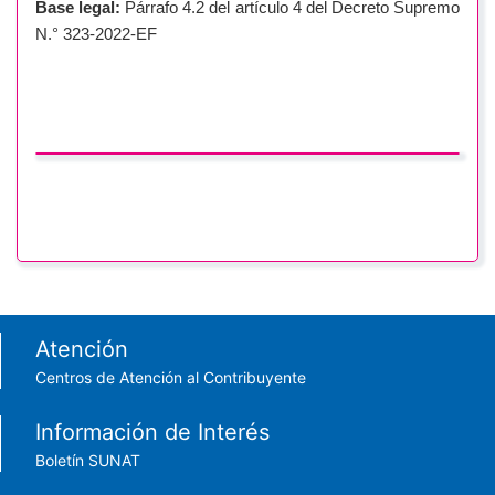
Base legal:
Párrafo 4.2 del artículo 4 del Decreto Supremo
N.° 323-2022-EF
Footer menu
Atención
Centros de Atención al Contribuyente
Información de Interés
Boletín SUNAT