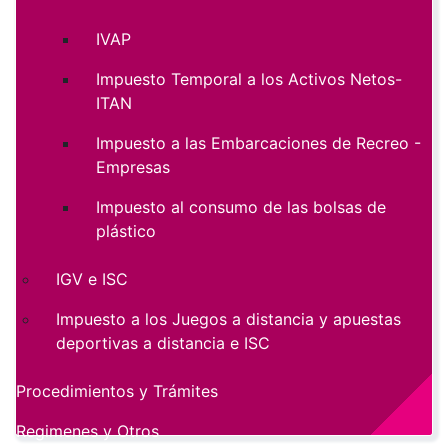
IVAP
Impuesto Temporal a los Activos Netos-
ITAN
Impuesto a las Embarcaciones de Recreo -
Empresas
Impuesto al consumo de las bolsas de
plástico
IGV e ISC
Impuesto a los Juegos a distancia y apuestas
deportivas a distancia e ISC
Procedimientos y Trámites
Regimenes y Otros