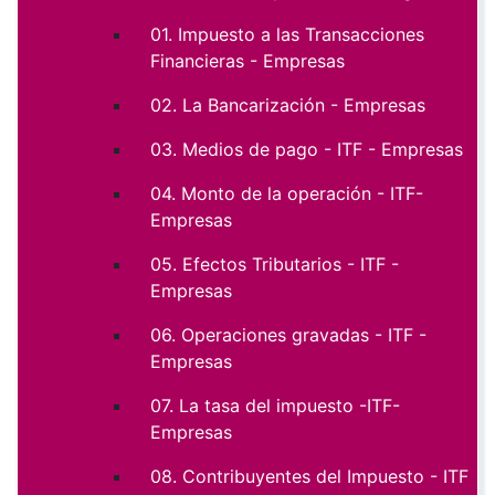
01. Impuesto a las Transacciones
Financieras - Empresas
02. La Bancarización - Empresas
03. Medios de pago - ITF - Empresas
04. Monto de la operación - ITF-
Empresas
05. Efectos Tributarios - ITF -
Empresas
06. Operaciones gravadas - ITF -
Empresas
07. La tasa del impuesto -ITF-
Empresas
08. Contribuyentes del Impuesto - ITF