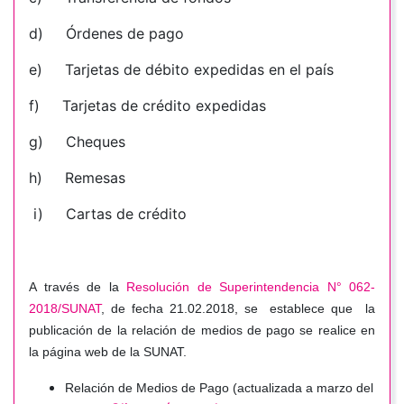
d) Órdenes de pago
e) Tarjetas de débito expedidas en el país
f) Tarjetas de crédito expedidas
g) Cheques
h) Remesas
i) Cartas de crédito
A través de la
Resolución de Superintendencia N° 062-
2018/SUNAT
, de fecha 21.02.2018, se establece que la
publicación de la relación de medios de pago se realice en
la página web de la SUNAT.
Relación de Medios de Pago (actualizada a marzo del