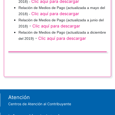
Clic aquí para descargar
2018) -
Relación de Medios de Pago (actualizada a mayo del
Clic aquí para descargar
2018) -
Relación de Medios de Pago (actualizada a junio del
-
Clic aquí para descargar
2018)
Relación de Medios de Pago (actualizada a diciembre
-
Clic aquí para descargar
del 2019)
Footer menu
Atención
Centros de Atención al Contribuyente