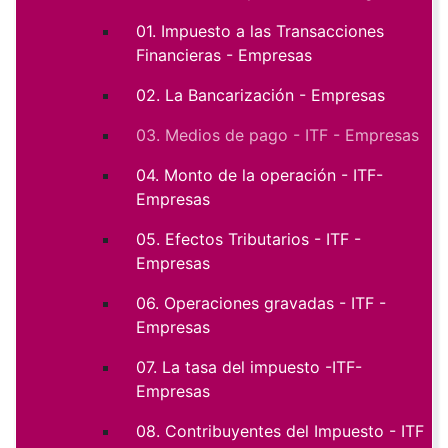
01. Impuesto a las Transacciones
Financieras - Empresas
02. La Bancarización - Empresas
03. Medios de pago - ITF - Empresas
04. Monto de la operación - ITF-
Empresas
05. Efectos Tributarios - ITF -
Empresas
06. Operaciones gravadas - ITF -
Empresas
07. La tasa del impuesto -ITF-
Empresas
08. Contribuyentes del Impuesto - ITF