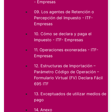
- Empresas
09. Los agentes de Retención o
Percepción del Impuesto - ITF-
Empresas
10. Cómo se declara y paga el
Impuesto - ITF- Empresas
11. Operaciones exoneradas - ITF-
Empresas
12. Estructuras de Importación –
Parámetro Código de Operación –
Formulario Virtual (FV) Declara Fácil
695 ITF
13. Exceptuados de utilizar medios de
pago
14. Anexo