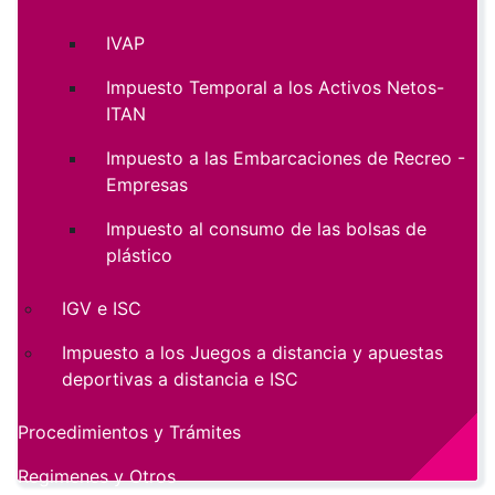
IVAP
Impuesto Temporal a los Activos Netos-
ITAN
Impuesto a las Embarcaciones de Recreo -
Empresas
Impuesto al consumo de las bolsas de
plástico
IGV e ISC
Impuesto a los Juegos a distancia y apuestas
deportivas a distancia e ISC
Procedimientos y Trámites
Regimenes y Otros