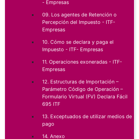
- Empresas
09. Los agentes de Retención o
Percepción del Impuesto - ITF-
Empresas
10. Cómo se declara y paga el
Impuesto - ITF- Empresas
11. Operaciones exoneradas - ITF-
Empresas
12. Estructuras de Importación –
Parámetro Código de Operación –
Formulario Virtual (FV) Declara Fácil
695 ITF
13. Exceptuados de utilizar medios de
pago
14. Anexo