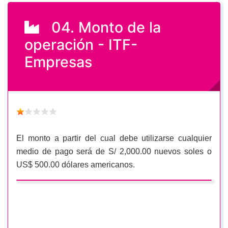
04. Monto de la
operación - ITF-
Empresas
El monto a partir del cual debe utilizarse cualquier
medio de pago será de S/ 2,000.00 nuevos soles o
US$ 500.00 dólares americanos.