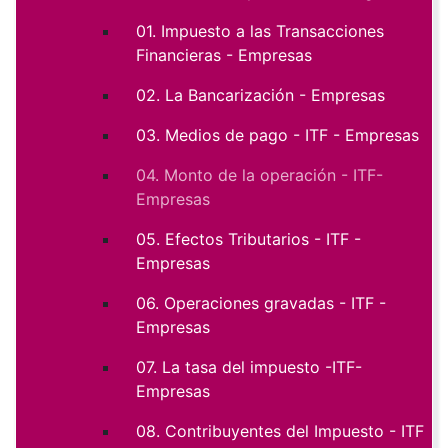
01. Impuesto a las Transacciones
Financieras - Empresas
02. La Bancarización - Empresas
03. Medios de pago - ITF - Empresas
04. Monto de la operación - ITF-
Empresas
05. Efectos Tributarios - ITF -
Empresas
06. Operaciones gravadas - ITF -
Empresas
07. La tasa del impuesto -ITF-
Empresas
08. Contribuyentes del Impuesto - ITF