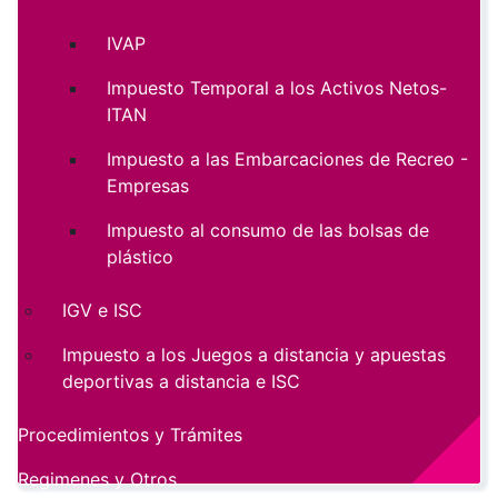
IVAP
Impuesto Temporal a los Activos Netos-
ITAN
Impuesto a las Embarcaciones de Recreo -
Empresas
Impuesto al consumo de las bolsas de
plástico
IGV e ISC
Impuesto a los Juegos a distancia y apuestas
deportivas a distancia e ISC
Procedimientos y Trámites
Regimenes y Otros