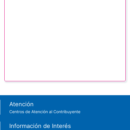
Footer menu
Atención
Centros de Atención al Contribuyente
Información de Interés