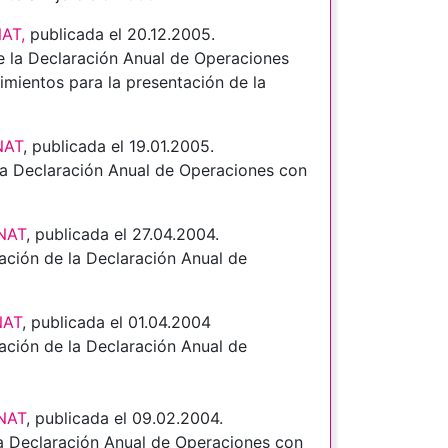
NAT
,
publicada el 20.12.2005.
e la Declaración Anual de Operaciones
mientos para la presentación de la
NAT
, publicada el 19.01.2005.
la Declaración Anual de Operaciones con
UNAT
, publicada el 27.04.2004.
ación de la Declaración Anual de
NAT
, publicada el 01.04.2004
ación de la Declaración Anual de
UNAT
, publicada el 09.02.2004.
la Declaración Anual de Operaciones con