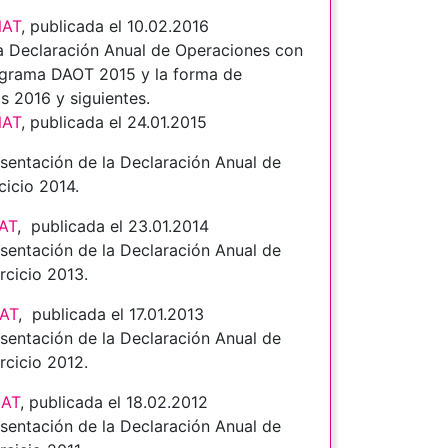
NAT
, publicada el 10.02.2016
la Declaración Anual de Operaciones con
nograma DAOT 2015 y la forma de
s 2016 y siguientes.
NAT
, publicada el 24.01.2015
entación de la Declaración Anual de
cicio 2014.
A
T
, publicada el 23.01.2014
entación de la Declaración Anual de
rcicio 2013.
NAT
, publicada el 17.01.2013
entación de la Declaración Anual de
rcicio 2012.
NAT
, publicada el 18.02.2012
entación de la Declaración Anual de