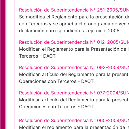
Resolución de Superintendencia N° 251-2005/SU
Se modifica el Reglamento para la presentación d
con Terceros y se aprueba el cronograma de venci
declaración correspondiente al ejercicio 2005.
Resolución de Superintendencia N° 012–2005/SU
Modifican el Reglamento para la Presentación de 
Terceros – DAOT.
Resolución de Superintendencia N° 093–2004/S
Modifican artículo del Reglamento para la present
Operaciones con Terceros - DAOT
Resolución de Superintendencia N° 077-2004/SU
Modifican artículo del Reglamento para la present
Operaciones con Terceros - DAOT
Resolución de Superintendencia N° 060–2004/S
Modifican el reglamento para la presentación de 