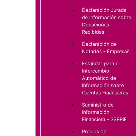
Declaración Jurada
de Información sobre
Donaciones
Recibidas
Declaración de
Notarios - Empresas
Estándar para el
Intercambio
Automático de
Información sobre
Cuentas Financieras
Suministro de
Información
Financiera - SSERIF
Precios de