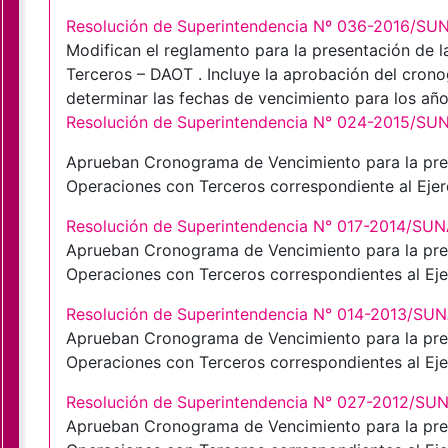
Resolución de Superintendencia Nº 036-2016/SU
Modifican el reglamento para la presentación de 
Terceros – DAOT . Incluye la aprobación del cro
determinar las fechas de vencimiento para los año
Resolución de Superintendencia N° 024-2015/SU
Aprueban Cronograma de Vencimiento para la pres
Operaciones con Terceros correspondiente al Ejer
Resolución de Superintendencia N° 017-2014/SUN
Aprueban Cronograma de Vencimiento para la pres
Operaciones con Terceros correspondientes al Eje
Resolución de Superintendencia N° 014-2013/SU
Aprueban Cronograma de Vencimiento para la pres
Operaciones con Terceros correspondientes al Eje
Resolución de Superintendencia N° 027-2012/SU
Aprueban Cronograma de Vencimiento para la pres