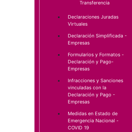
Transferencia
Declaraciones Juradas
Virtuales
Declaración Simplificada -
Empresas
Formularios y Formatos -
Declaración y Pago-
Empresas
Infracciones y Sanciones
vinculadas con la
Declaración y Pago -
Empresas
Medidas en Estado de
Emergencia Nacional -
COVID 19