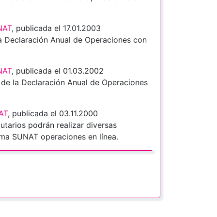
NAT
, publicada el 17.01.2003
la Declaración Anual de Operaciones con
NAT
, publicada el 01.03.2002
de la Declaración Anual de Operaciones
AT
, publicada el 03.11.2000
tarios podrán realizar diversas
tema SUNAT operaciones en línea.