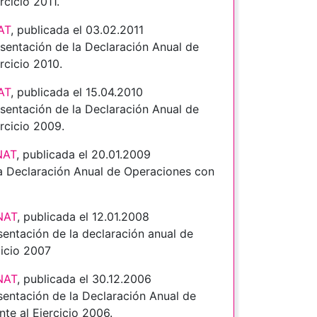
cicio 2011.
AT
, publicada el 03.02.2011
entación de la Declaración Anual de
rcicio 2010.
AT
, publicada el 15.04.2010
entación de la Declaración Anual de
ercicio 2009.
NAT
, publicada el 20.01.2009
la Declaración Anual de Operaciones con
NAT
, publicada el 12.01.2008
entación de la declaración anual de
cicio 2007
NAT
, publicada el 30.12.2006
entación de la Declaración Anual de
e al Ejercicio 2006.