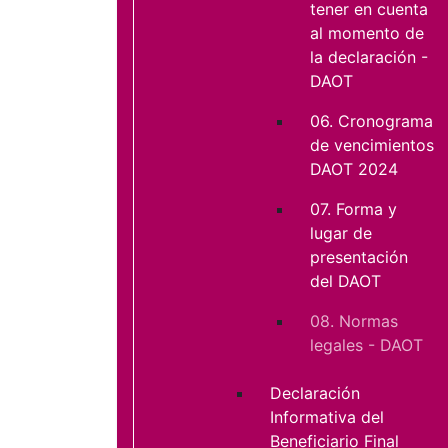
tener en cuenta
al momento de
la declaración -
DAOT
06. Cronograma
de vencimientos
DAOT 2024
07. Forma y
lugar de
presentación
del DAOT
08. Normas
legales - DAOT
Declaración
Informativa del
Beneficiario Final