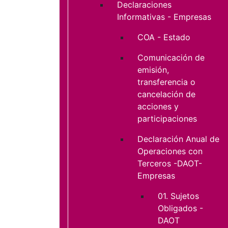
Declaraciones
Informativas - Empresas
COA - Estado
Comunicación de
emisión,
transferencia o
cancelación de
acciones y
participaciones
Declaración Anual de
Operaciones con
Terceros -DAOT-
Empresas
01. Sujetos
Obligados -
DAOT