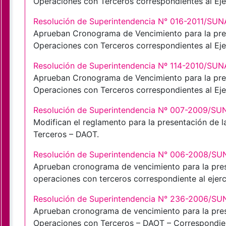
Operaciones con Terceros correspondientes al Ejer
Resolución de Superintendencia N° 016-2011/SUN
Aprueban Cronograma de Vencimiento para la pres
Operaciones con Terceros correspondientes al Eje
Resolución de Superintendencia Nº 114-2010/SUN
Aprueban Cronograma de Vencimiento para la pres
Operaciones con Terceros correspondientes al Ej
Resolución de Superintendencia Nº 007-2009/SU
Modifican el reglamento para la presentación de 
Terceros – DAOT.
Resolución de Superintendencia N° 006-2008/SU
Aprueban cronograma de vencimiento para la pres
operaciones con terceros correspondiente al ejer
Resolución de Superintendencia N° 236-2006/SU
Aprueban cronograma de vencimiento para la pres
Operaciones con Terceros – DAOT – Correspondient