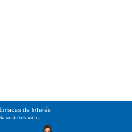
Enlaces de Interés
Banco de la Nación