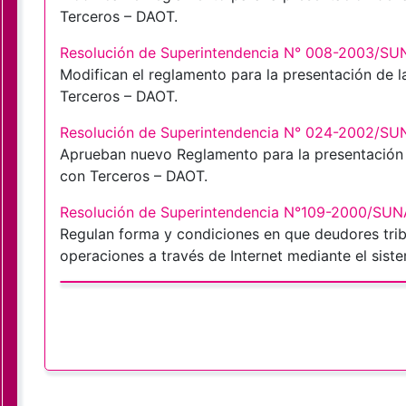
Terceros – DAOT.
Resolución de Superintendencia N° 008-2003/SU
Modifican el reglamento para la presentación de 
Terceros – DAOT.
Resolución de Superintendencia N° 024-2002/SU
Aprueban nuevo Reglamento para la presentación 
con Terceros – DAOT.
Resolución de Superintendencia N°109-2000/SUN
Regulan forma y condiciones en que deudores tribu
operaciones a través de Internet mediante el sis