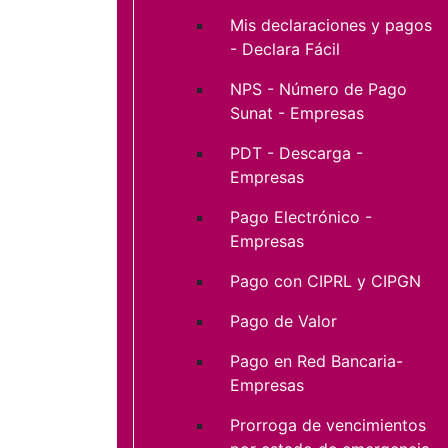
Mis declaraciones y pagos
- Declara Fácil
NPS - Número de Pago
Sunat - Empresas
PDT - Descarga -
Empresas
Pago Electrónico -
Empresas
Pago con CIPRL y CIPGN
Pago de Valor
Pago en Red Bancaria-
Empresas
Prorroga de vencimientos