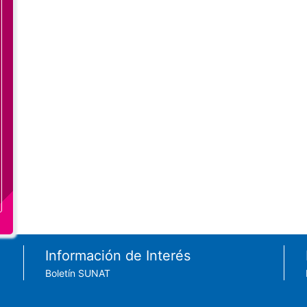
Información de Interés
Boletín SUNAT