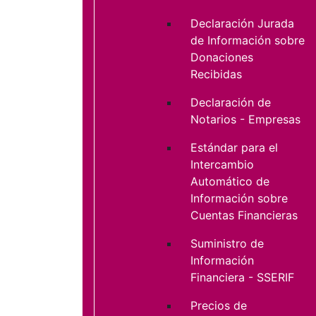
Declaración Jurada
de Información sobre
Donaciones
Recibidas
Declaración de
Notarios - Empresas
Estándar para el
Intercambio
Automático de
Información sobre
Cuentas Financieras
Suministro de
Información
Financiera - SSERIF
Precios de