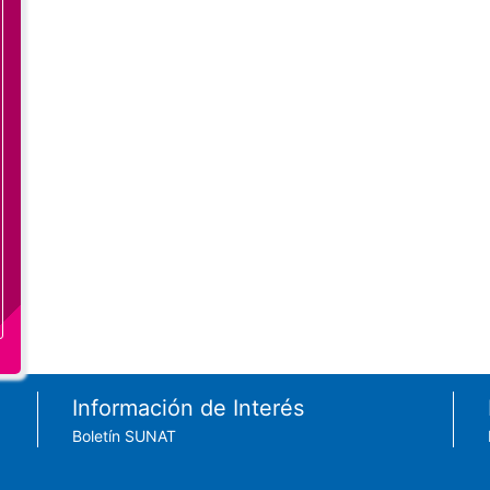
Información de Interés
Boletín SUNAT