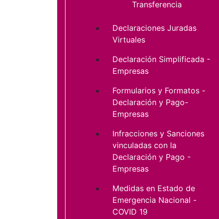
Transferencia
Declaraciones Juradas
Virtuales
Declaración Simplificada -
Empresas
Formularios y Formatos -
Declaración y Pago-
Empresas
Infracciones y Sanciones
vinculadas con la
Declaración y Pago -
Empresas
Medidas en Estado de
Emergencia Nacional -
COVID 19