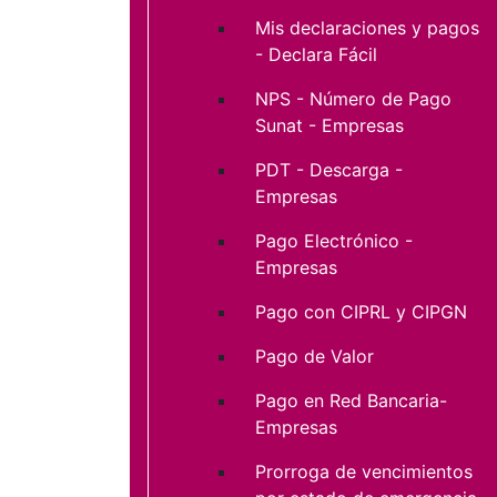
Mis declaraciones y pagos
- Declara Fácil
NPS - Número de Pago
Sunat - Empresas
PDT - Descarga -
Empresas
Pago Electrónico -
Empresas
Pago con CIPRL y CIPGN
Pago de Valor
Pago en Red Bancaria-
Empresas
Prorroga de vencimientos