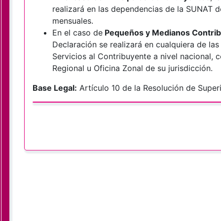
realizará en las dependencias de la SUNAT 
mensuales.
En el caso de
Pequeños y Medianos Contri
Declaración se realizará en cualquiera de la
Servicios al Contribuyente a nivel nacional, 
Regional u Oficina Zonal de su jurisdicción.
Base Legal:
Artículo 10 de la Resolución de Sup