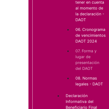
tener en cuenta
al momento de
la declaración -
DAOT
06. Cronograma
de vencimientos
DAOT 2024
07. Forma y
lugar de
presentación
del DAOT
08. Normas
legales - DAOT
Declaración
Informativa del
Beneficiario Final