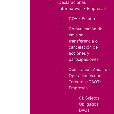
Declaraciones
Informativas - Empresas
COA - Estado
Comunicación de
emisión,
transferencia o
cancelación de
acciones y
participaciones
Declaración Anual de
Operaciones con
Terceros -DAOT-
Empresas
01. Sujetos
Obligados -
DAOT