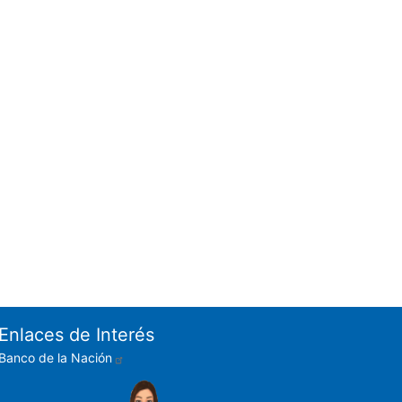
Enlaces de Interés
Banco de la Nación