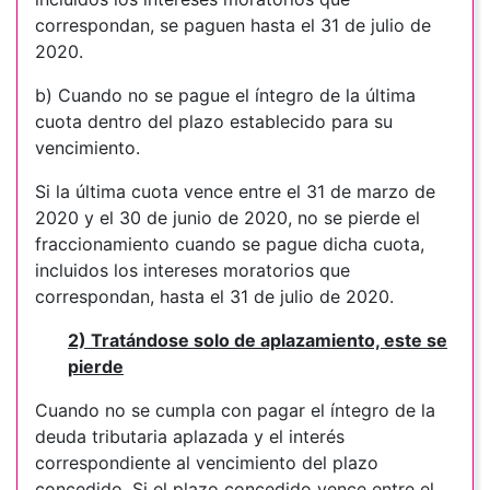
correspondan, se paguen hasta el 31 de julio de
2020.
b) Cuando no se pague el íntegro de la última
cuota dentro del plazo establecido para su
vencimiento.
Si la última cuota vence entre el 31 de marzo de
2020 y el 30 de junio de 2020, no se pierde el
fraccionamiento cuando se pague dicha cuota,
incluidos los intereses moratorios que
correspondan, hasta el 31 de julio de 2020.
2) Tratándose solo de aplazamiento, este se
pierde
Cuando no se cumpla con pagar el íntegro de la
deuda tributaria aplazada y el interés
correspondiente al vencimiento del plazo
concedido. Si el plazo concedido vence entre el