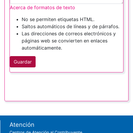
Acerca de formatos de texto
No se permiten etiquetas HTML.
Saltos automáticos de líneas y de párrafos.
Las direcciones de correos electrónicos y
páginas web se convierten en enlaces
automáticamente.
Guardar
Footer menu
Atención
Centros de Atención al Contribuyente