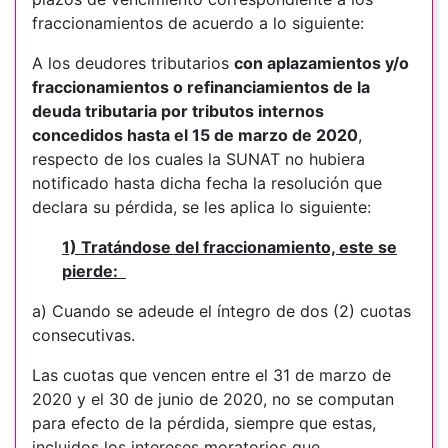
fraccionamientos de acuerdo a lo siguiente:
A los deudores tributarios
con aplazamientos y/o
fraccionamientos o refinanciamientos de la
deuda tributaria por tributos internos
concedidos hasta el 15 de marzo de 2020
,
respecto de los cuales la SUNAT no hubiera
notificado hasta dicha fecha la resolución que
declara su pérdida, se les aplica lo siguiente:
1) Tratándose del fraccionamiento, este se
pierde:
a) Cuando se adeude el íntegro de dos (2) cuotas
consecutivas.
Las cuotas que vencen entre el 31 de marzo de
2020 y el 30 de junio de 2020, no se computan
para efecto de la pérdida, siempre que estas,
incluidos los intereses moratorios que