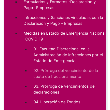
Formularios y Formatos -Declaración y
Pago- Empresas
Infracciones y Sanciones vinculadas con la
Declaración y Pago - Empresas
Medidas en Estado de Emergencia Nacional
-COVID 19
01. Facultad Discrecional en la
Administración de infracciones por el
Estado de Emergencia
02. Prórroga del vencimiento de la
cuota de fraccionamiento
03. Prórroga de vencimientos de
declaraciones
04. Liberación de Fondos