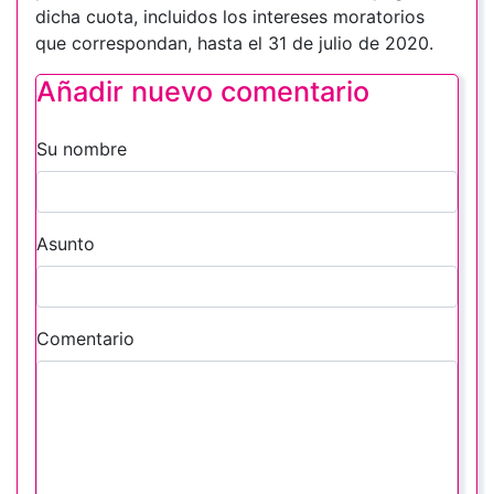
dicha cuota, incluidos los intereses moratorios
que correspondan, hasta el 31 de julio de 2020.
Añadir nuevo comentario
Su nombre
Asunto
Comentario