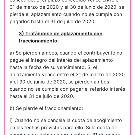
31 de marzo de 2020 y el 30 de junio de 2020, se
pierde el aplazamiento cuando no se cumpla con
pagarlos hasta el 31 de julio de 2020.
3) Tratándose de aplazamiento con
fraccionamiento:
a) Se pierden ambos, cuando el contribuyente no
pague el íntegro del interés del aplazamiento
hasta la fecha de su vencimiento. Si el
aplazamiento vence entre el 31 de marzo de 2020
y el 30 de junio de 2020, se pierden ambos
cuando no se cumpla con pagar el referido interés
hasta el 31 de julio de 2020.
b) Se pierde el fraccionamiento:
i) Cuando no se cancele la cuota de acogimiento
en las fechas previstas para ello. Si la cuota de
acogimiento debía pagarse entre el 31 de marzo