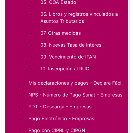
05. COA Estado
06. Libros y registros vinculados a
Asuntos Tributarios
07. Otras medidas
08. Nuevas Tasa de Interes
09. Vencimiento de ITAN
10. Inscripción al RUC
Mis declaraciones y pagos - Declara Fácil
NPS - Número de Pago Sunat - Empresas
PDT - Descarga - Empresas
Pago Electrónico - Empresas
Pago con CIPRL y CIPGN