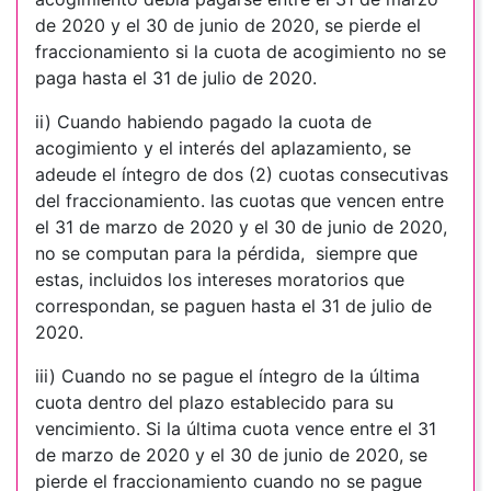
de 2020 y el 30 de junio de 2020, se pierde el
fraccionamiento si la cuota de acogimiento no se
paga hasta el 31 de julio de 2020.
ii) Cuando habiendo pagado la cuota de
acogimiento y el interés del aplazamiento, se
adeude el íntegro de dos (2) cuotas consecutivas
del fraccionamiento. las cuotas que vencen entre
el 31 de marzo de 2020 y el 30 de junio de 2020,
no se computan para la pérdida, siempre que
estas, incluidos los intereses moratorios que
correspondan, se paguen hasta el 31 de julio de
2020.
iii) Cuando no se pague el íntegro de la última
cuota dentro del plazo establecido para su
vencimiento. Si la última cuota vence entre el 31
de marzo de 2020 y el 30 de junio de 2020, se
pierde el fraccionamiento cuando no se pague