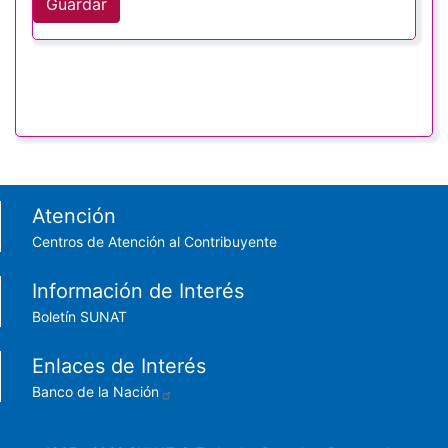
Guardar
Footer menu
Atención
Centros de Atención al Contribuyente
Información de Interés
Boletín SUNAT
Enlaces de Interés
Banco de la Nación