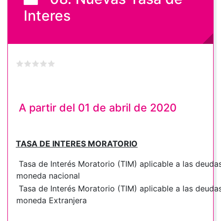
Interes
A partir del 01 de abril de 2020
TASA DE INTERES MORATORIO
Tasa de Interés Moratorio (TIM) aplicable a las deudas
moneda nacional
Tasa de Interés Moratorio (TIM) aplicable a las deudas
moneda Extranjera