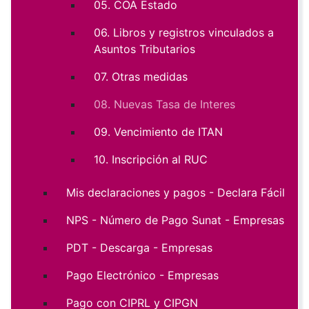
05. COA Estado
06. Libros y registros vinculados a
Asuntos Tributarios
07. Otras medidas
08. Nuevas Tasa de Interes
09. Vencimiento de ITAN
10. Inscripción al RUC
Mis declaraciones y pagos - Declara Fácil
NPS - Número de Pago Sunat - Empresas
PDT - Descarga - Empresas
Pago Electrónico - Empresas
Pago con CIPRL y CIPGN