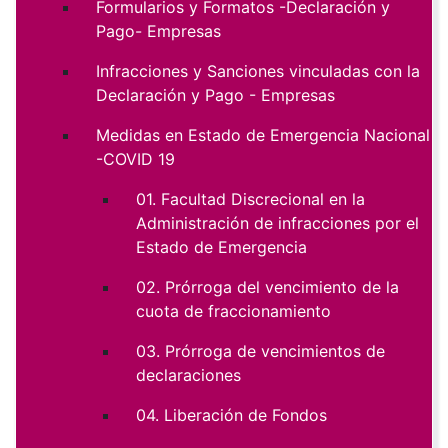
Formularios y Formatos -Declaración y
Pago- Empresas
Infracciones y Sanciones vinculadas con la
Declaración y Pago - Empresas
Medidas en Estado de Emergencia Nacional
-COVID 19
01. Facultad Discrecional en la
Administración de infracciones por el
Estado de Emergencia
02. Prórroga del vencimiento de la
cuota de fraccionamiento
03. Prórroga de vencimientos de
declaraciones
04. Liberación de Fondos