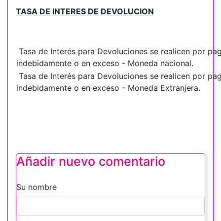
TASA DE INTERES DE DEVOLUCION
Tasa de Interés para Devoluciones se realicen por pa
indebidamente o en exceso - Moneda nacional.
Tasa de Interés para Devoluciones se realicen por pa
indebidamente o en exceso - Moneda Extranjera.
Añadir nuevo comentario
Su nombre