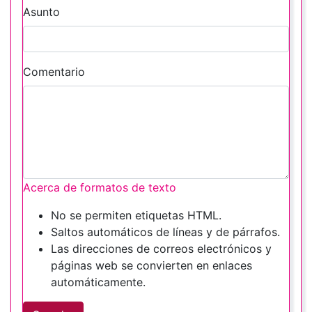
Asunto
Comentario
Acerca de formatos de texto
No se permiten etiquetas HTML.
Saltos automáticos de líneas y de párrafos.
Las direcciones de correos electrónicos y
páginas web se convierten en enlaces
automáticamente.