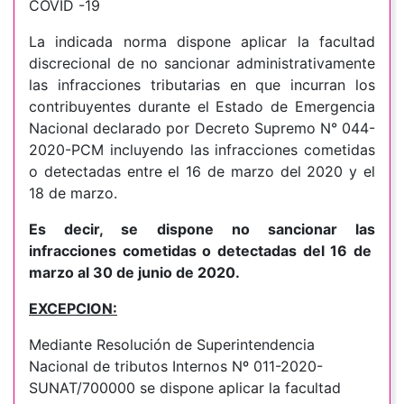
COVID -19
La indicada norma dispone aplicar la facultad
discrecional de no sancionar administrativamente
las infracciones tributarias en que incurran los
contribuyentes durante el Estado de Emergencia
Nacional declarado por Decreto Supremo N° 044-
2020-PCM incluyendo las infracciones cometidas
o detectadas entre el 16 de marzo del 2020 y el
18 de marzo.
Es decir, se dispone no sancionar las
infracciones cometidas o detectadas del
16 de
marzo al 30 de junio de 2020.
EXCEPCION:
Mediante Resolución de Superintendencia
Nacional de tributos Internos Nº 011-2020-
SUNAT/700000 se dispone aplicar la facultad