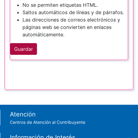
No se permiten etiquetas HTML.
Saltos automáticos de líneas y de párrafos.
Las direcciones de correos electrónicos y
páginas web se convierten en enlaces
automáticamente.
Guardar
Footer menu
Atención
Centros de Atención al Contribuyente
Información de Interés