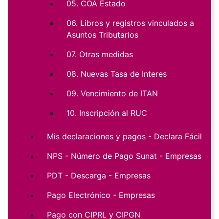
05. COA Estado
06. Libros y registros vinculados a
Asuntos Tributarios
07. Otras medidas
08. Nuevas Tasa de Interes
09. Vencimiento de ITAN
10. Inscripción al RUC
Mis declaraciones y pagos - Declara Fácil
NPS - Número de Pago Sunat - Empresas
PDT - Descarga - Empresas
Pago Electrónico - Empresas
Pago con CIPRL y CIPGN