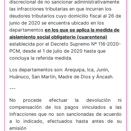
discrecional de no sancionar administrativamente
las infracciones tributarias en que incurran los
deudores tributarios cuyo domicilio fiscal al 26 de
junio de 2020 se encuentra ubicado en los
departamentos
en los que se aplica la medida de
aislamiento social obligatorio (cuarentena)
establecida por el Decreto Supremo Nº 116-2020-
PCM, desde el 1 de julio de 2020 hasta que
concluya la referida medida.
Los departamentos son: Arequipa, Ica, Junín,
Huánuco, San Martín, Madre de Dios y Áncash.
---
No procede efectuar la devolución ni
compensación de los pagos vinculados a las
infracciones que no son sancionadas de acuerdo
a lo indicado, efectuados hasta antes de su
emisión