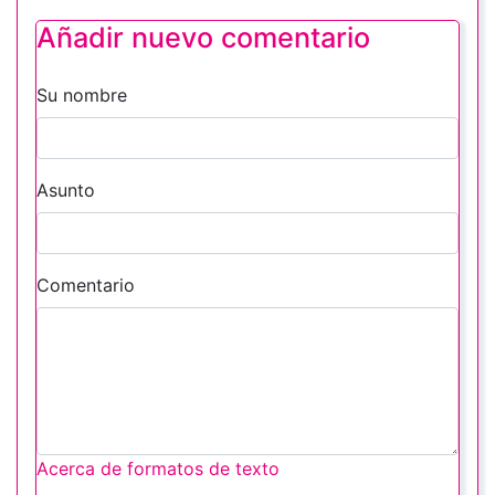
Añadir nuevo comentario
Su nombre
Asunto
Comentario
Acerca de formatos de texto