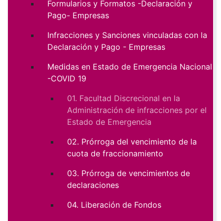
Formularios y Formatos -Declaración y
Pago- Empresas
Infracciones y Sanciones vinculadas con la
Declaración y Pago - Empresas
Medidas en Estado de Emergencia Nacional
-COVID 19
01. Facultad Discrecional en la
Administración de infracciones por el
Estado de Emergencia
02. Prórroga del vencimiento de la
cuota de fraccionamiento
03. Prórroga de vencimientos de
declaraciones
04. Liberación de Fondos