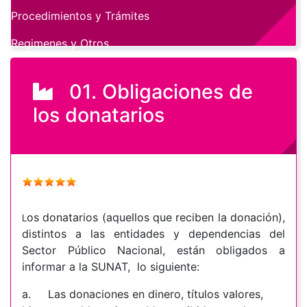
Procedimientos y Trámites
Regimenes y Otros
01. Obligaciones de
los donatarios
os donatarios (aquellos que reciben la donación),
L
distintos a las entidades y dependencias del
Sector Público Nacional, están obligados a
informar a la SUNAT, lo siguiente:
a.
Las donaciones en dinero, títulos valores,