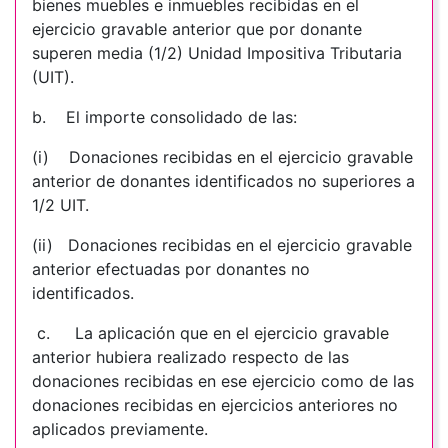
bienes muebles e inmuebles recibidas en el
ejercicio gravable anterior que por donante
superen media (1/2) Unidad Impositiva Tributaria
(UIT).
b.
El importe consolidado de las:
(i)
Donaciones recibidas en el ejercicio gravable
anterior de donantes identificados no superiores a
1/2 UIT.
(ii)
Donaciones recibidas en el ejercicio gravable
anterior efectuadas por donantes no
identificados.
c.
La aplicación que en el ejercicio gravable
anterior hubiera realizado respecto de las
donaciones recibidas en ese ejercicio como de las
donaciones recibidas en ejercicios anteriores no
aplicados previamente.