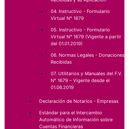
04. Instructivo - Formulario
Virtual N° 1679
05. Instructivo - Formulario
Virtual N° 1679 (Vigente a partir
del 01.01.2019)
06. Normas Legales - Donaciones
Recibidas
07. Utilitarios y Manuales del F.V.
N° 1679 – Vigente desde el
01.06.2019
Declaración de Notarios - Empresas
Estándar para el Intercambio
Automático de Información sobre
Cuentas Financieras