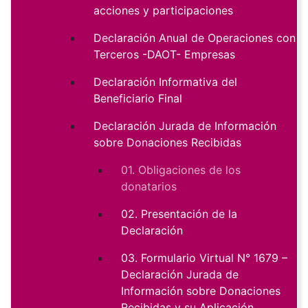
acciones y participaciones
Declaración Anual de Operaciones con
Terceros -DAOT- Empresas
Declaración Informativa del
Beneficiario Final
Declaración Jurada de Información
sobre Donaciones Recibidas
01. Obligaciones de los
donatarios
02. Presentación de la
Declaración
03. Formulario Virtual N° 1679 –
Declaración Jurada de
Información sobre Donaciones
Recibidas y su Aplicación