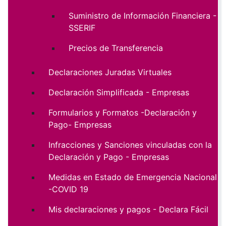
Suministro de Información Financiera -
SSERIF
Precios de Transferencia
Declaraciones Juradas Virtuales
Declaración Simplificada - Empresas
Formularios y Formatos -Declaración y
Pago- Empresas
Infracciones y Sanciones vinculadas con la
Declaración y Pago - Empresas
Medidas en Estado de Emergencia Nacional
-COVID 19
Mis declaraciones y pagos - Declara Fácil