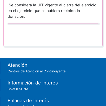
Se considera la UIT vigente al cierre del ejercicio
en el ejercicio que se hubiera recibido la
donación.
Footer menu
Atención
Centros de Atención al Contribuyente
Información de Interés
Boletín SUNAT
Enlaces de Interés