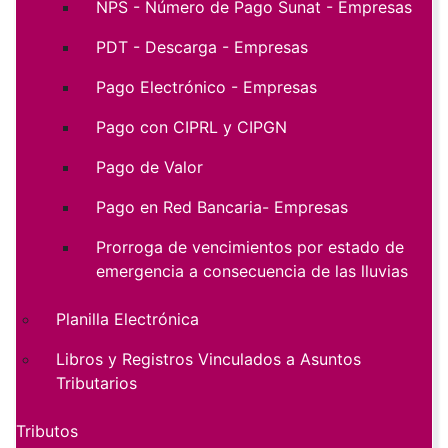
NPS - Número de Pago Sunat - Empresas
PDT - Descarga - Empresas
Pago Electrónico - Empresas
Pago con CIPRL y CIPGN
Pago de Valor
Pago en Red Bancaria- Empresas
Prorroga de vencimientos por estado de
emergencia a consecuencia de las lluvias
Planilla Electrónica
Libros y Registros Vinculados a Asuntos
Tributarios
Tributos