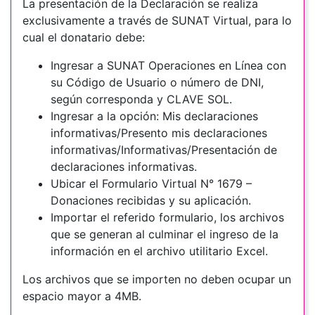
La presentación de la Declaración se realiza
exclusivamente a través de SUNAT Virtual, para lo
cual el donatario debe:
Ingresar a SUNAT Operaciones en Línea con
su Código de Usuario o número de DNI,
según corresponda y CLAVE SOL.
Ingresar a la opción: Mis declaraciones
informativas/Presento mis declaraciones
informativas/Informativas/Presentación de
declaraciones informativas.
Ubicar el Formulario Virtual N° 1679 –
Donaciones recibidas y su aplicación.
Importar el referido formulario, los archivos
que se generan al culminar el ingreso de la
información en el archivo utilitario Excel.
Los archivos que se importen no deben ocupar un
espacio mayor a 4MB.