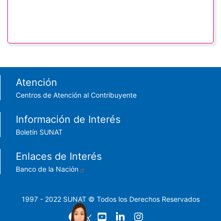
Footer menu
Atención
Centros de Atención al Contribuyente
Información de Interés
Boletín SUNAT
Enlaces de Interés
Banco de la Nación
1997 - 2022 SUNAT © Todos los Derechos Reservados