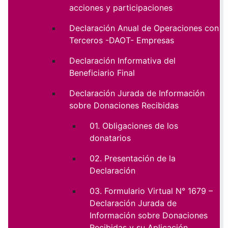
acciones y participaciones
Declaración Anual de Operaciones con
Terceros -DAOT- Empresas
Declaración Informativa del
Beneficiario Final
Declaración Jurada de Información
sobre Donaciones Recibidas
01. Obligaciones de los
donatarios
02. Presentación de la
Declaración
03. Formulario Virtual N° 1679 –
Declaración Jurada de
Información sobre Donaciones
Recibidas y su Aplicación