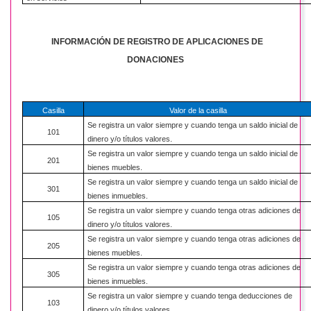
INFORMACIÓN DE REGISTRO DE APLICACIONES DE
DONACIONES
Casilla
Valor de la casilla
Se registra un valor siempre y cuando tenga un saldo inicial de
101
dinero y/o títulos valores.
Se registra un valor siempre y cuando tenga un saldo inicial de
201
bienes muebles.
Se registra un valor siempre y cuando tenga un saldo inicial de
301
bienes inmuebles.
Se registra un valor siempre y cuando tenga otras adiciones de
105
dinero y/o títulos valores.
Se registra un valor siempre y cuando tenga otras adiciones de
205
bienes muebles.
Se registra un valor siempre y cuando tenga otras adiciones de
305
bienes inmuebles.
Se registra un valor siempre y cuando tenga deducciones de
103
dinero y/o títulos valores.