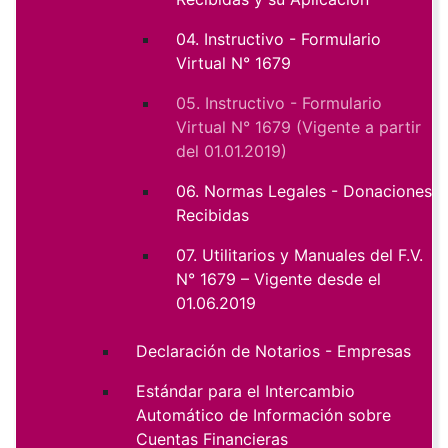
04. Instructivo - Formulario
Virtual N° 1679
05. Instructivo - Formulario
Virtual N° 1679 (Vigente a partir
del 01.01.2019)
06. Normas Legales - Donaciones
Recibidas
07. Utilitarios y Manuales del F.V.
N° 1679 – Vigente desde el
01.06.2019
Declaración de Notarios - Empresas
Estándar para el Intercambio
Automático de Información sobre
Cuentas Financieras