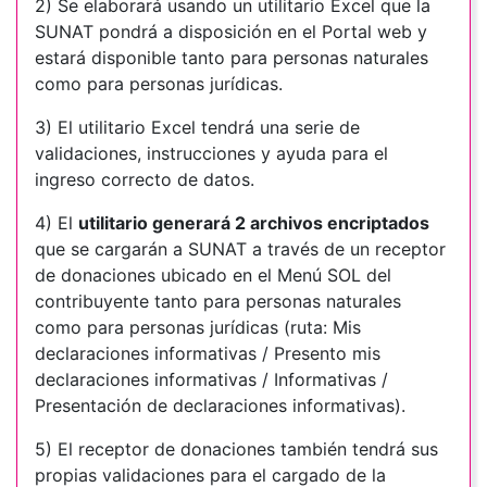
2) Se elaborará usando un utilitario Excel que la
SUNAT pondrá a disposición en el Portal web y
estará disponible tanto para personas naturales
como para personas jurídicas.
3) El utilitario Excel tendrá una serie de
validaciones, instrucciones y ayuda para el
ingreso correcto de datos.
4) El
utilitario generará 2 archivos encriptados
que se cargarán a SUNAT a través de un receptor
de donaciones ubicado en el Menú SOL del
contribuyente tanto para personas naturales
como para personas jurídicas (ruta: Mis
declaraciones informativas / Presento mis
declaraciones informativas / Informativas /
Presentación de declaraciones informativas).
5) El receptor de donaciones también tendrá sus
propias validaciones para el cargado de la