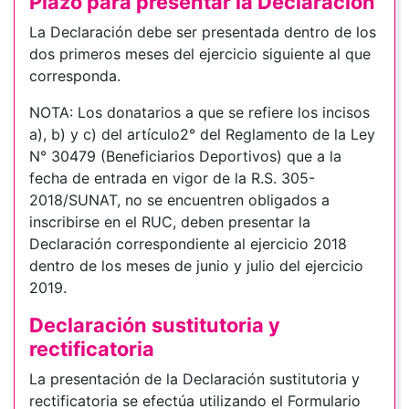
Plazo para presentar la Declaración
La Declaración debe ser presentada dentro de los
dos primeros meses del ejercicio siguiente al que
corresponda.
NOTA: Los donatarios a que se refiere los incisos
a), b) y c) del artículo2° del Reglamento de la Ley
N° 30479 (Beneficiarios Deportivos) que a la
fecha de entrada en vigor de la R.S. 305-
2018/SUNAT, no se encuentren obligados a
inscribirse en el RUC, deben presentar la
Declaración correspondiente al ejercicio 2018
dentro de los meses de junio y julio del ejercicio
2019.
Declaración sustitutoria y
rectificatoria
La presentación de la Declaración sustitutoria y
rectificatoria se efectúa utilizando el Formulario