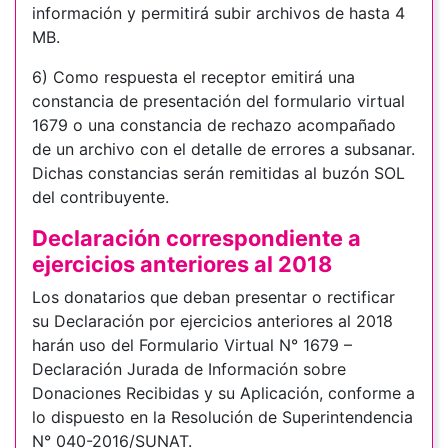
información y permitirá subir archivos de hasta 4
MB.
6) Como respuesta el receptor emitirá una
constancia de presentación del formulario virtual
1679 o una constancia de rechazo acompañado
de un archivo con el detalle de errores a subsanar.
Dichas constancias serán remitidas al buzón SOL
del contribuyente.
Declaración correspondiente a
ejercicios anteriores al 2018
Los donatarios que deban presentar o rectificar
su Declaración por ejercicios anteriores al 2018
harán uso del Formulario Virtual N° 1679 –
Declaración Jurada de Información sobre
Donaciones Recibidas y su Aplicación, conforme a
lo dispuesto en la Resolución de Superintendencia
N° 040-2016/SUNAT.