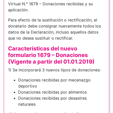
Virtual N.° 1679 – Donaciones recibidas y su
aplicación.
Para efecto de la sustitución o rectificación, el
donatario debe consignar nuevamente todos los
datos de la Declaración, incluso aquellos datos
que no desea sustituir o rectificar.
Características del nuevo
formulario 1679 – Donaciones
(Vigente a partir del 01.01.2019)
1) Se incorporará 3 nuevos tipos de donaciones:
Donaciones recibidas por mecenazgo
deportivo
Donaciones recibidas por alimentos
Donaciones recibidas por desastres
naturales