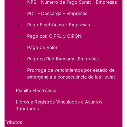
NPS - Número de Pago Sunat - Empresas
PDT - Descarga - Empresas
Pago Electrónico - Empresas
Pago con CIPRL y CIPGN
Pago de Valor
Pago en Red Bancaria- Empresas
Prorroga de vencimientos por estado de
emergencia a consecuencia de las lluvias
Planilla Electrónica
Libros y Registros Vinculados a Asuntos
Tributarios
Tributos