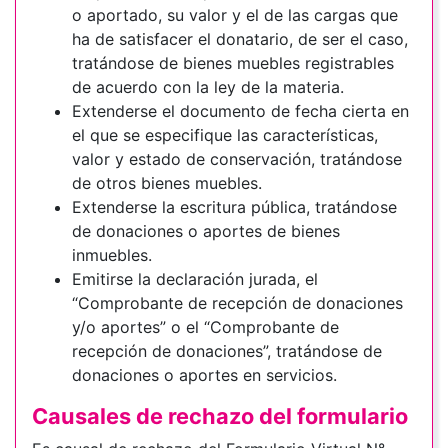
o aportado, su valor y el de las cargas que
ha de satisfacer el donatario, de ser el caso,
tratándose de bienes muebles registrables
de acuerdo con la ley de la materia.
Extenderse el documento de fecha cierta en
el que se especifique las características,
valor y estado de conservación, tratándose
de otros bienes muebles.
Extenderse la escritura pública, tratándose
de donaciones o aportes de bienes
inmuebles.
Emitirse la declaración jurada, el
“Comprobante de recepción de donaciones
y/o aportes” o el “Comprobante de
recepción de donaciones”, tratándose de
donaciones o aportes en servicios.
Causales de rechazo del formulario