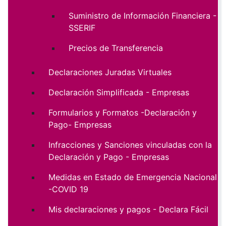
Suministro de Información Financiera -
SSERIF
Precios de Transferencia
Declaraciones Juradas Virtuales
Declaración Simplificada - Empresas
Formularios y Formatos -Declaración y
Pago- Empresas
Infracciones y Sanciones vinculadas con la
Declaración y Pago - Empresas
Medidas en Estado de Emergencia Nacional
-COVID 19
Mis declaraciones y pagos - Declara Fácil