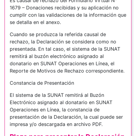
Es causal de rechazo del Formulario Virtual N°
1679 – Donaciones recibidas y su aplicación no
cumplir con las validaciones de la información que
se detalla en el anexo.
Cuando se produzca la referida causal de
rechazo, la Declaración se considera como no
presentada. En tal caso, el sistema de la SUNAT
remitirá al buzón electrónico asignado al
donatario en SUNAT Operaciones en Línea, el
Reporte de Motivos de Rechazo correspondiente.
Constancia de Presentación
El sistema de la SUNAT remitirá al Buzón
Electrónico asignado al donatario en SUNAT
Operaciones en Línea, la constancia de
presentación de la Declaración, la cual puede ser
impresa y/o descargada en archivo PDF.