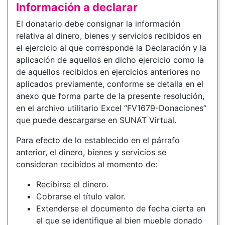
Información a declarar
El donatario debe consignar la información
relativa al dinero, bienes y servicios recibidos en
el ejercicio al que corresponde la Declaración y la
aplicación de aquellos en dicho ejercicio como la
de aquellos recibidos en ejercicios anteriores no
aplicados previamente, conforme se detalla en el
anexo que forma parte de la presente resolución,
en el archivo utilitario Excel “FV1679-Donaciones”
que puede descargarse en SUNAT Virtual.
Para efecto de lo establecido en el párrafo
anterior, el dinero, bienes y servicios se
consideran recibidos al momento de:
Recibirse el dinero.
Cobrarse el título valor.
Extenderse el documento de fecha cierta en
el que se identifique al bien mueble donado