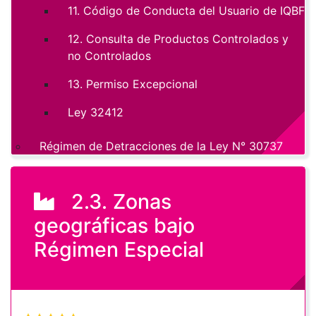
11. Código de Conducta del Usuario de IQBF
12. Consulta de Productos Controlados y
no Controlados
13. Permiso Excepcional
Ley 32412
Régimen de Detracciones de la Ley N° 30737
2.3. Zonas
geográficas bajo
Régimen Especial