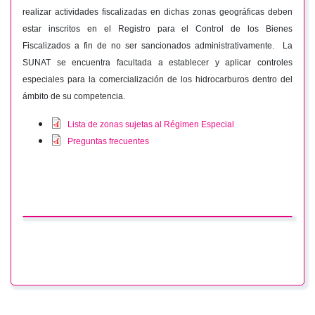
realizar actividades fiscalizadas en dichas zonas geográficas deben
estar inscritos en el Registro para el Control de los Bienes
Fiscalizados a fin de no ser sancionados administrativamente. La
SUNAT se encuentra facultada a establecer y aplicar controles
especiales para la comercialización de los hidrocarburos dentro del
ámbito de su competencia.
Lista de zonas sujetas al Régimen Especial
Preguntas frecuentes