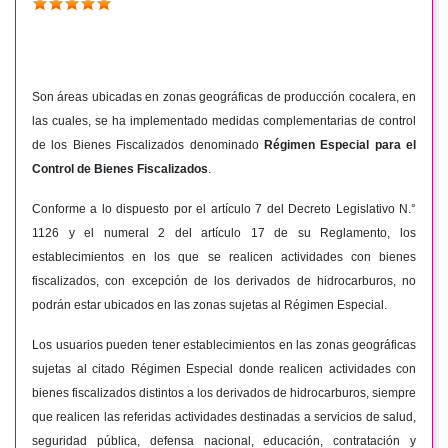
Son áreas ubicadas en zonas geográficas de producción cocalera, en
las cuales, se ha implementado medidas complementarias de control
de los Bienes Fiscalizados denominado
Régimen Especial para el
Control de Bienes Fiscalizados
.
Conforme a lo dispuesto por el artículo 7 del Decreto Legislativo N.°
1126 y el numeral 2 del artículo 17 de su Reglamento, los
establecimientos en los que se realicen actividades con bienes
fiscalizados, con excepción de los derivados de hidrocarburos, no
podrán estar ubicados en las zonas sujetas al Régimen Especial.
Los usuarios pueden tener establecimientos en las zonas geográficas
sujetas al citado Régimen Especial donde realicen actividades con
bienes fiscalizados distintos a los derivados de hidrocarburos, siempre
que realicen las referidas actividades destinadas a servicios de salud,
seguridad pública, defensa nacional, educación, contratación y