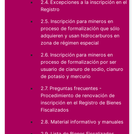
2.4. Excepciones a la inscripción en el
Registro
2.5. Inscripción para mineros en
proceso de formalización que sólo
adquieren y usan hidrocarburos en
zona de régimen especial
2.6. Inscripción para mineros en
proceso de formalización por ser
usuario de cianuro de sodio, cianuro
de potasio y mercurio
2.7. Preguntas frecuentes -
Procedimiento de renovación de
inscripción en el Registro de Bienes
Fiscalizados
2.8. Material informativo y manuales
2.9. Lista de Bienes Fiscalizados