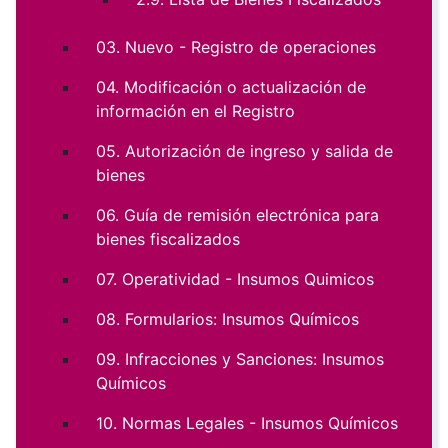
03. Nuevo - Registro de operaciones
04. Modificación o actualización de
información en el Registro
05. Autorización de ingreso y salida de
bienes
06. Guía de remisión electrónica para
bienes fiscalizados
07. Operatividad - Insumos Quimicos
08. Formularios: Insumos Químicos
09. Infracciones y Sanciones: Insumos
Químicos
10. Normas Legales - Insumos Químicos