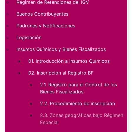
Régimen de Retenciones del IGV
Buenos Contribuyentes
Padrones y Notificaciones
Legislación
Insumos Químicos y Bienes Fiscalizados
01. Introducción a Insumos Químicos
02. Inscripción al Registro BF
2.1. Registro para el Control de los
Bienes Fiscalizados
2.2. Procedimiento de inscripción
2.3. Zonas geográficas bajo Régimen
Especial